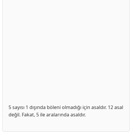
5 sayısı 1 dışında böleni olmadığı için asaldır. 12 asal
değil. Fakat, 5 ile aralarında asaldır.