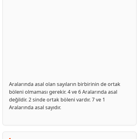
Aralarında asal olan sayıların birbirinin de ortak
böleni olmaması gerekir. 4 ve 6 Aralarında asal
değildir. 2 sinde ortak böleni vardır. 7 ve 1
Aralarında asal sayıdır.