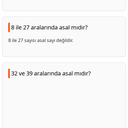
8 ile 27 aralarında asal mıdır?
8 ile 27 sayısı asal sayı değildir.
32 ve 39 aralarında asal mıdır?