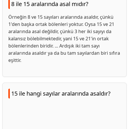
8 ile 15 aralarında asal mıdır?
Örneğin 8 ve 15 sayıları aralarında asaldır, çünkü
1'den başka ortak bölenleri yoktur. Oysa 15 ve 21
aralarında asal değildir, çünkü 3 her iki sayıyı da
kalansız bölebilmektedir, yani 15 ve 21'in ortak
bölenlerinden biridir. ... Ardışık iki tam sayı
aralarında asaldır ya da bu tam sayılardan biri sıfıra
eşittir.
15 ile hangi sayılar aralarında asaldır?