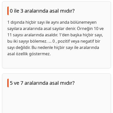
0 ile 3 aralarında asal mıdır?
1 dışında hiçbir sayı ile aynı anda bölünemeyen
sayılara aralarında asal sayılar denir. Örneğin 10 ve
11 sayısı aralarında asaldır. 1'den başka hiçbir sayı,
bu iki sayıyı bölemez. ... 0 , pozitif veya negatif bir
sayı değildir. Bu nedenle hiçbir sayı ile aralarında
asal özellik göstermez.
5 ve 7 aralarında asal mıdır?