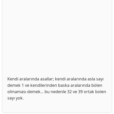
Kendi aralarında asallar; kendi aralarında asla sayı
demek 1 ve kendilerinden baska aralarında bölen
olmaması demek... bu nedenle 32 ve 39 ortak bolen
sayı yok.