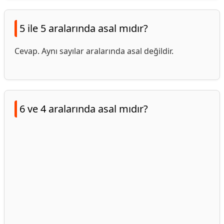
5 ile 5 aralarında asal mıdır?
Cevap. Aynı sayılar aralarında asal değildir.
6 ve 4 aralarında asal mıdır?