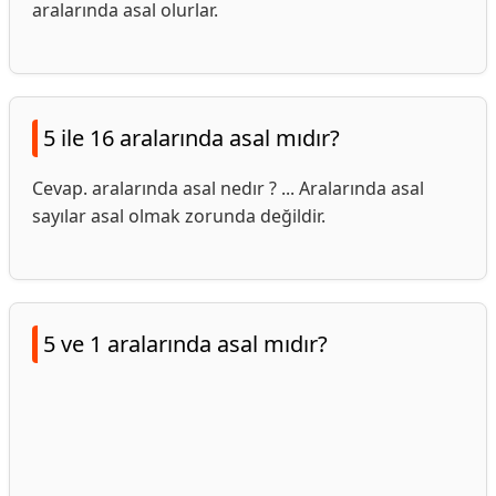
aralarında asal olurlar.
5 ile 16 aralarında asal mıdır?
Cevap. aralarında asal nedır ? ... Aralarında asal
sayılar asal olmak zorunda değildir.
5 ve 1 aralarında asal mıdır?