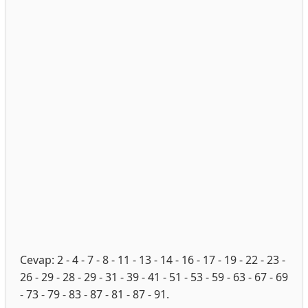
Cevap: 2 - 4 - 7 - 8 - 11 - 13 - 14 - 16 - 17 - 19 - 22 - 23 -
26 - 29 - 28 - 29 - 31 - 39 - 41 - 51 - 53 - 59 - 63 - 67 - 69
- 73 - 79 - 83 - 87 - 81 - 87 - 91.