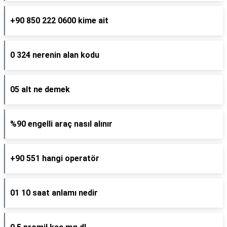
+90 850 222 0600 kime ait
0 324 nerenin alan kodu
05 alt ne demek
%90 engelli araç nasıl alınır
+90 551 hangi operatör
01 10 saat anlamı nedir