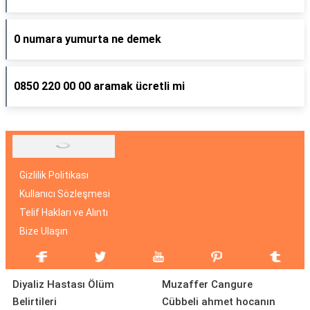
0 numara yumurta ne demek
0850 220 00 00 aramak ücretli mi
Gizlilik Politikası
Kullanıcı Sözleşmesi
Telif Hakları ve Alıntı
Bize Ulaşın
Diyaliz Hastası Ölüm
Muzaffer Cangure
Belirtileri
Cübbeli ahmet hocanın