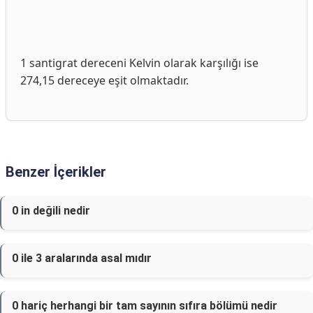
1 santigrat dereceni Kelvin olarak karşılığı ise
274,15 dereceye eşit olmaktadır.
Benzer İçerikler
0 in değili nedir
0 ile 3 aralarında asal mıdır
0 hariç herhangi bir tam sayının sıfıra bölümü nedir