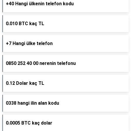
+40 Hangi ülkenin telefon kodu
0.010 BTC kaç TL
+7 Hangi ülke telefon
0850 252 40 00 nerenin telefonu
0.12 Dolar kaç TL
0338 hangi ilin alan kodu
0.0005 BTC kaç dolar