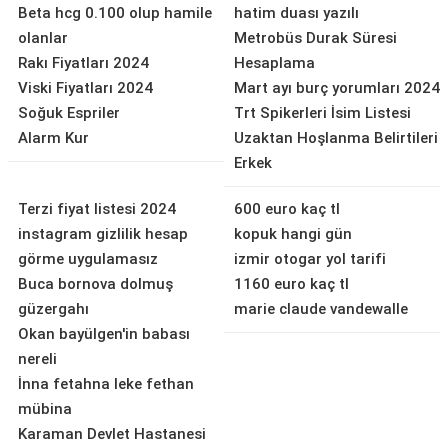
Beta hcg 0.100 olup hamile
hatim duası yazılı
olanlar
Metrobüs Durak Süresi
Rakı Fiyatları 2024
Hesaplama
Viski Fiyatları 2024
Mart ayı burç yorumları 2024
Soğuk Espriler
Trt Spikerleri İsim Listesi
Alarm Kur
Uzaktan Hoşlanma Belirtileri
Erkek
Terzi fiyat listesi 2024
600 euro kaç tl
instagram gizlilik hesap
kopuk hangi gün
görme uygulamasız
izmir otogar yol tarifi
Buca bornova dolmuş
1160 euro kaç tl
güzergahı
marie claude vandewalle
Okan bayülgen'in babası
nereli
İnna fetahna leke fethan
mübina
Karaman Devlet Hastanesi