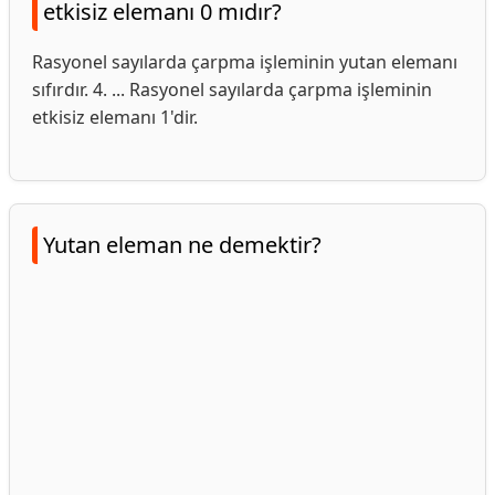
etkisiz elemanı 0 mıdır?
Rasyonel sayılarda çarpma işleminin yutan elemanı
sıfırdır. 4. ... Rasyonel sayılarda çarpma işleminin
etkisiz elemanı 1'dir.
Yutan eleman ne demektir?