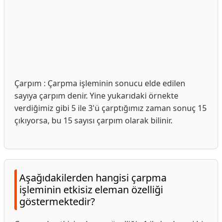
Çarpım : Çarpma işleminin sonucu elde edilen
sayıya çarpım denir. Yine yukarıdaki örnekte
verdiğimiz gibi 5 ile 3'ü çarptığımız zaman sonuç 15
çıkıyorsa, bu 15 sayısı çarpım olarak bilinir.
Aşağıdakilerden hangisi çarpma
işleminin etkisiz eleman özelliği
göstermektedir?