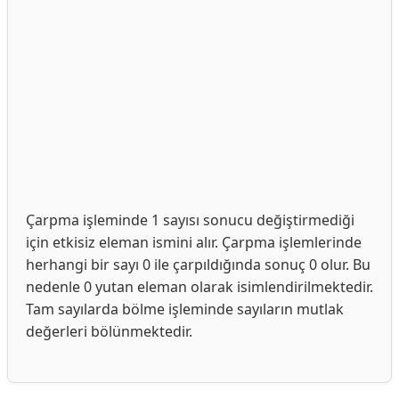
Çarpma işleminde 1 sayısı sonucu değiştirmediği
için etkisiz eleman ismini alır. Çarpma işlemlerinde
herhangi bir sayı 0 ile çarpıldığında sonuç 0 olur. Bu
nedenle 0 yutan eleman olarak isimlendirilmektedir.
Tam sayılarda bölme işleminde sayıların mutlak
değerleri bölünmektedir.