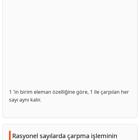
1 'in birim eleman özelliğine göre, 1 ile çarpılan her
sayı aynı kalır.
Rasyonel sayılarda çarpma işleminin