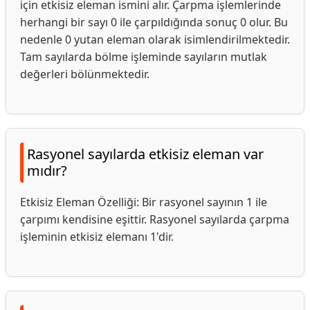
için etkisiz eleman ismini alır. Çarpma işlemlerinde
herhangi bir sayı 0 ile çarpıldığında sonuç 0 olur. Bu
nedenle 0 yutan eleman olarak isimlendirilmektedir.
Tam sayılarda bölme işleminde sayıların mutlak
değerleri bölünmektedir.
Rasyonel sayılarda etkisiz eleman var
mıdır?
Etkisiz Eleman Özelliği: Bir rasyonel sayının 1 ile
çarpımı kendisine eşittir. Rasyonel sayılarda çarpma
işleminin etkisiz elemanı 1'dir.