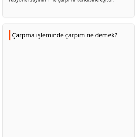
Çarpma işleminde çarpım ne demek?