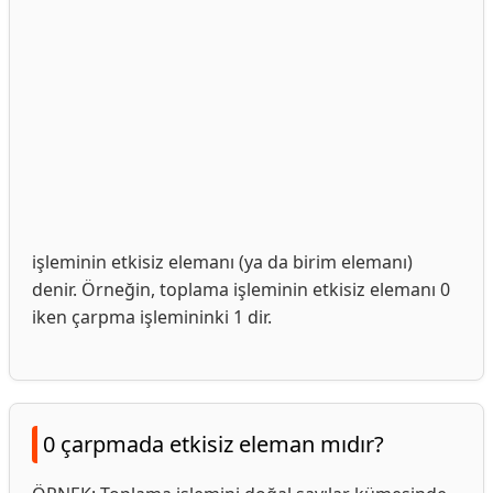
işleminin etkisiz elemanı (ya da birim elemanı)
denir. Örneğin, toplama işleminin etkisiz elemanı 0
iken çarpma işlemininki 1 dir.
0 çarpmada etkisiz eleman mıdır?