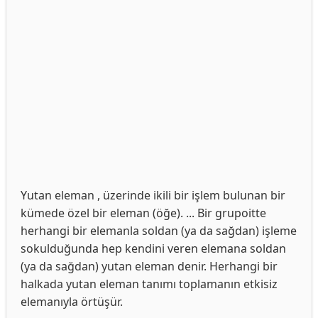
Yutan eleman , üzerinde ikili bir işlem bulunan bir
kümede özel bir eleman (öğe). ... Bir grupoitte
herhangi bir elemanla soldan (ya da sağdan) işleme
sokulduğunda hep kendini veren elemana soldan
(ya da sağdan) yutan eleman denir. Herhangi bir
halkada yutan eleman tanımı toplamanın etkisiz
elemanıyla örtüşür.