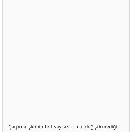
Çarpma işleminde 1 sayısı sonucu değiştirmediği