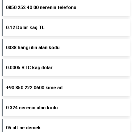
0850 252 40 00 nerenin telefonu
0.12 Dolar kaç TL
0338 hangi ilin alan kodu
0.0005 BTC kaç dolar
+90 850 222 0600 kime ait
0 324 nerenin alan kodu
05 alt ne demek