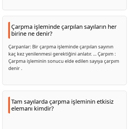
Çarpma işleminde çarpılan sayıların her
birine ne denir?
Çarpanlar: Bir çarpma işleminde çarpılan sayının
kaç kez yenilenmesi gerektiğini anlatır. ... Çarpım :
Çarpma işleminin sonucu elde edilen sayıya çarpım
denir .
Tam sayılarda çarpma işleminin etkisiz
elemanı kimdir?