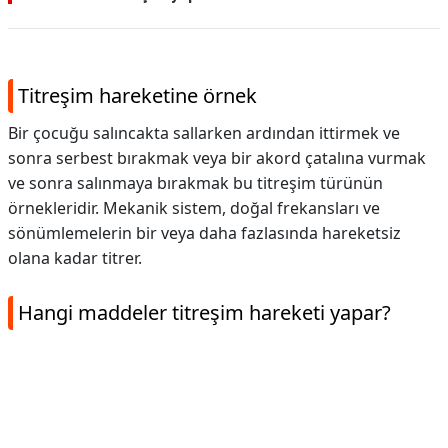
Titreşim hareketine örnek
Bir çocuğu salıncakta sallarken ardından ittirmek ve
sonra serbest bırakmak veya bir akord çatalına vurmak
ve sonra salınmaya bırakmak bu titreşim türünün
örnekleridir. Mekanik sistem, doğal frekansları ve
sönümlemelerin bir veya daha fazlasında hareketsiz
olana kadar titrer.
Hangi maddeler titreşim hareketi yapar?