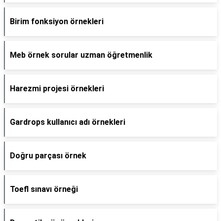
Birim fonksiyon örnekleri
Meb örnek sorular uzman öğretmenlik
Harezmi projesi örnekleri
Gardrops kullanıcı adı örnekleri
Doğru parçası örnek
Toefl sınavı örneği