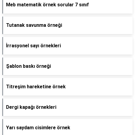
Meb matematik örnek sorular 7 sınıf
Tutanak savunma örneği
İrrasyonel sayı örnekleri
Şablon baskı örneği
Titreşim hareketine örnek
Dergi kapağı örnekleri
Yarı saydam cisimlere örnek