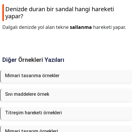
Denizde duran bir sandal hangi hareketi
yapar?
Dalgalı denizde yol alan tekne
sallanma
hareketi yapar.
Diğer
Örnekleri
Yazıları
Mimari tasarıma örnekler
Sıvı maddelere örnek
Titreşim hareketi örnekleri
Mimari tasarım örnekleri