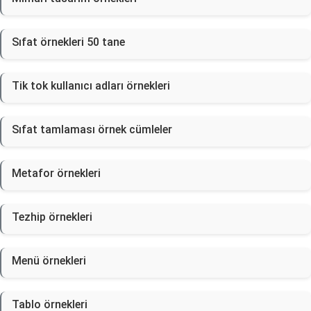
Sıfat örnekleri 50 tane
Tik tok kullanıcı adları örnekleri
Sıfat tamlaması örnek cümleler
Metafor örnekleri
Tezhip örnekleri
Menü örnekleri
Tablo örnekleri