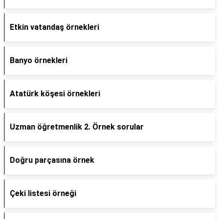
Etkin vatandaş örnekleri
Banyo örnekleri
Atatürk köşesi örnekleri
Uzman öğretmenlik 2. Örnek sorular
Doğru parçasına örnek
Çeki listesi örneği