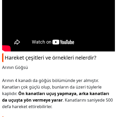
Hareket çeşitleri ve örnekleri nelerdir?
Arının Göğsü
Arının 4 kanadı da göğüs bölümünde yer almıştır.
Kanatları çok güçlü olup, bunların da üzeri tüylerle
kaplıdır.
Ön kanatları uçuş yapmaya, arka kanatları
da uçuşta yön vermeye yarar
. Kanatlarını saniyede 500
defa hareket ettirebilirler.