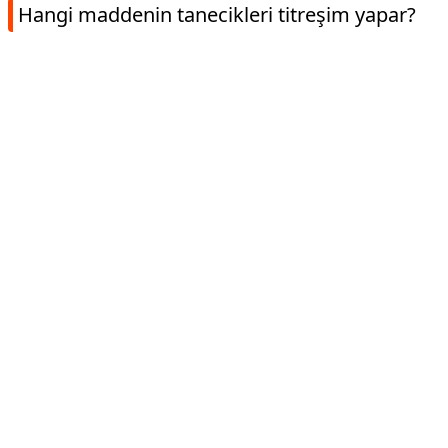
Hangi maddenin tanecikleri titreşim yapar?