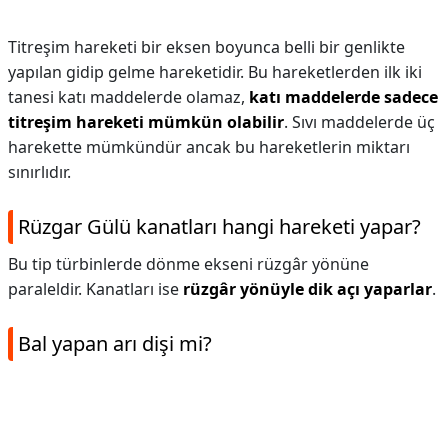
Titreşim hareketi bir eksen boyunca belli bir genlikte
yapılan gidip gelme hareketidir. Bu hareketlerden ilk iki
tanesi katı maddelerde olamaz,
katı maddelerde sadece
titreşim hareketi mümkün olabilir
. Sıvı maddelerde üç
harekette mümkündür ancak bu hareketlerin miktarı
sınırlıdır.
Rüzgar Gülü kanatları hangi hareketi yapar?
Bu tip türbinlerde dönme ekseni rüzgâr yönüne
paraleldir. Kanatları ise
rüzgâr yönüyle dik açı yaparlar
.
Bal yapan arı dişi mi?