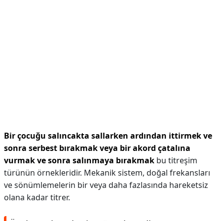
Bir çocuğu salıncakta sallarken ardından ittirmek ve
sonra serbest bırakmak veya bir akord çatalına
vurmak ve sonra salınmaya bırakmak
bu titreşim
türünün örnekleridir. Mekanik sistem, doğal frekansları
ve sönümlemelerin bir veya daha fazlasında hareketsiz
olana kadar titrer.