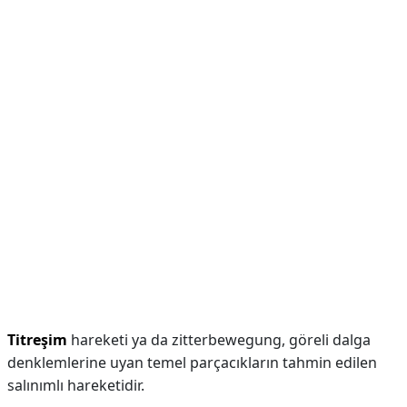
Titreşim
hareketi ya da zitterbewegung, göreli dalga
denklemlerine uyan temel parçacıkların tahmin edilen
salınımlı hareketidir.