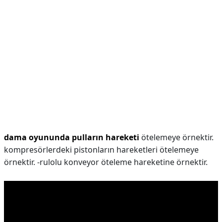
dama oyununda pulların hareketi
ötelemeye örnektir.
kompresörlerdeki pistonların hareketleri ötelemeye
örnektir. -rulolu konveyor öteleme hareketine örnektir.