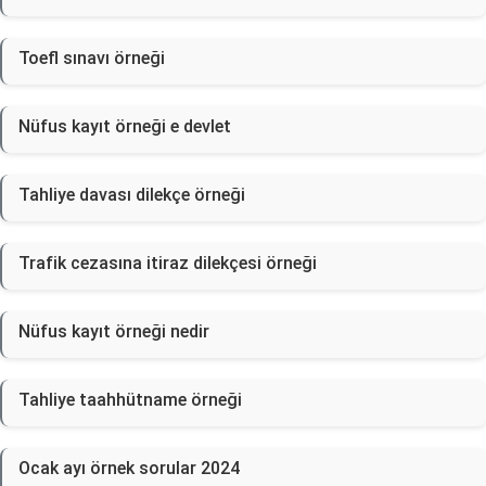
Toefl sınavı örneği
Nüfus kayıt örneği e devlet
Tahliye davası dilekçe örneği
Trafik cezasına itiraz dilekçesi örneği
Nüfus kayıt örneği nedir
Tahliye taahhütname örneği
Ocak ayı örnek sorular 2024