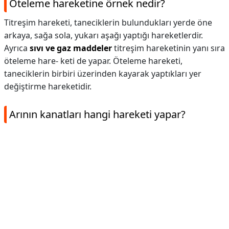
Öteleme hareketine örnek nedir?
Titreşim hareketi, taneciklerin bulundukları yerde öne
arkaya, sağa sola, yukarı aşağı yaptığı hareketlerdir.
Ayrıca
sıvı ve gaz maddeler
titreşim hareketinin yanı sıra
öteleme hare- keti de yapar. Öteleme hareketi,
taneciklerin birbiri üzerinden kayarak yaptıkları yer
değiştirme hareketidir.
Arının kanatları hangi hareketi yapar?