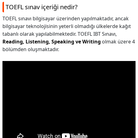
TOEFL sınav içeriği nedir?
TOEFL sınavı bilgisayar üzerinden yapılmaktadır, ancak
bilgisayar teknolojisinin yeterli olmadığı ülkelerde kağıt
tabanlı olarak yapılabilmektedir. TOEFL IBT Sınavı,
Reading, Listening, Speaking ve Writing
olmak üzere 4
bölümden oluşmaktadır.