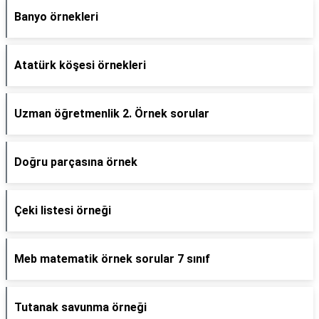
Banyo örnekleri
Atatürk köşesi örnekleri
Uzman öğretmenlik 2. Örnek sorular
Doğru parçasına örnek
Çeki listesi örneği
Meb matematik örnek sorular 7 sınıf
Tutanak savunma örneği