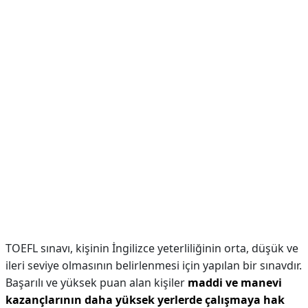
TOEFL sınavı, kişinin İngilizce yeterliliğinin orta, düşük ve
ileri seviye olmasının belirlenmesi için yapılan bir sınavdır.
Başarılı ve yüksek puan alan kişiler
maddi ve manevi
kazançlarının daha yüksek yerlerde çalışmaya hak