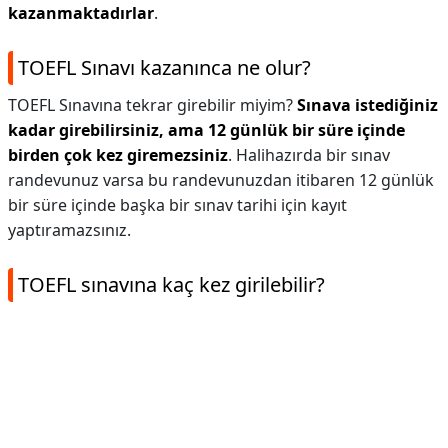
kazanmaktadırlar
.
TOEFL Sınavı kazanınca ne olur?
TOEFL Sınavına tekrar girebilir miyim?
Sınava istediğiniz
kadar girebilirsiniz, ama 12 günlük bir süre içinde
birden çok kez giremezsiniz
. Halihazırda bir sınav
randevunuz varsa bu randevunuzdan itibaren 12 günlük
bir süre içinde başka bir sınav tarihi için kayıt
yaptıramazsınız.
TOEFL sınavına kaç kez girilebilir?