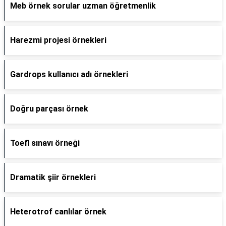
Meb örnek sorular uzman öğretmenlik
Harezmi projesi örnekleri
Gardrops kullanıcı adı örnekleri
Doğru parçası örnek
Toefl sınavı örneği
Dramatik şiir örnekleri
Heterotrof canlılar örnek