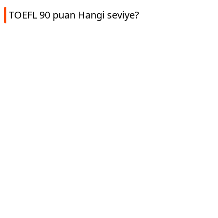
TOEFL 90 puan Hangi seviye?