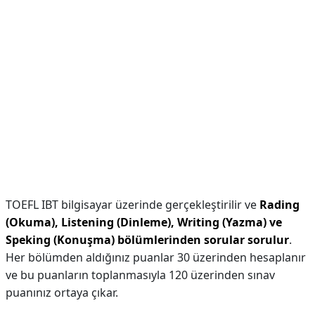
TOEFL IBT bilgisayar üzerinde gerçekleştirilir ve
Rading
(Okuma), Listening (Dinleme), Writing (Yazma) ve
Speking (Konuşma) bölümlerinden sorular sorulur
.
Her bölümden aldığınız puanlar 30 üzerinden hesaplanır
ve bu puanların toplanmasıyla 120 üzerinden sınav
puanınız ortaya çıkar.