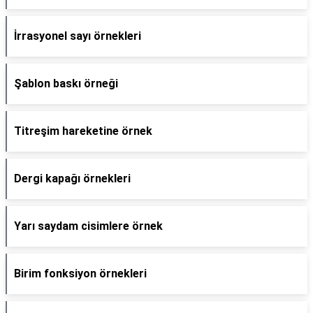
İrrasyonel sayı örnekleri
Şablon baskı örneği
Titreşim hareketine örnek
Dergi kapağı örnekleri
Yarı saydam cisimlere örnek
Birim fonksiyon örnekleri