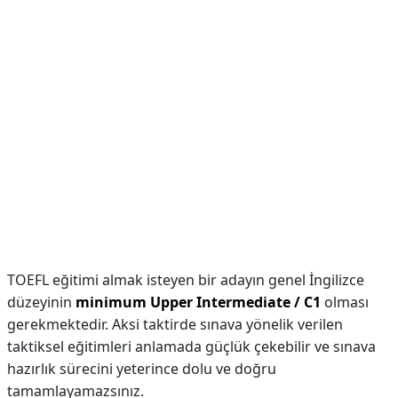
TOEFL eğitimi almak isteyen bir adayın genel İngilizce
düzeyinin
minimum Upper Intermediate / C1
olması
gerekmektedir. Aksi taktirde sınava yönelik verilen
taktiksel eğitimleri anlamada güçlük çekebilir ve sınava
hazırlık sürecini yeterince dolu ve doğru
tamamlayamazsınız.