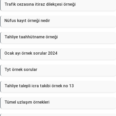
Trafik cezasına itiraz dilekçesi örneği
Nüfus kayıt örneği nedir
Tahliye taahhütname örneği
Ocak ayı örnek sorular 2024
Tyt örnek sorular
Tahliye talepli icra takibi örnek no 13
Tümel uzlaşım örnekleri