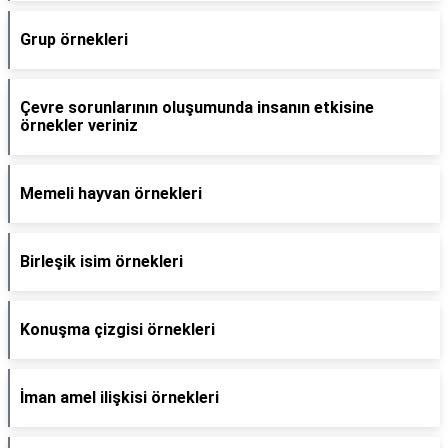
Grup örnekleri
Çevre sorunlarının oluşumunda insanın etkisine
örnekler veriniz
Memeli hayvan örnekleri
Birleşik isim örnekleri
Konuşma çizgisi örnekleri
İman amel ilişkisi örnekleri