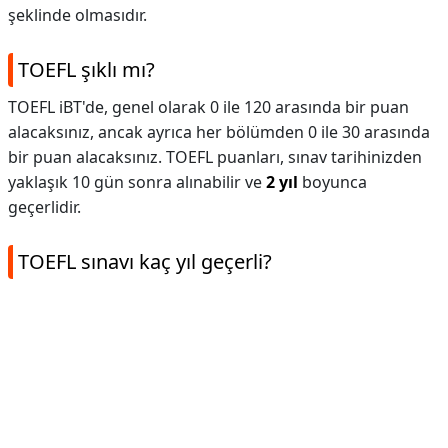
şeklinde olmasıdır.
TOEFL şıklı mı?
TOEFL iBT'de, genel olarak 0 ile 120 arasında bir puan
alacaksınız, ancak ayrıca her bölümden 0 ile 30 arasında
bir puan alacaksınız. TOEFL puanları, sınav tarihinizden
yaklaşık 10 gün sonra alınabilir ve
2 yıl
boyunca
geçerlidir.
TOEFL sınavı kaç yıl geçerli?