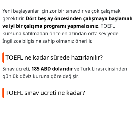
Yeni başlayanlar için zor bir sınavdır ve çok çalışmak
gerektirir.
Dört-beş ay öncesinden çalışmaya başlamalı
ve iyi bir çalışma programı yapmalısınız
. TOEFL
kursuna katılmadan önce en azından orta seviyede
İngilizce bilgisine sahip olmanız önerilir.
TOEFL ne kadar sürede hazırlanılır?
Sınav ücreti,
185 ABD dolarıdır
ve Türk Lirası cinsinden
günlük döviz kuruna göre değişir.
TOEFL sınav ücreti ne kadar?