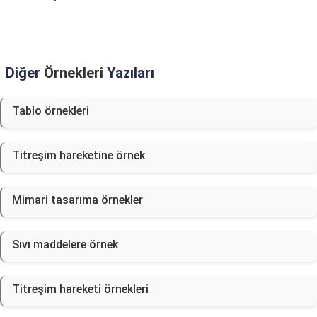
Diğer
Örnekleri
Yazıları
Tablo örnekleri
Titreşim hareketine örnek
Mimari tasarıma örnekler
Sıvı maddelere örnek
Titreşim hareketi örnekleri