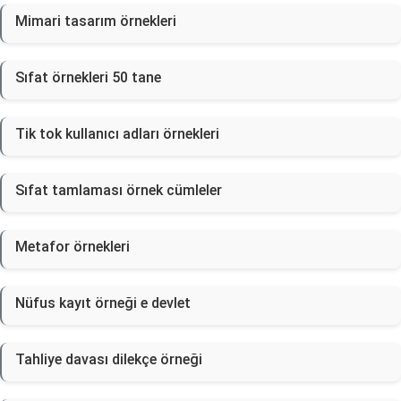
Mimari tasarım örnekleri
Sıfat örnekleri 50 tane
Tik tok kullanıcı adları örnekleri
Sıfat tamlaması örnek cümleler
Metafor örnekleri
Nüfus kayıt örneği e devlet
Tahliye davası dilekçe örneği