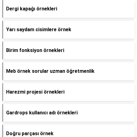
Dergi kapağı örnekleri
Yarı saydam cisimlere örnek
Birim fonksiyon örnekleri
Meb örnek sorular uzman öğretmenlik
Harezmi projesi örnekleri
Gardrops kullanıcı adı örnekleri
Doğru parçası örnek