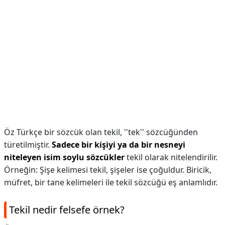
Öz Türkçe bir sözcük olan tekil, ''tek'' sözcüğünden
türetilmiştir.
Sadece bir kişiyi ya da bir nesneyi
niteleyen isim soylu sözcükler
tekil olarak nitelendirilir.
Örneğin: Şişe kelimesi tekil, şişeler ise çoğuldur. Biricik,
müfret, bir tane kelimeleri ile tekil sözcüğü eş anlamlıdır.
Tekil nedir felsefe örnek?