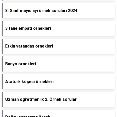
8. Sınıf mayıs ayı örnek soruları 2024
3 tane empati örnekleri
Etkin vatandaş örnekleri
Banyo örnekleri
Atatürk köşesi örnekleri
Uzman öğretmenlik 2. Örnek sorular