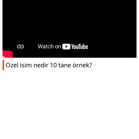
Özel isim nedir 10 tane örnek?