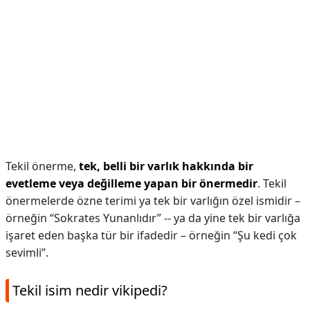
Tekil önerme,
tek, belli bir varlık hakkında bir
evetleme veya değilleme yapan bir önermedir
. Tekil
önermelerde özne terimi ya tek bir varlığın özel ismidir –
örneğin “Sokrates Yunanlıdır” -- ya da yine tek bir varlığa
işaret eden başka tür bir ifadedir – örneğin “Şu kedi çok
sevimli”.
Tekil isim nedir vikipedi?