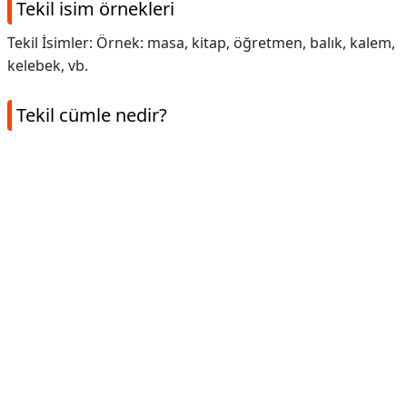
Tekil isim örnekleri
Tekil İsimler: Örnek: masa, kitap, öğretmen, balık, kalem,
kelebek, vb.
Tekil cümle nedir?