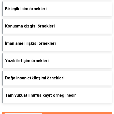
Birleşik isim örnekleri
Konuşma çizgisi örnekleri
İman amel ilişkisi örnekleri
Yazılı iletişim örnekleri
Doğa insan etkileşimi örnekleri
Tam vukuatlı nüfus kayıt örneği nedir