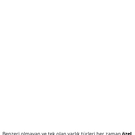
Benzeri olmayan ve tek olan varlık türleri her zaman
özel