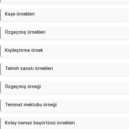
Kaşe örnekleri
Özgeçmiş örnekleri
Kişileştirme örnek
Telmih sanatı örnekleri
Özgeçmiş örneği
Teminat mektubu örneği
Kolay namaz başörtüsü örnekleri