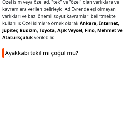
Özel isim veya özel ad, "tek" ve "özel" olan varlıklara ve
kavramlara verilen belirleyici Ad Evrende eşi olmayan
varlıkları ve bazı önemli soyut kavramları belirtmekte
kullanılır. Özel isimlere örnek olarak
Ankara, İnternet,
Jüpiter, Budizm, Toyota, Aşık Veysel, Fino, Mehmet ve
Atatürkçülük
verilebilir.
Ayakkabı tekil mi çoğul mu?