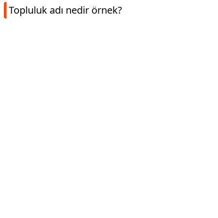
Topluluk adı nedir örnek?