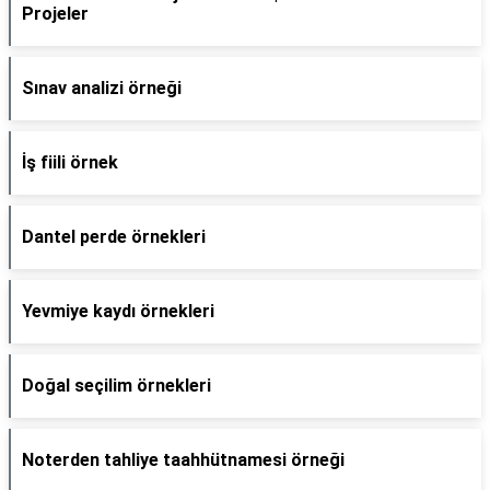
Projeler
Sınav analizi örneği
İş fiili örnek
Dantel perde örnekleri
Yevmiye kaydı örnekleri
Doğal seçilim örnekleri
Noterden tahliye taahhütnamesi örneği