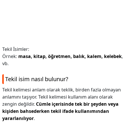
Tekil İsimler:
Örnek:
masa, kitap, öğretmen, balık, kalem, kelebek
,
vb.
Tekil isim nasıl bulunur?
Tekil kelimesi anlam olarak teklik, birden fazla olmayan
anlamını taşıyor. Tekil kelimesi kullanım alanı olarak
zengin değildir.
Cümle içerisinde tek bir şeyden veya
kişiden bahsederken tekil ifade kullanımından
yararlanılıyor
.