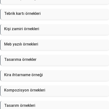
Tebrik kartı örnekleri
Kişi zamiri örnekleri
Meb yazılı örnekleri
Tasarıma örnekler
Kira ihtarname örneği
Kompozisyon örnekleri
Tasarım örnekleri