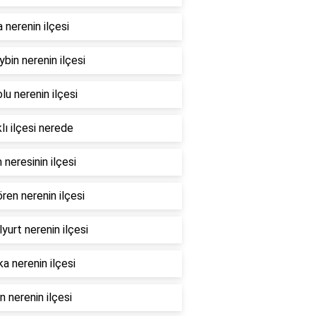
nerenin ilçesi
bin nerenin ilçesi
lu nerenin ilçesi
lı ilçesi nerede
 neresinin ilçesi
ren nerenin ilçesi
yurt nerenin ilçesi
a nerenin ilçesi
 nerenin ilçesi