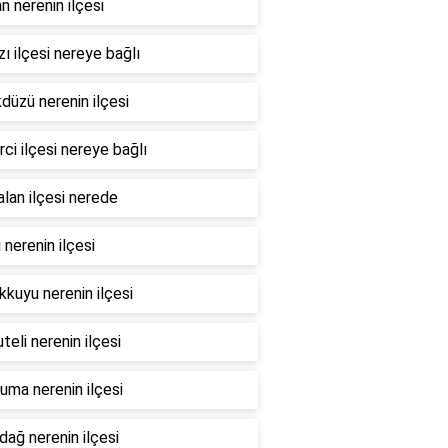
n nerenin ilçesi
ı ilçesi nereye bağlı
düzü nerenin ilçesi
ci ilçesi nereye bağlı
lan ilçesi nerede
i nerenin ilçesi
kuyu nerenin ilçesi
teli nerenin ilçesi
ma nerenin ilçesi
dağ nerenin ilçesi