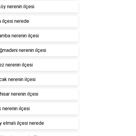
öy nerenin ilçesi
 ilçesi nerede
mba nerenin ilçesi
madeni nerenin ilçesi
z nerenin ilçesi
ak nerenin ilçesi
hisar nerenin ilçesi
 nerenin ilçesi
 elmalı ilçesi nerede