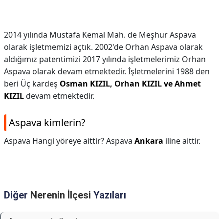
2014 yılında Mustafa Kemal Mah. de Meşhur Aspava
olarak işletmemizi açtık. 2002'de Orhan Aspava olarak
aldığımız patentimizi 2017 yılında işletmelerimiz Orhan
Aspava olarak devam etmektedir. İşletmelerini 1988 den
beri Üç kardeş
Osman KIZIL, Orhan KIZIL ve Ahmet
KIZIL
devam etmektedir.
Aspava kimlerin?
Aspava Hangi yöreye aittir? Aspava
Ankara
iline aittir.
Diğer
Nerenin İlçesi
Yazıları