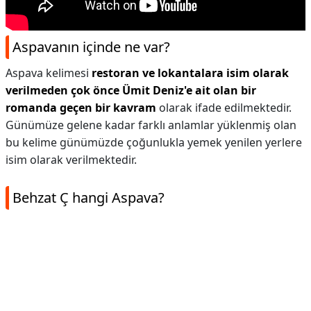
Aspavanın içinde ne var?
Aspava kelimesi
restoran ve lokantalara isim olarak
verilmeden çok önce Ümit Deniz'e ait olan bir
romanda geçen bir kavram
olarak ifade edilmektedir.
Günümüze gelene kadar farklı anlamlar yüklenmiş olan
bu kelime günümüzde çoğunlukla yemek yenilen yerlere
isim olarak verilmektedir.
Behzat Ç hangi Aspava?