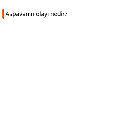
Aspavanın olayı nedir?