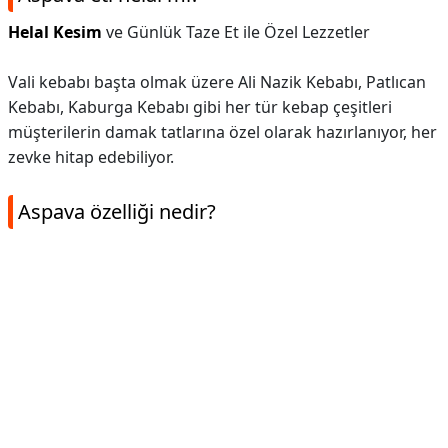
Helal Kesim
ve Günlük Taze Et ile Özel Lezzetler
Vali kebabı başta olmak üzere Ali Nazik Kebabı, Patlıcan
Kebabı, Kaburga Kebabı gibi her tür kebap çeşitleri
müşterilerin damak tatlarına özel olarak hazırlanıyor, her
zevke hitap edebiliyor.
Aspava özelliği nedir?