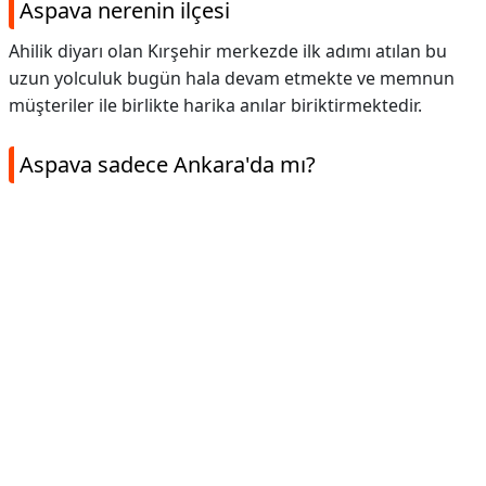
Aspava nerenin ilçesi
Ahilik diyarı olan Kırşehir merkezde ilk adımı atılan bu
uzun yolculuk bugün hala devam etmekte ve memnun
müşteriler ile birlikte harika anılar biriktirmektedir.
Aspava sadece Ankara'da mı?