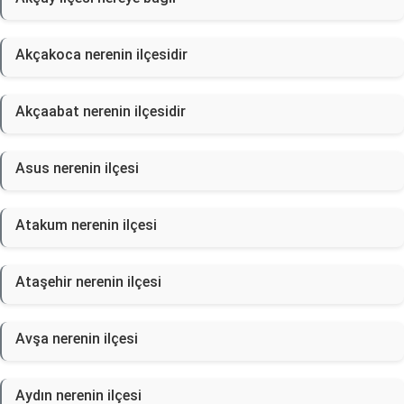
Akçakoca nerenin ilçesidir
Akçaabat nerenin ilçesidir
Asus nerenin ilçesi
Atakum nerenin ilçesi
Ataşehir nerenin ilçesi
Avşa nerenin ilçesi
Aydın nerenin ilçesi