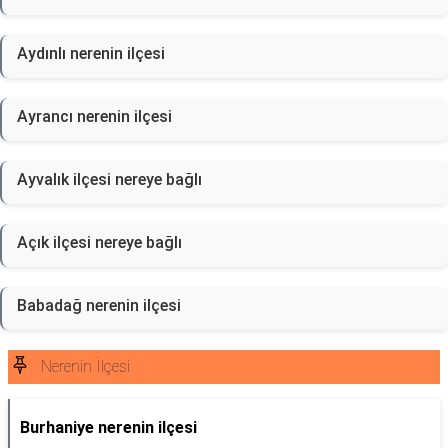
Aydınlı nerenin ilçesi
Ayrancı nerenin ilçesi
Ayvalık ilçesi nereye bağlı
Açık ilçesi nereye bağlı
Babadağ nerenin ilçesi
Nerenin İlçesi
Burhaniye nerenin ilçesi