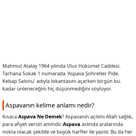
Mahmut Atalay 1964 yılında Ulus Hükümet Caddesi.
Tarhana Sokak 1 numarada 'Aspava Şöhretler Pide.
Kebap Salonu' adıyla lokantasını açarken birgün bu.
kadar ünleneceğini hiç düşünmediğini söylüyor.
Aspavanın kelime anlamı nedir?
Kısaca
Aspava Ne Demek
? Aspavanin açılımı Allah sağlık,
para afiyet versin amindir.
Aspava
aslında aralarında
nokta olacak şekilde ve büyük harfler ile yazılır. Bu da her