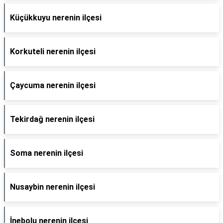
Küçükkuyu nerenin ilçesi
Korkuteli nerenin ilçesi
Çaycuma nerenin ilçesi
Tekirdağ nerenin ilçesi
Soma nerenin ilçesi
Nusaybin nerenin ilçesi
İnebolu nerenin ilçesi