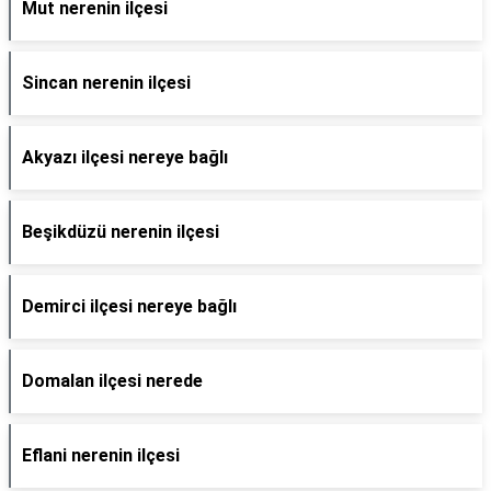
Mut nerenin ilçesi
Sincan nerenin ilçesi
Akyazı ilçesi nereye bağlı
Beşikdüzü nerenin ilçesi
Demirci ilçesi nereye bağlı
Domalan ilçesi nerede
Eflani nerenin ilçesi