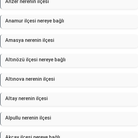
Anzer nerenin ilçesi
Anamur ilçesi nereye bağlı
Amasya nerenin ilçesi
Altınözü ilçesi nereye bağlı
Altınova nerenin ilçesi
Altay nerenin ilçesi
Alpullu nerenin ilçesi
Akçay ilçesi nereye bağlı