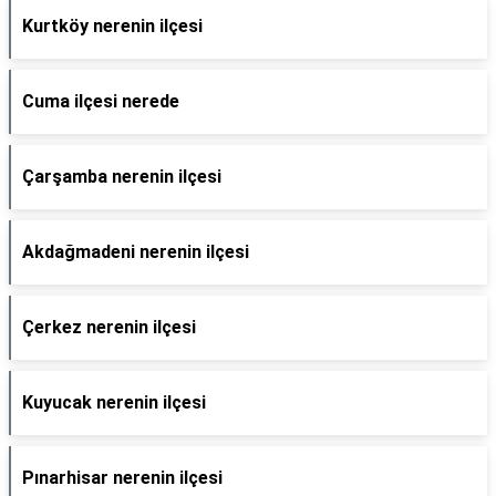
Kurtköy nerenin ilçesi
Cuma ilçesi nerede
Çarşamba nerenin ilçesi
Akdağmadeni nerenin ilçesi
Çerkez nerenin ilçesi
Kuyucak nerenin ilçesi
Pınarhisar nerenin ilçesi