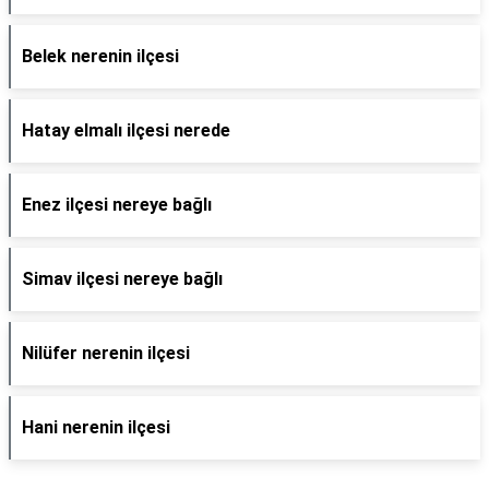
Belek nerenin ilçesi
Hatay elmalı ilçesi nerede
Enez ilçesi nereye bağlı
Simav ilçesi nereye bağlı
Nilüfer nerenin ilçesi
Hani nerenin ilçesi