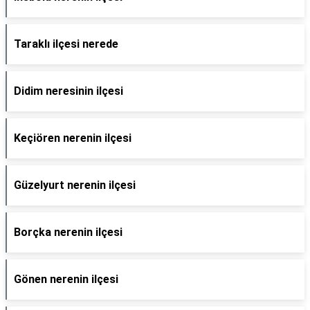
Taraklı ilçesi nerede
Didim neresinin ilçesi
Keçiören nerenin ilçesi
Güzelyurt nerenin ilçesi
Borçka nerenin ilçesi
Gönen nerenin ilçesi