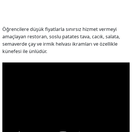
Öğrencilere düşük fiyatlarla sınırsız hizmet vermeyi
amaçlayan restoran, soslu patates tava, cacık, salata,
semaverde çay ve irmik helvası ikramları ve özellikle
künefesi ile ünlüdür.