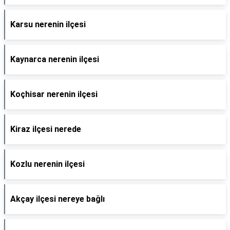
Karsu nerenin ilçesi
Kaynarca nerenin ilçesi
Koçhisar nerenin ilçesi
Kiraz ilçesi nerede
Kozlu nerenin ilçesi
Akçay ilçesi nereye bağlı