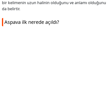
bir kelimenin uzun halinin olduğunu ve anlamı olduğunu
da belirtir.
Aspava ilk nerede açıldı?