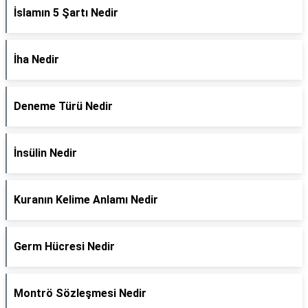
İslamın 5 Şartı Nedir
İha Nedir
Deneme Türü Nedir
İnsülin Nedir
Kuranın Kelime Anlamı Nedir
Germ Hücresi Nedir
Montrö Sözleşmesi Nedir