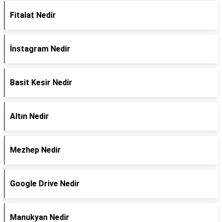
Fitalat Nedir
İnstagram Nedir
Basit Kesir Nedir
Altın Nedir
Mezhep Nedir
Google Drive Nedir
Manukyan Nedir