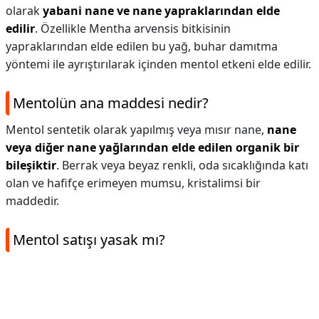
olarak
yabani nane ve nane yapraklarından elde
edilir
. Özellikle Mentha arvensis bitkisinin
yapraklarından elde edilen bu yağ, buhar damıtma
yöntemi ile ayrıştırılarak içinden mentol etkeni elde edilir.
Mentolün ana maddesi nedir?
Mentol sentetik olarak yapılmış veya mısır nane,
nane
veya diğer nane yağlarından elde edilen organik bir
bileşiktir
. Berrak veya beyaz renkli, oda sıcaklığında katı
olan ve hafifçe erimeyen mumsu, kristalimsi bir
maddedir.
Mentol satışı yasak mı?