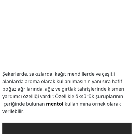
Şekerlerde, sakızlarda, kağıt mendillerde ve çeşitli
alanlarda aroma olarak kullanılmasının yanı sıra hafif
boğaz ağrılarında, ağız ve gırtlak tahrişlerinde kısmen
yardımcı özelliği vardır. Özellikle öksürük şuruplarının
içeriğinde bulunan
mentol
kullanımına örnek olarak
verilebilir.