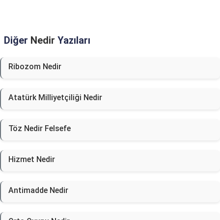
Diğer
Nedir
Yazıları
Ribozom Nedir
Atatürk Milliyetçiliği Nedir
Töz Nedir Felsefe
Hizmet Nedir
Antimadde Nedir