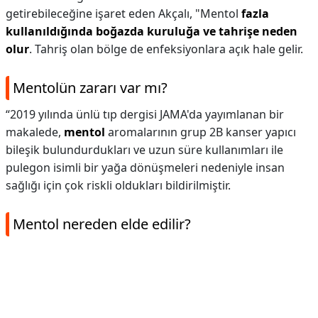
getirebileceğine işaret eden Akçalı, "Mentol
fazla
kullanıldığında boğazda kuruluğa ve tahrişe neden
olur
. Tahriş olan bölge de enfeksiyonlara açık hale gelir.
Mentolün zararı var mı?
“2019 yılında ünlü tıp dergisi JAMA'da yayımlanan bir
makalede,
mentol
aromalarının grup 2B kanser yapıcı
bileşik bulundurdukları ve uzun süre kullanımları ile
pulegon isimli bir yağa dönüşmeleri nedeniyle insan
sağlığı için çok riskli oldukları bildirilmiştir.
Mentol nereden elde edilir?