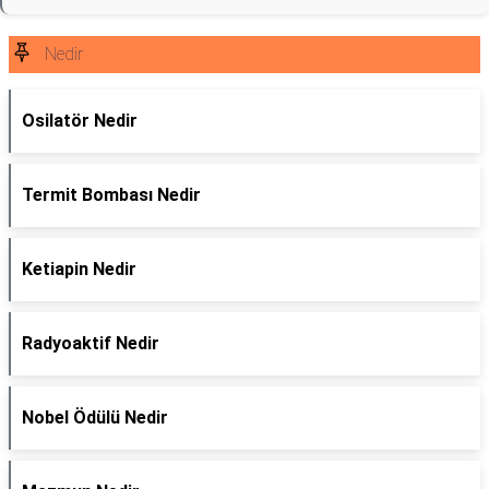
Nedir
Osilatör Nedir
Termit Bombası Nedir
Ketiapin Nedir
Radyoaktif Nedir
Nobel Ödülü Nedir