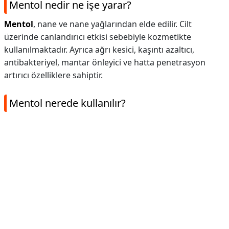
Mentol nedir ne işe yarar?
Mentol
, nane ve nane yağlarından elde edilir. Cilt
üzerinde canlandırıcı etkisi sebebiyle kozmetikte
kullanılmaktadır. Ayrıca ağrı kesici, kaşıntı azaltıcı,
antibakteriyel, mantar önleyici ve hatta penetrasyon
artırıcı özelliklere sahiptir.
Mentol nerede kullanılır?