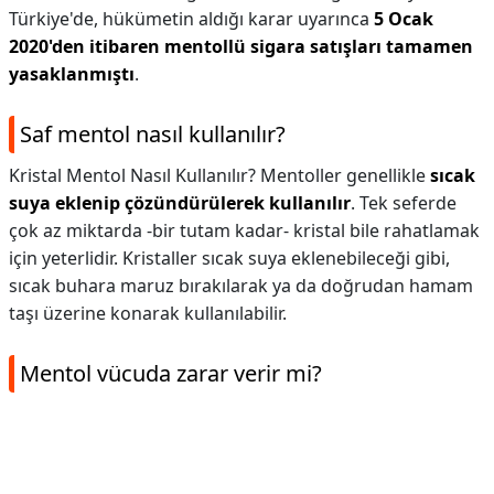
Türkiye'de, hükümetin aldığı karar uyarınca
5 Ocak
2020'den itibaren mentollü sigara satışları tamamen
yasaklanmıştı
.
Saf mentol nasıl kullanılır?
Kristal Mentol Nasıl Kullanılır? Mentoller genellikle
sıcak
suya eklenip çözündürülerek kullanılır
. Tek seferde
çok az miktarda -bir tutam kadar- kristal bile rahatlamak
için yeterlidir. Kristaller sıcak suya eklenebileceği gibi,
sıcak buhara maruz bırakılarak ya da doğrudan hamam
taşı üzerine konarak kullanılabilir.
Mentol vücuda zarar verir mi?