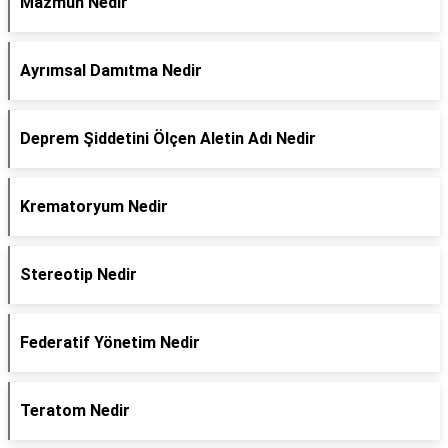
Mazmun Nedir
Ayrımsal Damıtma Nedir
Deprem Şiddetini Ölçen Aletin Adı Nedir
Krematoryum Nedir
Stereotip Nedir
Federatif Yönetim Nedir
Teratom Nedir