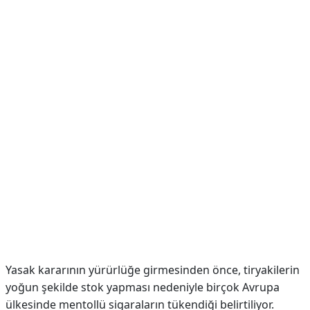
Yasak kararının yürürlüğe girmesinden önce, tiryakilerin
yoğun şekilde stok yapması nedeniyle birçok Avrupa
ülkesinde mentollü sigaraların tükendiği belirtiliyor.