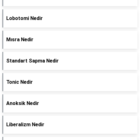
Lobotomi Nedir
Mısra Nedir
Standart Sapma Nedir
Tonic Nedir
Anoksik Nedir
Liberalizm Nedir