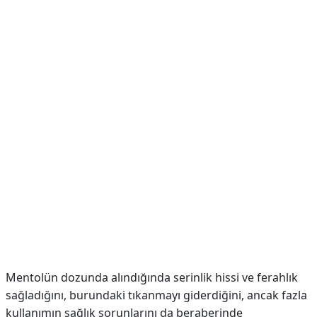
Mentolün dozunda alındığında serinlik hissi ve ferahlık
sağladığını, burundaki tıkanmayı giderdiğini, ancak fazla
kullanımın sağlık sorunlarını da beraberinde