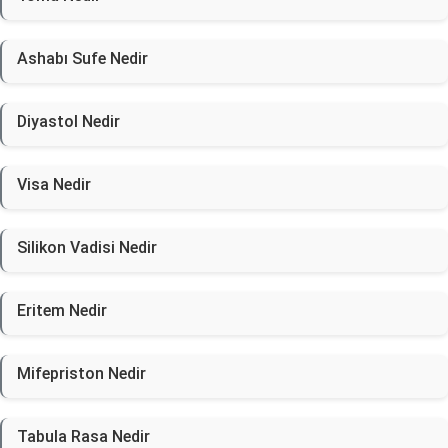
Ashabı Sufe Nedir
Diyastol Nedir
Visa Nedir
Silikon Vadisi Nedir
Eritem Nedir
Mifepriston Nedir
Tabula Rasa Nedir