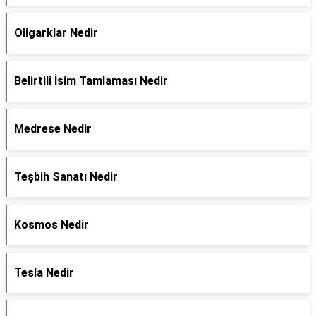
Oligarklar Nedir
Belirtili İsim Tamlaması Nedir
Medrese Nedir
Teşbih Sanatı Nedir
Kosmos Nedir
Tesla Nedir