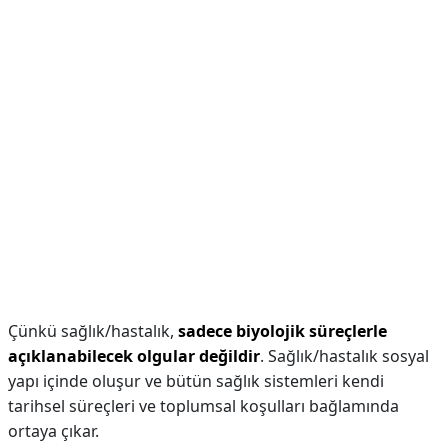
Çünkü sağlık/hastalık,
sadece biyolojik süreçlerle
açıklanabilecek olgular değildir
. Sağlık/hastalık sosyal
yapı içinde oluşur ve bütün sağlık sistemleri kendi
tarihsel süreçleri ve toplumsal koşulları bağlamında
ortaya çıkar.