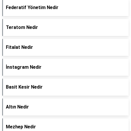
Federatif Yönetim Nedir
Teratom Nedir
Fitalat Nedir
İnstagram Nedir
Basit Kesir Nedir
Altın Nedir
Mezhep Nedir