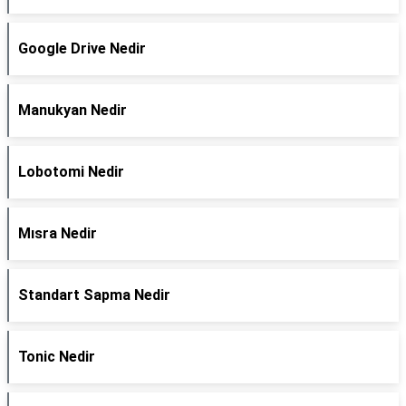
Google Drive Nedir
Manukyan Nedir
Lobotomi Nedir
Mısra Nedir
Standart Sapma Nedir
Tonic Nedir