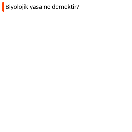
Biyolojik yasa ne demektir?