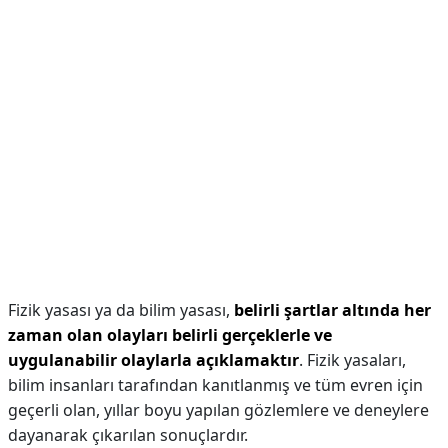
Fizik yasası ya da bilim yasası,
belirli şartlar altında her
zaman olan olayları belirli gerçeklerle ve
uygulanabilir olaylarla açıklamaktır
. Fizik yasaları,
bilim insanları tarafından kanıtlanmış ve tüm evren için
geçerli olan, yıllar boyu yapılan gözlemlere ve deneylere
dayanarak çıkarılan sonuçlardır.