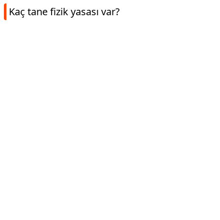
Kaç tane fizik yasası var?