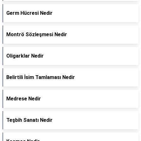
Germ Hücresi Nedir
Montrö Sözleşmesi Nedir
Oligarklar Nedir
Belirtili İsim Tamlaması Nedir
Medrese Nedir
Teşbih Sanatı Nedir