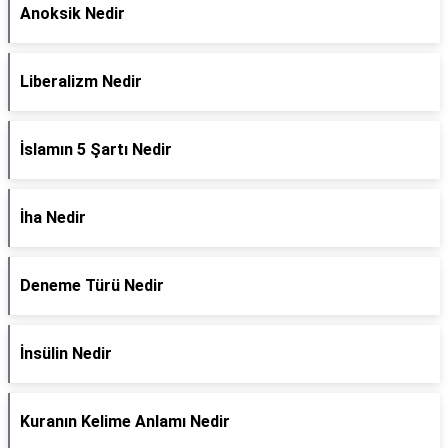
Anoksik Nedir
Liberalizm Nedir
İslamın 5 Şartı Nedir
İha Nedir
Deneme Türü Nedir
İnsülin Nedir
Kuranın Kelime Anlamı Nedir