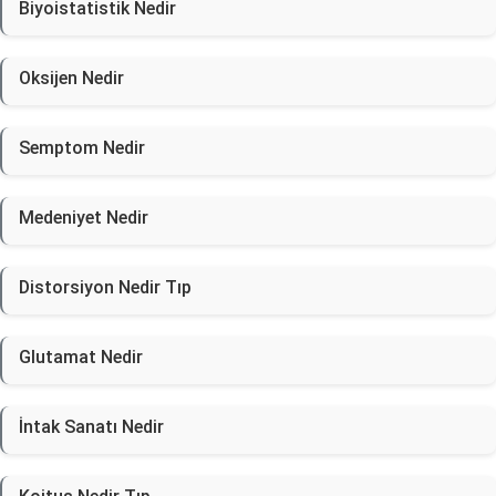
Biyoistatistik Nedir
Oksijen Nedir
Semptom Nedir
Medeniyet Nedir
Distorsiyon Nedir Tıp
Glutamat Nedir
İntak Sanatı Nedir