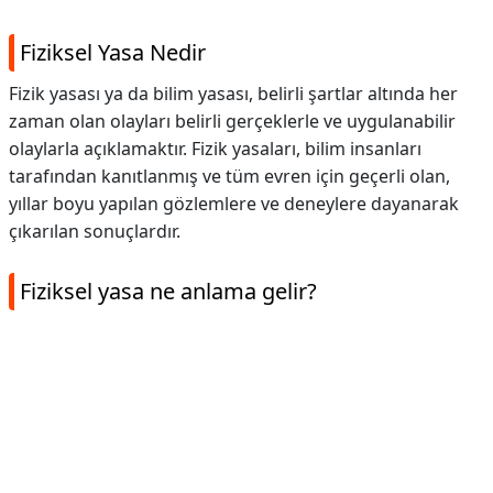
Fiziksel Yasa Nedir
Fizik yasası ya da bilim yasası, belirli şartlar altında her
zaman olan olayları belirli gerçeklerle ve uygulanabilir
olaylarla açıklamaktır. Fizik yasaları, bilim insanları
tarafından kanıtlanmış ve tüm evren için geçerli olan,
yıllar boyu yapılan gözlemlere ve deneylere dayanarak
çıkarılan sonuçlardır.
Fiziksel yasa ne anlama gelir?