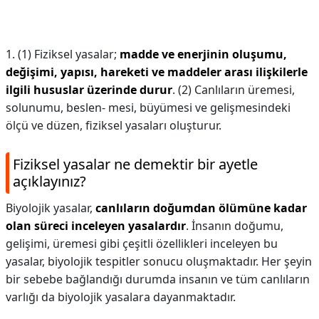
1. (1) Fiziksel yasalar;
madde ve enerjinin oluşumu,
değişimi,
yapısı, hareketi ve maddeler arası ilişkilerle
ilgili hususlar üzerinde durur
. (2) Canlıların üremesi,
solunumu, beslen- mesi, büyümesi ve gelişmesindeki
ölçü ve düzen, fiziksel yasaları oluşturur.
Fiziksel yasalar ne demektir bir ayetle
açıklayınız?
Biyolojik yasalar,
canlıların doğumdan ölümüne kadar
olan süreci inceleyen yasalardır
. İnsanın doğumu,
gelişimi, üremesi gibi çeşitli özellikleri inceleyen bu
yasalar, biyolojik tespitler sonucu oluşmaktadır. Her şeyin
bir sebebe bağlandığı durumda insanın ve tüm canlıların
varlığı da biyolojik yasalara dayanmaktadır.