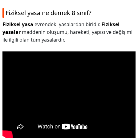
Fiziksel yasa ne demek 8 sınıf?
Fiziksel yasa
evrendeki yasalardan biridir.
Fiziksel
yasalar
maddenin oluşumu, hareketi, yapısı ve değişimi
ile ilgili olan tüm yasalardır.