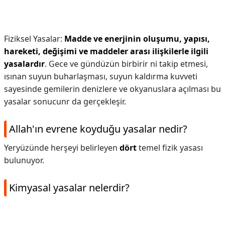
Fiziksel Yasalar:
Madde ve enerjinin oluşumu, yapısı,
hareketi, değişimi ve maddeler arası ilişkilerle ilgili
yasalardır
. Gece ve gündüzün birbirir ni takip etmesi,
ısınan suyun buharlaşması, suyun kaldırma kuvveti
sayesinde gemilerin denizlere ve okyanuslara açılması bu
yasalar sonucunr da gerçekleşir.
Allah'ın evrene koyduğu yasalar nedir?
Yeryüzünde herşeyi belirleyen
dört
temel fizik yasası
bulunuyor.
Kimyasal yasalar nelerdir?