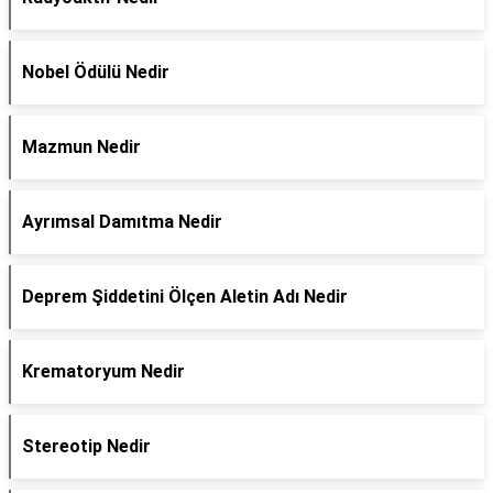
Nobel Ödülü Nedir
Mazmun Nedir
Ayrımsal Damıtma Nedir
Deprem Şiddetini Ölçen Aletin Adı Nedir
Krematoryum Nedir
Stereotip Nedir