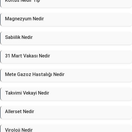
Koitus Nedir Tıp
Magnezyum Nedir
Sabiilik Nedir
31 Mart Vakası Nedir
Mete Gazoz Hastalığı Nedir
Takvimi Vekayi Nedir
Allerset Nedir
Viroloji Nedir