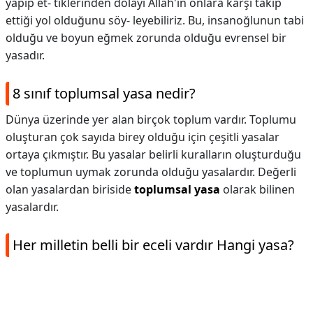
yapıp et- tiklerinden dolayı Allah'ın onlara karşı takip
ettiği yol olduğunu söy- leyebiliriz. Bu, insanoğlunun tabi
olduğu ve boyun eğmek zorunda olduğu evrensel bir
yasadır.
8 sınıf toplumsal yasa nedir?
Dünya üzerinde yer alan birçok toplum vardır. Toplumu
oluşturan çok sayıda birey olduğu için çeşitli yasalar
ortaya çıkmıştır. Bu yasalar belirli kuralların oluşturduğu
ve toplumun uymak zorunda olduğu yasalardır. Değerli
olan yasalardan biriside
toplumsal yasa
olarak bilinen
yasalardır.
Her milletin belli bir eceli vardır Hangi yasa?