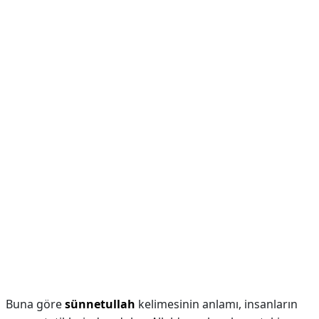
Buna göre
sünnetullah
kelimesinin anlamı, insanların