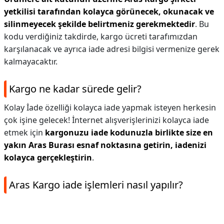
yetkilisi tarafından kolayca görünecek, okunacak ve
silinmeyecek şekilde belirtmeniz gerekmektedir
. Bu
kodu verdiğiniz takdirde, kargo ücreti tarafımızdan
karşılanacak ve ayrıca iade adresi bilgisi vermenize gerek
kalmayacaktır.
Kargo ne kadar sürede gelir?
Kolay İade özelliği kolayca iade yapmak isteyen herkesin
çok işine gelecek! İnternet alışverişlerinizi kolayca iade
etmek için
kargonuzu iade kodunuzla birlikte size en
yakın Aras Burası esnaf noktasına getirin, iadenizi
kolayca gerçekleştirin
.
Aras Kargo iade işlemleri nasıl yapılır?