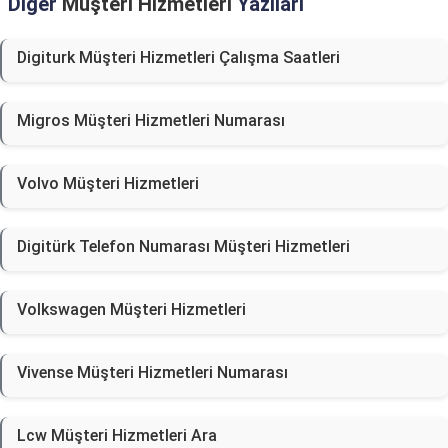
Diğer
Müşteri Hizmetleri
Yazıları
Digiturk Müşteri Hizmetleri Çalışma Saatleri
Migros Müşteri Hizmetleri Numarası
Volvo Müşteri Hizmetleri
Digitürk Telefon Numarası Müşteri Hizmetleri
Volkswagen Müşteri Hizmetleri
Vivense Müşteri Hizmetleri Numarası
Lcw Müşteri Hizmetleri Ara