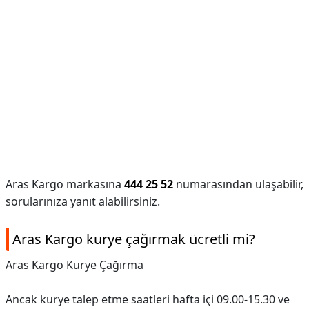
Aras Kargo markasına
444 25 52
numarasından ulaşabilir,
sorularınıza yanıt alabilirsiniz.
Aras Kargo kurye çağırmak ücretli mi?
Aras Kargo Kurye Çağırma
Ancak kurye talep etme saatleri hafta içi 09.00-15.30 ve