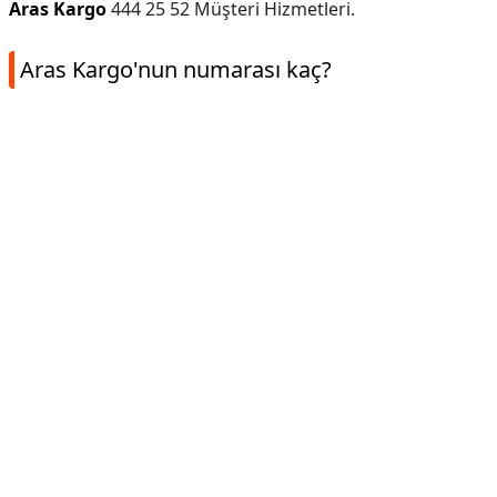
Aras Kargo
444 25 52 Müşteri Hizmetleri.
Aras Kargo'nun numarası kaç?