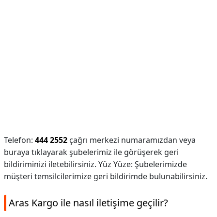
Telefon:
444 2552
çağrı merkezi numaramızdan veya
buraya tıklayarak şubelerimiz ile görüşerek geri
bildiriminizi iletebilirsiniz. Yüz Yüze: Şubelerimizde
müşteri temsilcilerimize geri bildirimde bulunabilirsiniz.
Aras Kargo ile nasıl iletişime geçilir?