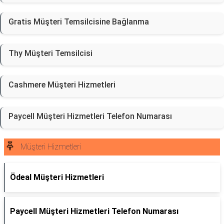
Gratis Müşteri Temsilcisine Bağlanma
Thy Müşteri Temsilcisi
Cashmere Müşteri Hizmetleri
Paycell Müşteri Hizmetleri Telefon Numarası
Müşteri Hizmetleri
Ödeal Müşteri Hizmetleri
Paycell Müşteri Hizmetleri Telefon Numarası