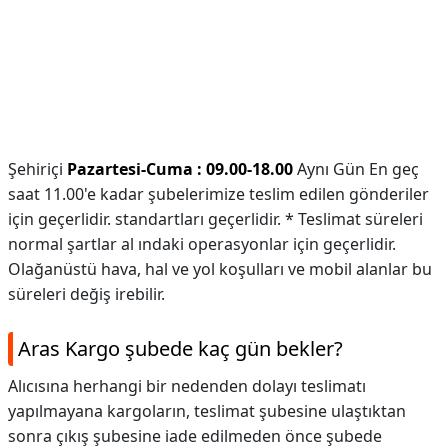
Şehiriçi
Pazartesi-Cuma : 09.00-18.00
Aynı Gün En geç
saat 11.00'e kadar şubelerimize teslim edilen gönderiler
için geçerlidir. standartları geçerlidir. * Teslimat süreleri
normal şartlar al ındaki operasyonlar için geçerlidir.
Olağanüstü hava, hal ve yol koşulları ve mobil alanlar bu
süreleri değiş irebilir.
Aras Kargo şubede kaç gün bekler?
Alıcısına herhangi bir nedenden dolayı teslimatı
yapılmayana kargoların, teslimat şubesine ulaştıktan
sonra çıkış şubesine iade edilmeden önce şubede