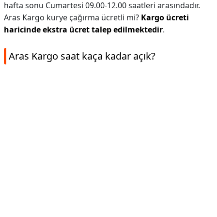
hafta sonu Cumartesi 09.00-12.00 saatleri arasındadır.
Aras Kargo kurye çağırma ücretli mi?
Kargo ücreti
haricinde ekstra ücret talep edilmektedir
.
Aras Kargo saat kaça kadar açık?