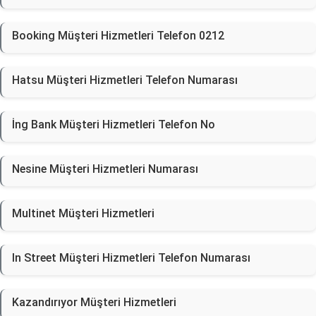
Booking Müşteri Hizmetleri Telefon 0212
Hatsu Müşteri Hizmetleri Telefon Numarası
İng Bank Müşteri Hizmetleri Telefon No
Nesine Müşteri Hizmetleri Numarası
Multinet Müşteri Hizmetleri
In Street Müşteri Hizmetleri Telefon Numarası
Kazandırıyor Müşteri Hizmetleri