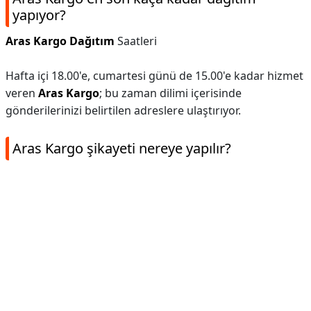
yapıyor?
Aras Kargo Dağıtım
Saatleri
Hafta içi 18.00'e, cumartesi günü de 15.00'e kadar hizmet
veren
Aras Kargo
; bu zaman dilimi içerisinde
gönderilerinizi belirtilen adreslere ulaştırıyor.
Aras Kargo şikayeti nereye yapılır?