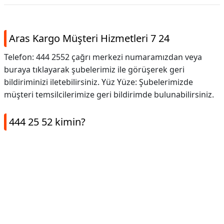
Aras Kargo Müşteri Hizmetleri 7 24
Telefon: 444 2552 çağrı merkezi numaramızdan veya
buraya tıklayarak şubelerimiz ile görüşerek geri
bildiriminizi iletebilirsiniz. Yüz Yüze: Şubelerimizde
müşteri temsilcilerimize geri bildirimde bulunabilirsiniz.
444 25 52 kimin?