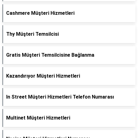
Cashmere Müşteri Hizmetleri
Thy Müşteri Temsilcisi
Gratis Müşteri Temsilcisine Bağlanma
Kazandırıyor Müşteri Hizmetleri
In Street Müşteri Hizmetleri Telefon Numarası
Multinet Müşteri Hizmetleri