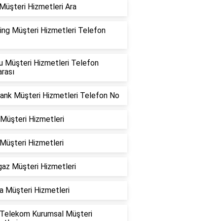
Müşteri Hizmetleri Ara
ing Müşteri Hizmetleri Telefon
u Müşteri Hizmetleri Telefon
rası
Bank Müşteri Hizmetleri Telefon No
 Müşteri Hizmetleri
Müşteri Hizmetleri
az Müşteri Hizmetleri
a Müşteri Hizmetleri
 Telekom Kurumsal Müşteri