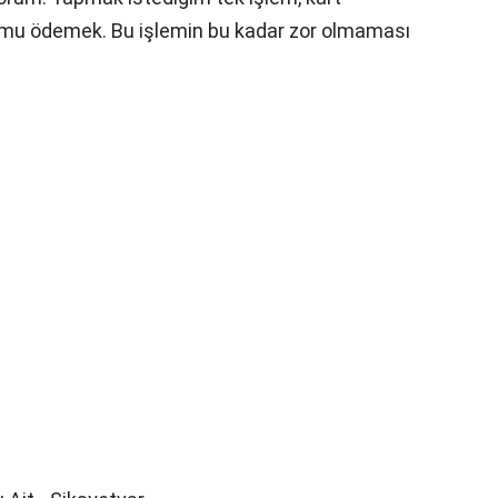
umu ödemek. Bu işlemin bu kadar zor olmaması