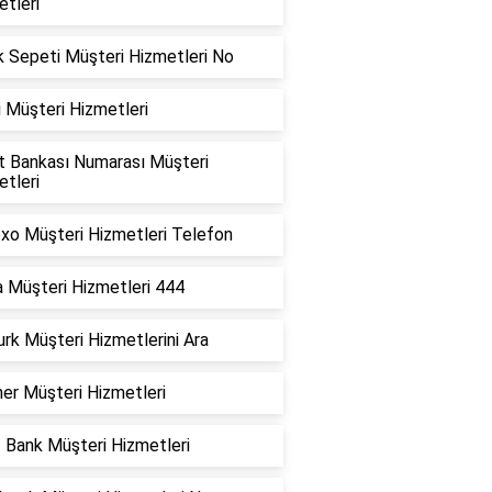
tleri
k Sepeti Müşteri Hizmetleri No
 Müşteri Hizmetleri
at Bankası Numarası Müşteri
tleri
xo Müşteri Hizmetleri Telefon
a Müşteri Hizmetleri 444
urk Müşteri Hizmetlerini Ara
er Müşteri Hizmetleri
 Bank Müşteri Hizmetleri