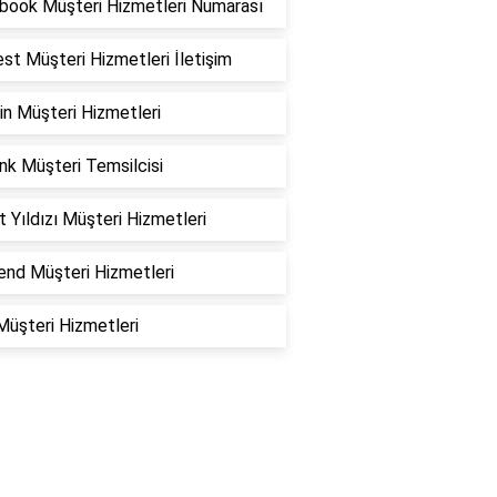
book Müşteri Hizmetleri Numarası
st Müşteri Hizmetleri İletişim
in Müşteri Hizmetleri
nk Müşteri Temsilcisi
 Yıldızı Müşteri Hizmetleri
nd Müşteri Hizmetleri
Müşteri Hizmetleri