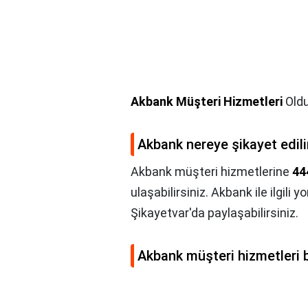
Akbank Müşteri Hizmetleri
Oldu
Akbank nereye şikayet edili
Akbank müşteri hizmetlerine
44
ulaşabilirsiniz. Akbank ile ilgili 
Şikayetvar'da paylaşabilirsiniz.
Akbank müşteri hizmetleri 