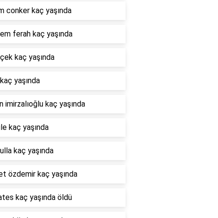
m conker kaç yaşında
em ferah kaç yaşında
nçek kaç yaşında
 kaç yaşında
 imirzalıoğlu kaç yaşında
le kaç yaşında
ulla kaç yaşında
t özdemir kaç yaşında
ates kaç yaşında öldü