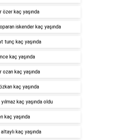
r özer kaç yaşında
oparan iskender kaç yaşında
at tunç kaç yaşında
nce kaç yaşında
r ozan kaç yaşında
özkan kaç yaşında
 yılmaz kaç yaşında oldu
en kaç yaşında
 altaylı kaç yaşında