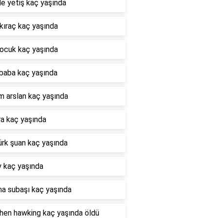
e yetiş kaç yaşında
kıraç kaç yaşında
çocuk kaç yaşında
 baba kaç yaşında
m arslan kaç yaşında
ra kaç yaşında
ürk şuan kaç yaşında
y kaç yaşında
a subaşı kaç yaşında
hen hawking kaç yaşında öldü