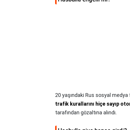
20 yaşındaki Rus sosyal medy
trafik kurallarını hiçe sayıp ot
tarafından gözaltına alındı.