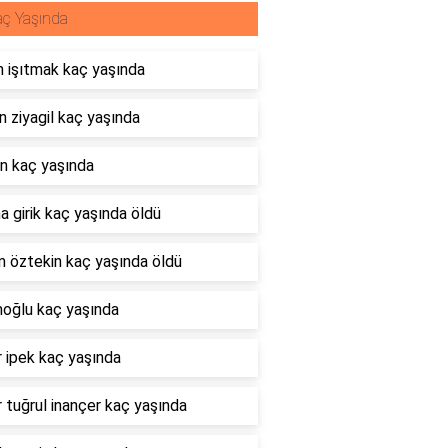
ç Yaşında
 işıtmak kaç yaşında
 ziyagil kaç yaşında
n kaç yaşında
 girik kaç yaşında öldü
m öztekin kaç yaşında öldü
oğlu kaç yaşında
 ipek kaç yaşında
tuğrul inançer kaç yaşında