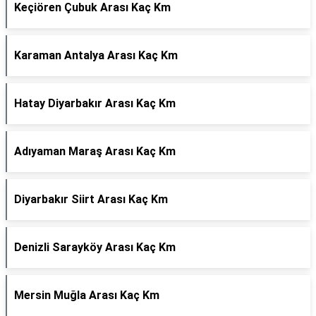
Keçiören Çubuk Arası Kaç Km
Karaman Antalya Arası Kaç Km
Hatay Diyarbakır Arası Kaç Km
Adıyaman Maraş Arası Kaç Km
Diyarbakır Siirt Arası Kaç Km
Denizli Sarayköy Arası Kaç Km
Mersin Muğla Arası Kaç Km