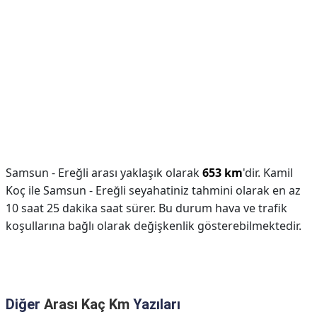
Samsun - Ereğli arası yaklaşık olarak
653 km
'dir. Kamil
Koç ile Samsun - Ereğli seyahatiniz tahmini olarak en az
10 saat 25 dakika saat sürer. Bu durum hava ve trafik
koşullarına bağlı olarak değişkenlik gösterebilmektedir.
Diğer
Arası Kaç Km
Yazıları