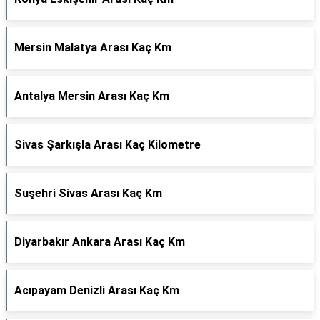
Mersin Malatya Arası Kaç Km
Antalya Mersin Arası Kaç Km
Sivas Şarkışla Arası Kaç Kilometre
Suşehri Sivas Arası Kaç Km
Diyarbakır Ankara Arası Kaç Km
Acıpayam Denizli Arası Kaç Km