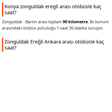
Konya zonguldak eregli arası otobüsle kaç
saat?
Zonguldak - Bartın arası toplam
90 kilometre
. İki konum
arasındaki otobüs yolculuğu 1 saat 30 dakika sürüyor.
Zonguldak Ereğli Ankara arası otobüsle kaç
saat?