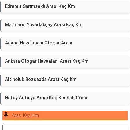
Edremit Sarımsaklı Arası Kaç Km
Marmaris Yuvarlakçay Arası Kaç Km
Adana Havalimanı Otogar Arası
Ankara Otogar Havaalanı Arası Kaç Km
Altınoluk Bozcaada Arası Kaç Km
Hatay Antalya Arası Kaç Km Sahil Yolu
Arası Kaç Km