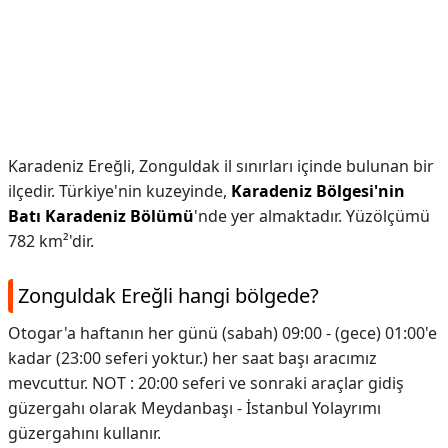
Karadeniz Ereğli, Zonguldak il sınırları içinde bulunan bir
ilçedir. Türkiye'nin kuzeyinde,
Karadeniz Bölgesi'nin
Batı Karadeniz Bölümü
'nde yer almaktadır. Yüzölçümü
782 km²'dir.
Zonguldak Ereğli hangi bölgede?
Otogar'a haftanın her günü (sabah) 09:00 - (gece) 01:00'e
kadar (23:00 seferi yoktur.) her saat başı aracımız
mevcuttur. NOT : 20:00 seferi ve sonraki araçlar gidiş
güzergahı olarak Meydanbaşı - İstanbul Yolayrımı
güzergahını kullanır.