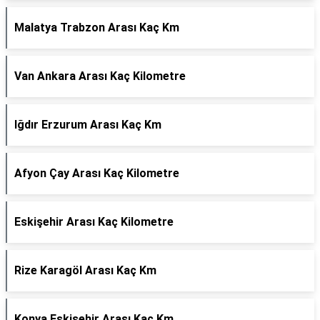
Malatya Trabzon Arası Kaç Km
Van Ankara Arası Kaç Kilometre
Iğdır Erzurum Arası Kaç Km
Afyon Çay Arası Kaç Kilometre
Eskişehir Arası Kaç Kilometre
Rize Karagöl Arası Kaç Km
Konya Eskişehir Arası Kaç Km