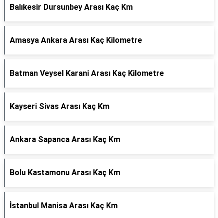
Balıkesir Dursunbey Arası Kaç Km
Amasya Ankara Arası Kaç Kilometre
Batman Veysel Karani Arası Kaç Kilometre
Kayseri Sivas Arası Kaç Km
Ankara Sapanca Arası Kaç Km
Bolu Kastamonu Arası Kaç Km
İstanbul Manisa Arası Kaç Km