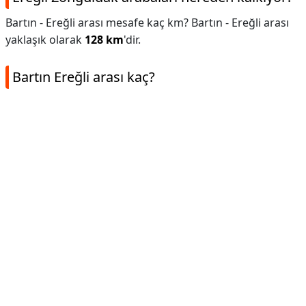
Bartın - Ereğli arası mesafe kaç km? Bartın - Ereğli arası
yaklaşık olarak
128 km
'dir.
Bartın Ereğli arası kaç?