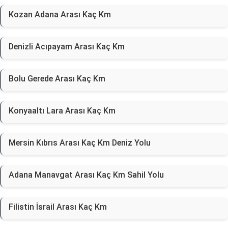
Kozan Adana Arası Kaç Km
Denizli Acıpayam Arası Kaç Km
Bolu Gerede Arası Kaç Km
Konyaaltı Lara Arası Kaç Km
Mersin Kıbrıs Arası Kaç Km Deniz Yolu
Adana Manavgat Arası Kaç Km Sahil Yolu
Filistin İsrail Arası Kaç Km