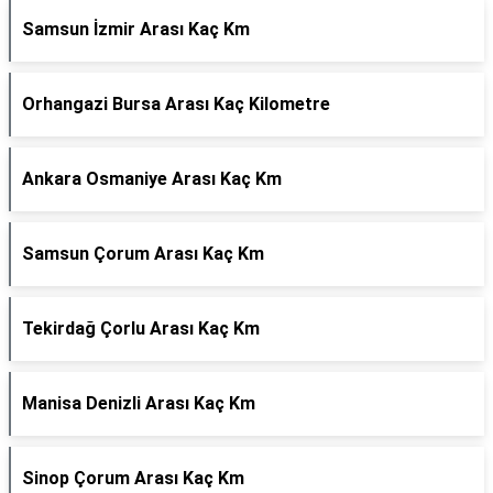
Samsun İzmir Arası Kaç Km
Orhangazi Bursa Arası Kaç Kilometre
Ankara Osmaniye Arası Kaç Km
Samsun Çorum Arası Kaç Km
Tekirdağ Çorlu Arası Kaç Km
Manisa Denizli Arası Kaç Km
Sinop Çorum Arası Kaç Km