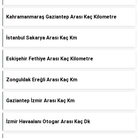
Kahramanmaraş Gaziantep Arası Kaç Kilometre
İstanbul Sakarya Arası Kaç Km
Eskişehir Fethiye Arası Kaç Kilometre
Zonguldak Ereğli Arası Kaç Km
Gaziantep İzmir Arası Kaç Km
İzmir Havaalanı Otogar Arası Kaç Dk