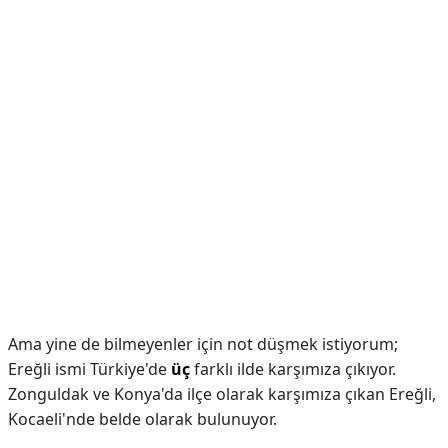
Ama yine de bilmeyenler için not düşmek istiyorum;
Ereğli ismi Türkiye'de
üç
farklı ilde karşımıza çıkıyor.
Zonguldak ve Konya'da ilçe olarak karşımıza çıkan Ereğli,
Kocaeli'nde belde olarak bulunuyor.