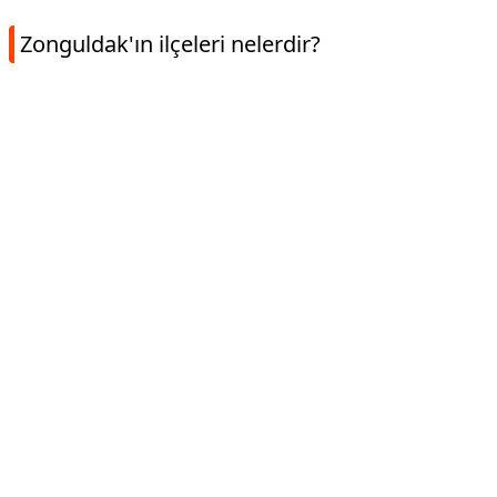
Zonguldak'ın ilçeleri nelerdir?