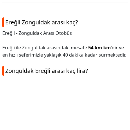
Ereğli Zonguldak arası kaç?
Ereğli - Zonguldak Arası Otobüs
Ereğli ile Zonguldak arasındaki mesafe
54 km km
'dir ve
en hızlı seferimizle yaklaşık 40 dakika kadar sürmektedir.
Zonguldak Ereğli arası kaç lira?