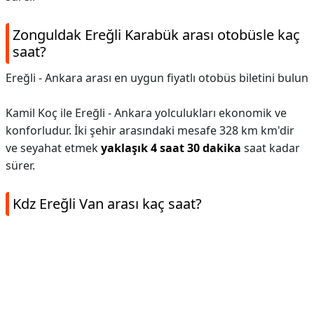
Zonguldak Ereğli Karabük arası otobüsle kaç
saat?
Ereğli - Ankara arası en uygun fiyatlı otobüs biletini bulun
Kamil Koç ile Ereğli - Ankara yolculukları ekonomik ve
konforludur. İki şehir arasındaki mesafe 328 km km'dir
ve seyahat etmek
yaklaşık 4 saat 30 dakika
saat kadar
sürer.
Kdz Ereğli Van arası kaç saat?