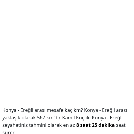
Konya - Ereğli arası mesafe kaç km? Konya - Ereğli arası
yaklaşık olarak 567 km'dir. Kamil Koç ile Konya - Ereğli
seyahatiniz tahmini olarak en az
8 saat 25 dakika
saat
sürer.