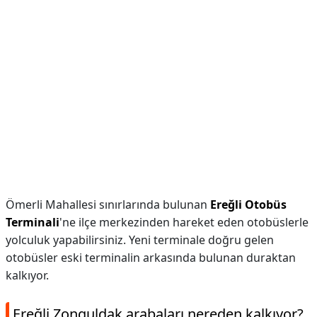
Ömerli Mahallesi sınırlarında bulunan
Ereğli Otobüs
Terminali
'ne ilçe merkezinden hareket eden otobüslerle
yolculuk yapabilirsiniz. Yeni terminale doğru gelen
otobüsler eski terminalin arkasında bulunan duraktan
kalkıyor.
Ereğli Zonguldak arabaları nereden kalkıyor?