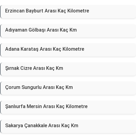
Erzincan Bayburt Arası Kaç Kilometre
Adıyaman Gölbaşı Arası Kaç Km
Adana Karataş Arası Kaç Kilometre
Şırnak Cizre Arası Kaç Km
Çorum Sungurlu Arası Kaç Km
Şanlıurfa Mersin Arası Kaç Kilometre
Sakarya Çanakkale Arası Kaç Km