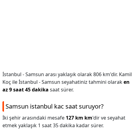
İstanbul - Samsun arası yaklaşık olarak 806 km'dir. Kamil
Koç ile İstanbul - Samsun seyahatiniz tahmini olarak
en
az 9 saat 45 dakika
saat sürer.
Samsun istanbul kac saat suruyor?
İki şehir arasındaki mesafe
127 km km
'dir ve seyahat
etmek yaklaşık 1 saat 35 dakika kadar sürer.