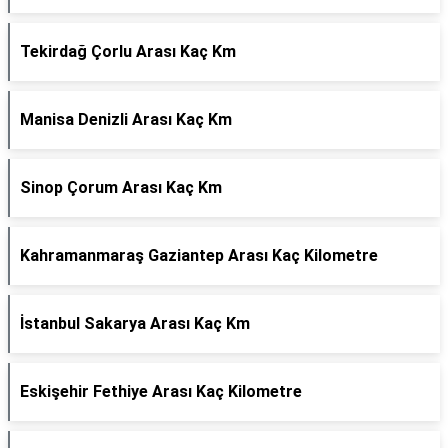
Tekirdağ Çorlu Arası Kaç Km
Manisa Denizli Arası Kaç Km
Sinop Çorum Arası Kaç Km
Kahramanmaraş Gaziantep Arası Kaç Kilometre
İstanbul Sakarya Arası Kaç Km
Eskişehir Fethiye Arası Kaç Kilometre