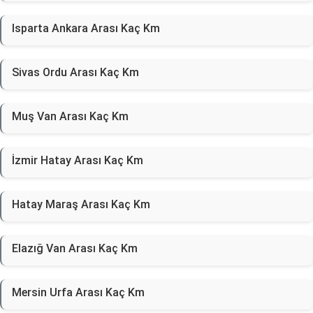
Isparta Ankara Arası Kaç Km
Sivas Ordu Arası Kaç Km
Muş Van Arası Kaç Km
İzmir Hatay Arası Kaç Km
Hatay Maraş Arası Kaç Km
Elazığ Van Arası Kaç Km
Mersin Urfa Arası Kaç Km