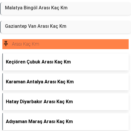
Malatya Bingöl Arası Kaç Km
Gaziantep Van Arası Kaç Km
Arası Kaç Km
Keçiören Çubuk Arası Kaç Km
Karaman Antalya Arası Kaç Km
Hatay Diyarbakır Arası Kaç Km
Adıyaman Maraş Arası Kaç Km