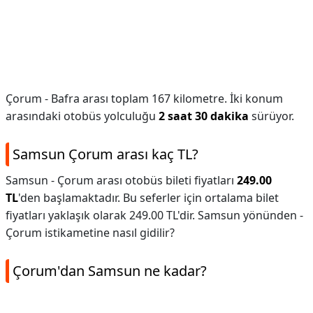
Çorum - Bafra arası toplam 167 kilometre. İki konum
arasındaki otobüs yolculuğu
2 saat 30 dakika
sürüyor.
Samsun Çorum arası kaç TL?
Samsun - Çorum arası otobüs bileti fiyatları
249.00
TL
'den başlamaktadır. Bu seferler için ortalama bilet
fiyatları yaklaşık olarak 249.00 TL'dir. Samsun yönünden -
Çorum istikametine nasıl gidilir?
Çorum'dan Samsun ne kadar?