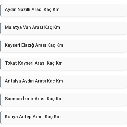
Aydın Nazilli Arası Kaç Km
Malatya Van Arası Kaç Km
Kayseri Elazığ Arası Kaç Km
Tokat Kayseri Arası Kaç Km
Antalya Aydın Arası Kaç Km
Samsun İzmir Arası Kaç Km
Konya Antep Arası Kaç Km