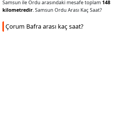
Samsun ile Ordu arasındaki mesafe toplam
148
kilometredir
. Samsun Ordu Arası Kaç Saat?
Çorum Bafra arası kaç saat?