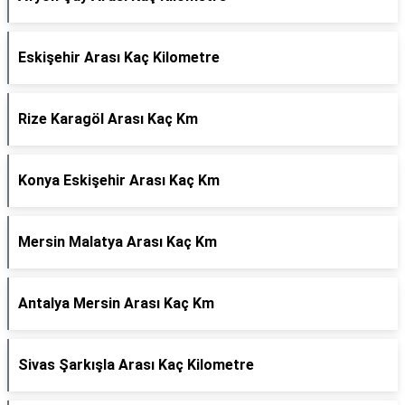
Eskişehir Arası Kaç Kilometre
Rize Karagöl Arası Kaç Km
Konya Eskişehir Arası Kaç Km
Mersin Malatya Arası Kaç Km
Antalya Mersin Arası Kaç Km
Sivas Şarkışla Arası Kaç Kilometre