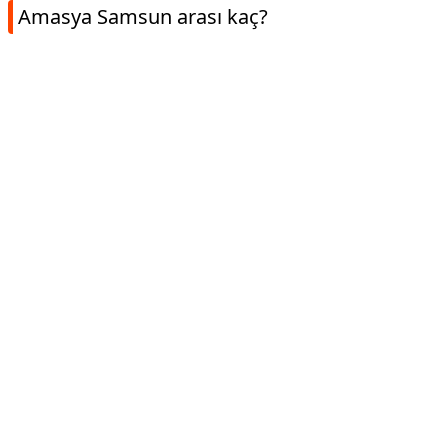
Amasya Samsun arası kaç?