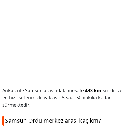
Ankara ile Samsun arasındaki mesafe
433 km
km'dir ve
en hızlı seferimizle yaklaşık 5 saat 50 dakika kadar
sürmektedir.
Samsun Ordu merkez arası kaç km?