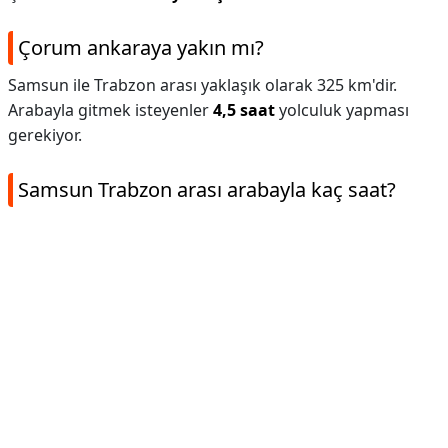
Çorum ankaraya yakın mı?
Samsun ile Trabzon arası yaklaşık olarak 325 km'dir.
Arabayla gitmek isteyenler
4,5 saat
yolculuk yapması
gerekiyor.
Samsun Trabzon arası arabayla kaç saat?