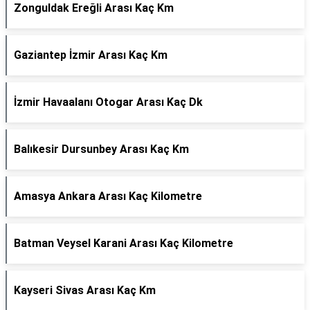
Zonguldak Ereğli Arası Kaç Km
Gaziantep İzmir Arası Kaç Km
İzmir Havaalanı Otogar Arası Kaç Dk
Balıkesir Dursunbey Arası Kaç Km
Amasya Ankara Arası Kaç Kilometre
Batman Veysel Karani Arası Kaç Kilometre
Kayseri Sivas Arası Kaç Km