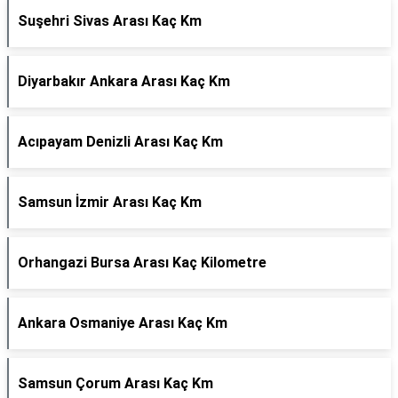
Suşehri Sivas Arası Kaç Km
Diyarbakır Ankara Arası Kaç Km
Acıpayam Denizli Arası Kaç Km
Samsun İzmir Arası Kaç Km
Orhangazi Bursa Arası Kaç Kilometre
Ankara Osmaniye Arası Kaç Km
Samsun Çorum Arası Kaç Km