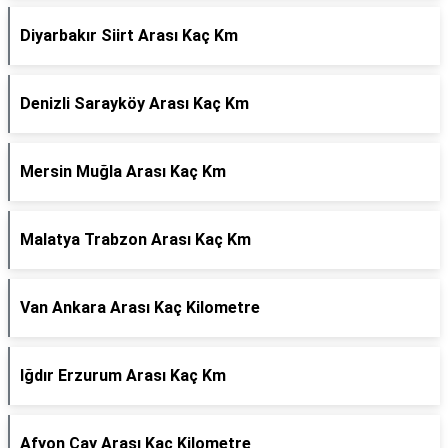
Diyarbakır Siirt Arası Kaç Km
Denizli Sarayköy Arası Kaç Km
Mersin Muğla Arası Kaç Km
Malatya Trabzon Arası Kaç Km
Van Ankara Arası Kaç Kilometre
Iğdır Erzurum Arası Kaç Km
Afyon Çay Arası Kaç Kilometre