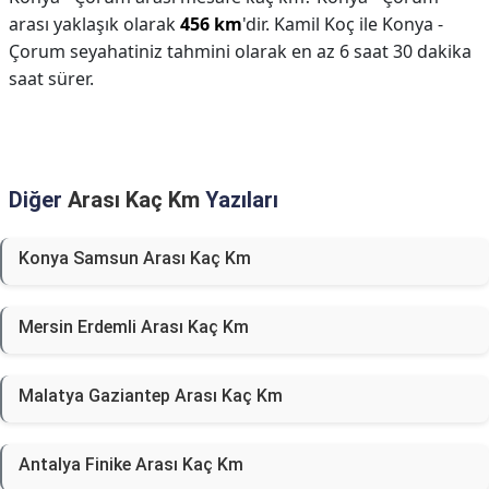
arası yaklaşık olarak
456 km
'dir. Kamil Koç ile Konya -
Çorum seyahatiniz tahmini olarak en az 6 saat 30 dakika
saat sürer.
Diğer
Arası Kaç Km
Yazıları
Konya Samsun Arası Kaç Km
Mersin Erdemli Arası Kaç Km
Malatya Gaziantep Arası Kaç Km
Antalya Finike Arası Kaç Km