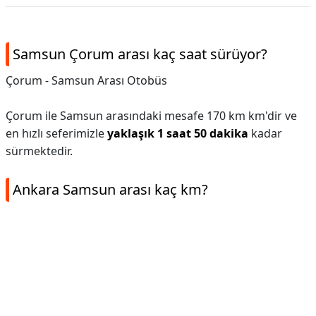
Samsun Çorum arası kaç saat sürüyor?
Çorum - Samsun Arası Otobüs
Çorum ile Samsun arasındaki mesafe 170 km km'dir ve
en hızlı seferimizle
yaklaşık 1 saat 50 dakika
kadar
sürmektedir.
Ankara Samsun arası kaç km?