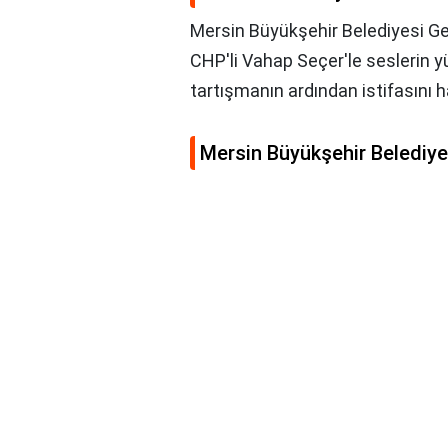
Mersin Büyükşehir Belediyesi Ge
CHP'li Vahap Seçer'le seslerin 
tartışmanın ardından istifasını 
Mersin Büyükşehir Belediye