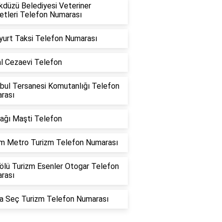
kdüzü Belediyesi Veteriner
etleri Telefon Numarası
yurt Taksi Telefon Numarası
al Cezaevi Telefon
nbul Tersanesi Komutanlığı Telefon
rası
ağı Maşti Telefon
m Metro Turizm Telefon Numarası
ölü Turizm Esenler Otogar Telefon
rası
a Seç Turizm Telefon Numarası