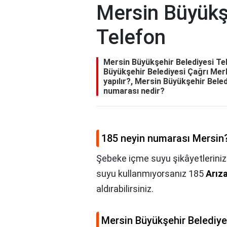
Mersin Büyükş
Telefon
Mersin Büyükşehir Belediyesi Te
Büyükşehir Belediyesi Çağrı Merk
yapılır?, Mersin Büyükşehir Bele
numarası nedir?
185 neyin numarası Mersin
Şebeke içme suyu şikâyetleriniz
suyu kullanmıyorsanız 185
Arıza
aldırabilirsiniz.
Mersin Büyükşehir Belediye