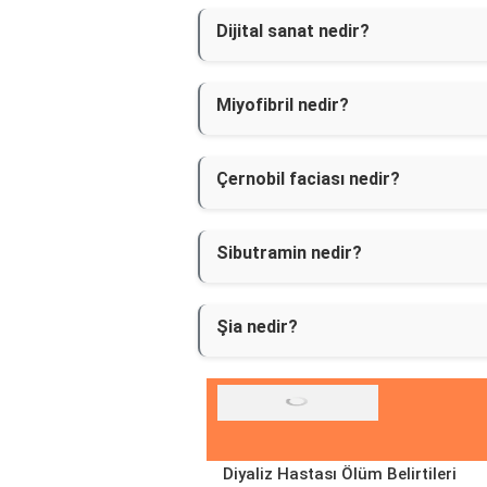
Dijital sanat nedir?
Miyofibril nedir?
Çernobil faciası nedir?
Sibutramin nedir?
Şia nedir?
Diyaliz Hastası Ölüm Belirtileri