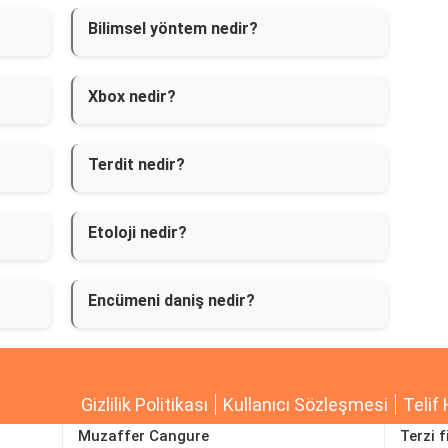
Bilimsel yöntem nedir?
Xbox nedir?
Terdit nedir?
Etoloji nedir?
Encümeni daniş nedir?
Gizlilik Politikası
Kullanıcı Sözleşmesi
Telif 
Muzaffer Cangure
Terzi f