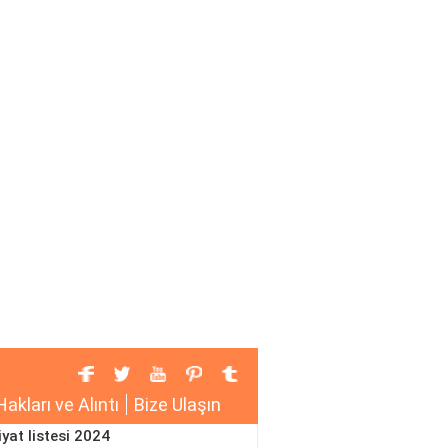
Hakları ve Alıntı
Bize Ulaşın
iyat listesi 2024