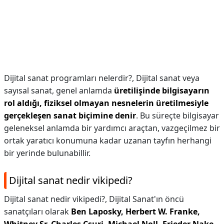
Dijital sanat programları nelerdir?,
Dijital sanat veya
sayısal sanat, genel anlamda
üretilişinde bilgisayarın
rol aldığı, fiziksel olmayan nesnelerin üretilmesiyle
gerçekleşen sanat biçimine denir
. Bu süreçte bilgisayar
geleneksel anlamda bir yardımcı araçtan, vazgeçilmez bir
ortak yaratıcı konumuna kadar uzanan tayfın herhangi
bir yerinde bulunabillir.
Dijital sanat nedir vikipedi?
Dijital sanat nedir vikipedi?,
Dijital Sanat'ın öncü
sanatçıları olarak
Ben Laposky, Herbert W.
Franke,