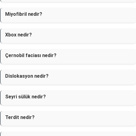
Miyofibril nedir?
Xbox nedir?
Çernobil faciası nedir?
Dislokasyon nedir?
Seyri sülük nedir?
Terdit nedir?