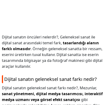
Dijital sanatın öncüleri nelerdir?,
Geleneksel sanat ile
dijital sanat arasındaki temel fark,
tasarlandığı alanın
farklı olmasıdır
. Örneğin geleneksel sanatta bir ressam,
eserini üretirken tuval kullanır. Dijital sanatta ise eserin
tasarımında bilgisayar ya da fotoğraf makinesi gibi dijital
araçlar kullanılır.
Dijital sanatın geleneksel sanat farkı nedir?
Dijital sanatın geleneksel sanat farkı nedir?,
Mezunlar,
sanat yönetmeni, dijital medya tasarımcısı, interaktif
medya uzmanı veya görsel efekt sanatçısı
gibi