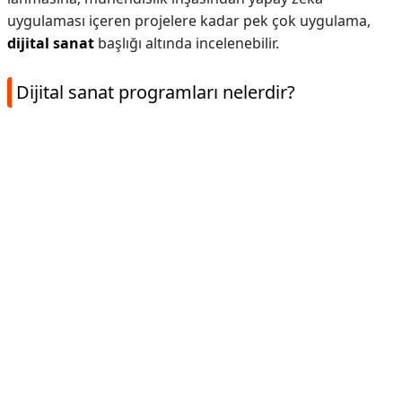
uygulaması içeren projelere kadar pek çok uygulama,
dijital sanat
başlığı altında incelenebilir.
Dijital sanat programları nelerdir?