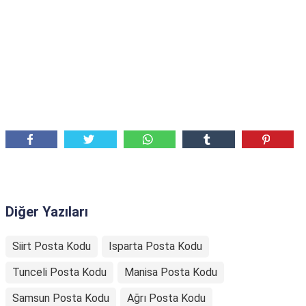
Diğer
Yazıları
Siirt Posta Kodu
Isparta Posta Kodu
Tunceli Posta Kodu
Manisa Posta Kodu
Samsun Posta Kodu
Ağrı Posta Kodu