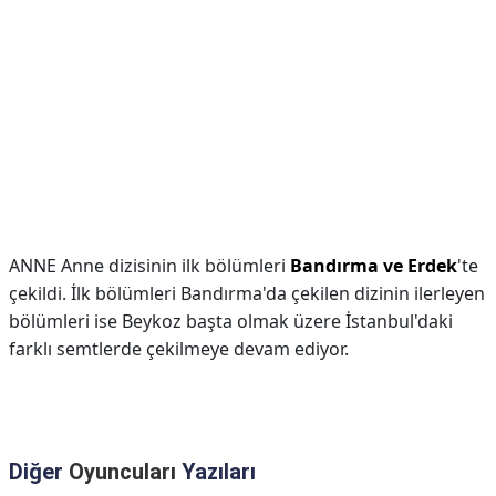
ANNE Anne dizisinin ilk bölümleri
Bandırma ve Erdek
'te
çekildi. İlk bölümleri Bandırma'da çekilen dizinin ilerleyen
bölümleri ise Beykoz başta olmak üzere İstanbul'daki
farklı semtlerde çekilmeye devam ediyor.
Diğer
Oyuncuları
Yazıları