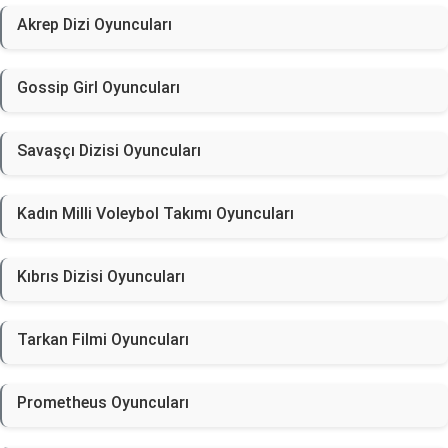
Akrep Dizi Oyuncuları
Gossip Girl Oyuncuları
Savaşçı Dizisi Oyuncuları
Kadın Milli Voleybol Takımı Oyuncuları
Kıbrıs Dizisi Oyuncuları
Tarkan Filmi Oyuncuları
Prometheus Oyuncuları