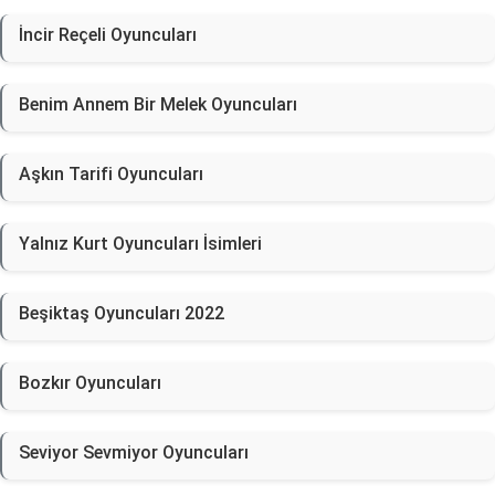
İncir Reçeli Oyuncuları
Benim Annem Bir Melek Oyuncuları
Aşkın Tarifi Oyuncuları
Yalnız Kurt Oyuncuları İsimleri
Beşiktaş Oyuncuları 2022
Bozkır Oyuncuları
Seviyor Sevmiyor Oyuncuları