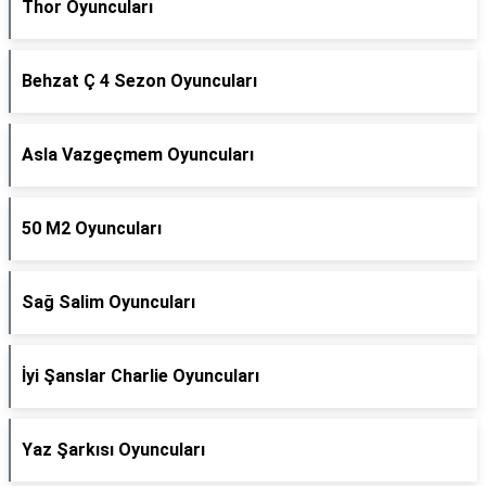
Thor Oyuncuları
Behzat Ç 4 Sezon Oyuncuları
Asla Vazgeçmem Oyuncuları
50 M2 Oyuncuları
Sağ Salim Oyuncuları
İyi Şanslar Charlie Oyuncuları
Yaz Şarkısı Oyuncuları