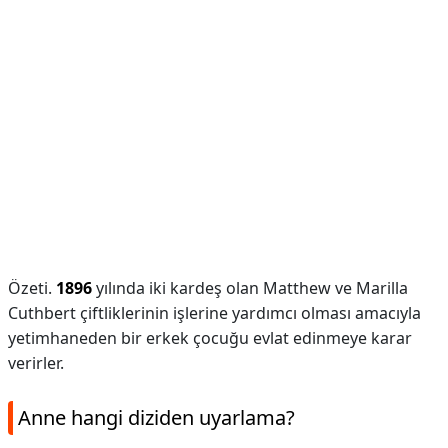
Özeti.
1896
yılında iki kardeş olan Matthew ve Marilla
Cuthbert çiftliklerinin işlerine yardımcı olması amacıyla
yetimhaneden bir erkek çocuğu evlat edinmeye karar
verirler.
Anne hangi diziden uyarlama?