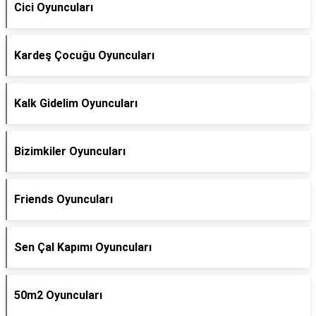
Cici Oyuncuları
Kardeş Çocuğu Oyuncuları
Kalk Gidelim Oyuncuları
Bizimkiler Oyuncuları
Friends Oyuncuları
Sen Çal Kapımı Oyuncuları
50m2 Oyuncuları