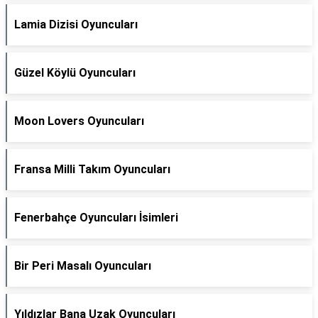
Lamia Dizisi Oyuncuları
Güzel Köylü Oyuncuları
Moon Lovers Oyuncuları
Fransa Milli Takım Oyuncuları
Fenerbahçe Oyuncuları İsimleri
Bir Peri Masalı Oyuncuları
Yıldızlar Bana Uzak Oyuncuları