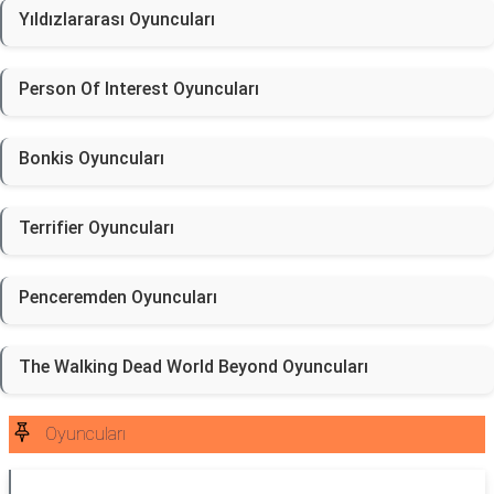
Yıldızlararası Oyuncuları
Person Of Interest Oyuncuları
Bonkis Oyuncuları
Terrifier Oyuncuları
Penceremden Oyuncuları
The Walking Dead World Beyond Oyuncuları
Oyuncuları