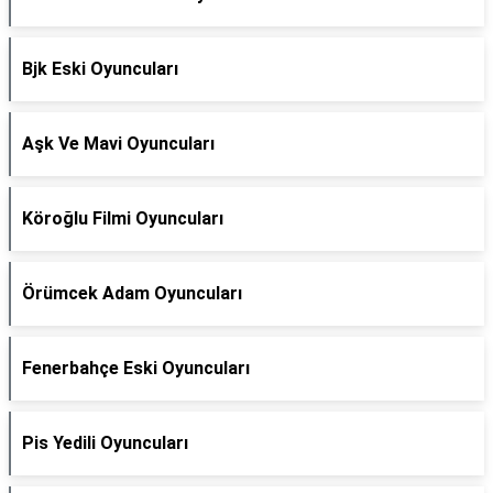
Bjk Eski Oyuncuları
Aşk Ve Mavi Oyuncuları
Köroğlu Filmi Oyuncuları
Örümcek Adam Oyuncuları
Fenerbahçe Eski Oyuncuları
Pis Yedili Oyuncuları