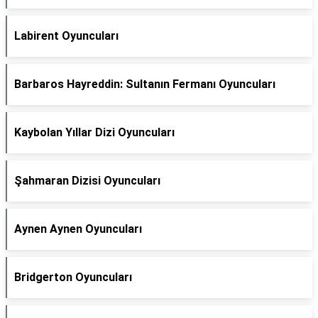
Labirent Oyuncuları
Barbaros Hayreddin: Sultanın Fermanı Oyuncuları
Kaybolan Yıllar Dizi Oyuncuları
Şahmaran Dizisi Oyuncuları
Aynen Aynen Oyuncuları
Bridgerton Oyuncuları