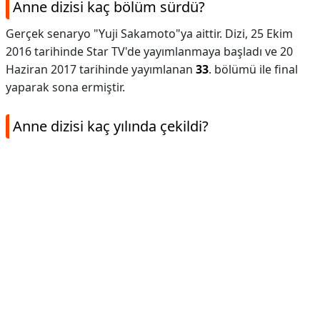
Anne dizisi kaç bölüm sürdü?
Gerçek senaryo "Yuji Sakamoto"ya aittir. Dizi, 25 Ekim
2016 tarihinde Star TV'de yayımlanmaya başladı ve 20
Haziran 2017 tarihinde yayımlanan
33
. bölümü ile final
yaparak sona ermiştir.
Anne dizisi kaç yılında çekildi?