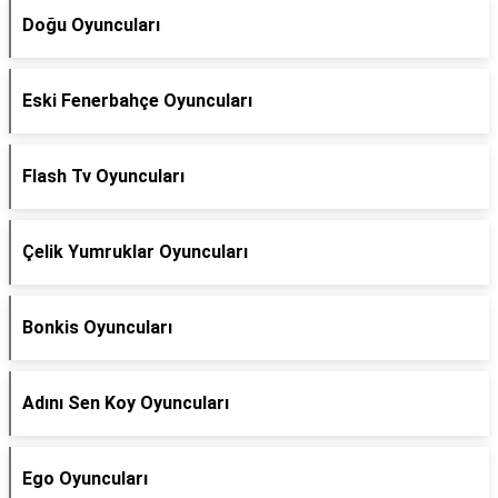
Doğu Oyuncuları
Eski Fenerbahçe Oyuncuları
Flash Tv Oyuncuları
Çelik Yumruklar Oyuncuları
Bonkis Oyuncuları
Adını Sen Koy Oyuncuları
Ego Oyuncuları