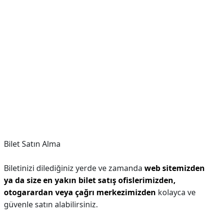
Bilet Satın Alma
Biletinizi dilediğiniz yerde ve zamanda
web sitemizden
ya da size en yakın bilet satış ofislerimizden,
otogarardan veya çağrı merkezimizden
kolayca ve
güvenle satın alabilirsiniz.