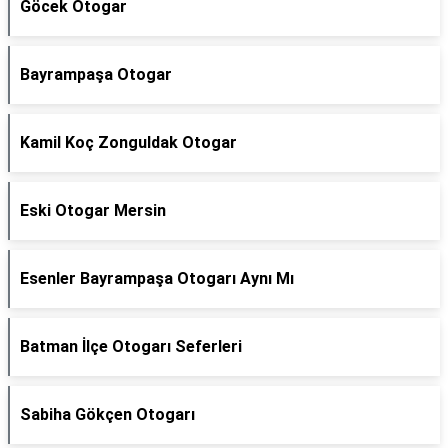
Göcek Otogar
Bayrampaşa Otogar
Kamil Koç Zonguldak Otogar
Eski Otogar Mersin
Esenler Bayrampaşa Otogarı Aynı Mı
Batman İlçe Otogarı Seferleri
Sabiha Gökçen Otogarı