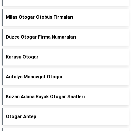
Milas Otogar Otobüs Firmaları
Düzce Otogar Firma Numaraları
Karasu Otogar
Antalya Manavgat Otogar
Kozan Adana Büyük Otogar Saatleri
Otogar Antep