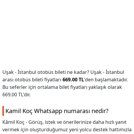
Uşak - İstanbul otobüs bileti ne kadar? Uşak - İstanbul
arası otobüs bileti fiyatları
669.00 TL
'den başlamaktadır.
Bu seferler için ortalama bilet fiyatları yaklaşık olarak
669.00 TL'dir.
Kamil Koç Whatsapp numarası nedir?
Kâmil Koç - Görüş, istek ve önerilerinize daha hızlı yanıt
vermek için oluşturduğumuz yeni yolcu destek hattımızla