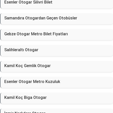
Esenler Otogar Silivri Bilet
Samandıra Otogardan Geçen Otobüsler
Gebze Otogar Metro Bilet Fiyatları
Salihleraltı Otogar
Kamil Koç Gemlik Otogar
Esenler Otogar Metro Kuzuluk
Kamil Koç Biga Otogar