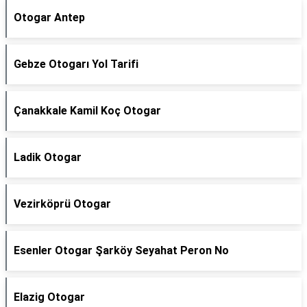
Otogar Antep
Gebze Otogarı Yol Tarifi
Çanakkale Kamil Koç Otogar
Ladik Otogar
Vezirköprü Otogar
Esenler Otogar Şarköy Seyahat Peron No
Elazig Otogar