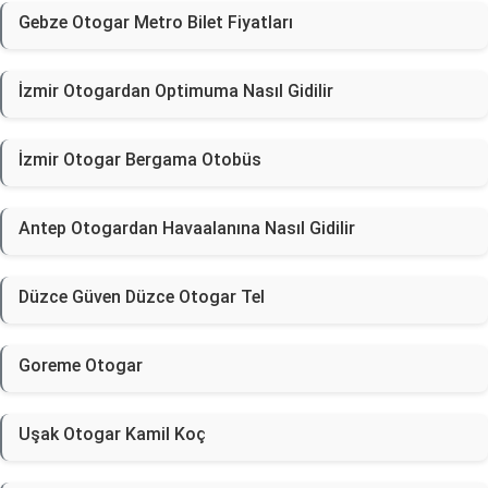
Gebze Otogar Metro Bilet Fiyatları
İzmir Otogardan Optimuma Nasıl Gidilir
İzmir Otogar Bergama Otobüs
Antep Otogardan Havaalanına Nasıl Gidilir
Düzce Güven Düzce Otogar Tel
Goreme Otogar
Uşak Otogar Kamil Koç