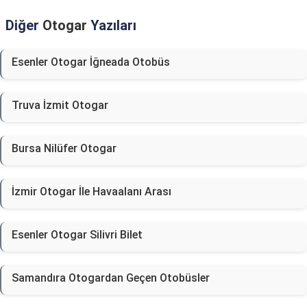
Diğer
Otogar
Yazıları
Esenler Otogar İğneada Otobüs
Truva İzmit Otogar
Bursa Nilüfer Otogar
İzmir Otogar İle Havaalanı Arası
Esenler Otogar Silivri Bilet
Samandıra Otogardan Geçen Otobüsler