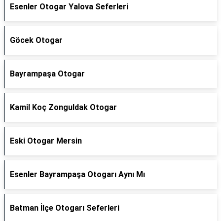
Esenler Otogar Yalova Seferleri
Göcek Otogar
Bayrampaşa Otogar
Kamil Koç Zonguldak Otogar
Eski Otogar Mersin
Esenler Bayrampaşa Otogarı Aynı Mı
Batman İlçe Otogarı Seferleri