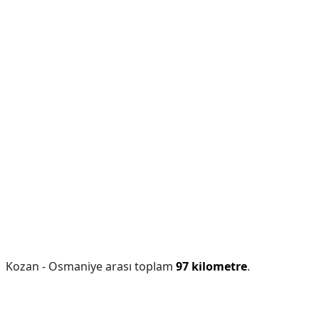
Kozan - Osmaniye arası toplam
97 kilometre
.