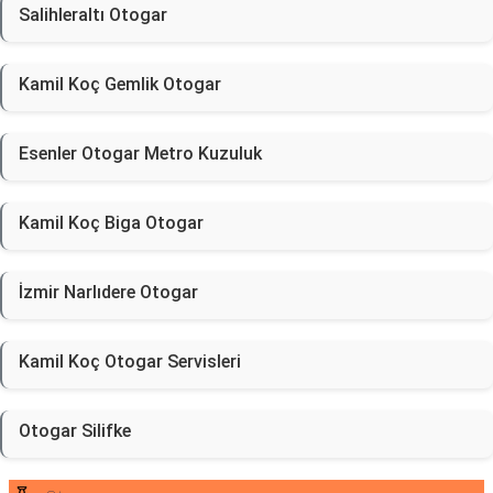
Salihleraltı Otogar
Kamil Koç Gemlik Otogar
Esenler Otogar Metro Kuzuluk
Kamil Koç Biga Otogar
İzmir Narlıdere Otogar
Kamil Koç Otogar Servisleri
Otogar Silifke