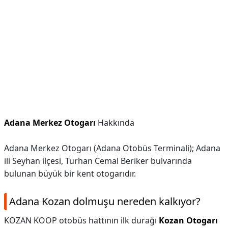
Adana Merkez Otogarı
Hakkında
Adana Merkez Otogarı (Adana Otobüs Terminali); Adana
ili Seyhan ilçesi, Turhan Cemal Beriker bulvarında
bulunan büyük bir kent otogarıdır.
Adana Kozan dolmuşu nereden kalkıyor?
KOZAN KOOP otobüs hattının ilk durağı
Kozan Otogarı