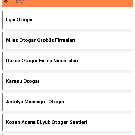
Otogar
Ilgın Otogar
Milas Otogar Otobüs Firmaları
Düzce Otogar Firma Numaraları
Karasu Otogar
Antalya Manavgat Otogar
Kozan Adana Büyük Otogar Saatleri