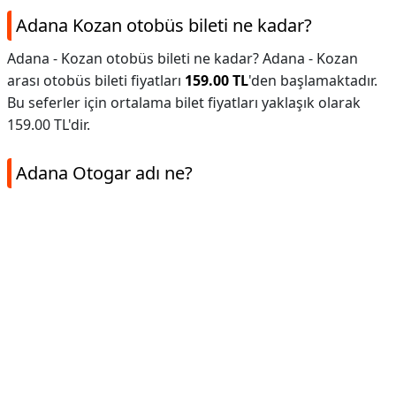
Adana Kozan otobüs bileti ne kadar?
Adana - Kozan otobüs bileti ne kadar? Adana - Kozan
arası otobüs bileti fiyatları
159.00 TL
'den başlamaktadır.
Bu seferler için ortalama bilet fiyatları yaklaşık olarak
159.00 TL'dir.
Adana Otogar adı ne?