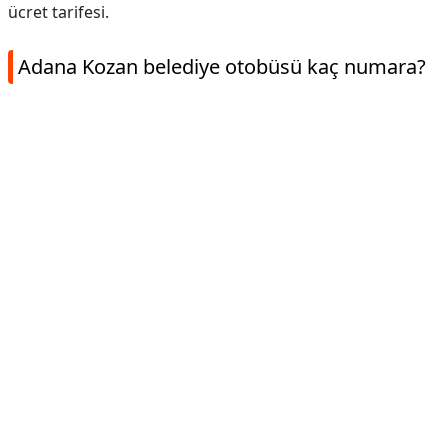
ücret tarifesi.
Adana Kozan belediye otobüsü kaç numara?