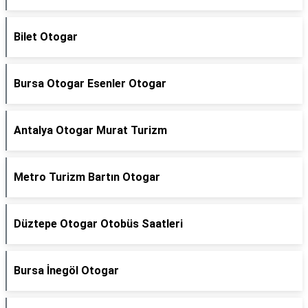
Bilet Otogar
Bursa Otogar Esenler Otogar
Antalya Otogar Murat Turizm
Metro Turizm Bartın Otogar
Düztepe Otogar Otobüs Saatleri
Bursa İnegöl Otogar