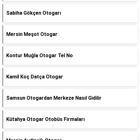
Sabiha Gökçen Otogarı
Mersin Meşot Otogar
Kontur Muğla Otogar Tel No
Kamil Koç Datça Otogar
Samsun Otogardan Merkeze Nasıl Gidilir
Kütahya Otogar Otobüs Firmaları