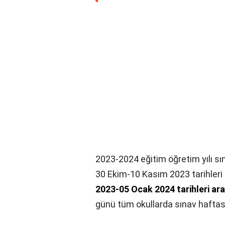
2023-2024 eğitim öğretim yılı sı
30 Ekim-10 Kasım 2023 tarihleri 
2023-05 Ocak 2024 tarihleri ar
günü tüm okullarda sınav haftas