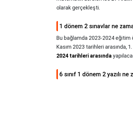
olarak gerçekleşti.
1 dönem 2 sınavlar ne zam
Bu bağlamda 2023-2024 eğitim öğr
Kasım 2023 tarihleri arasında, 1.
2024 tarihleri arasında
yapılacakt
6 sınıf 1 dönem 2 yazılı ne