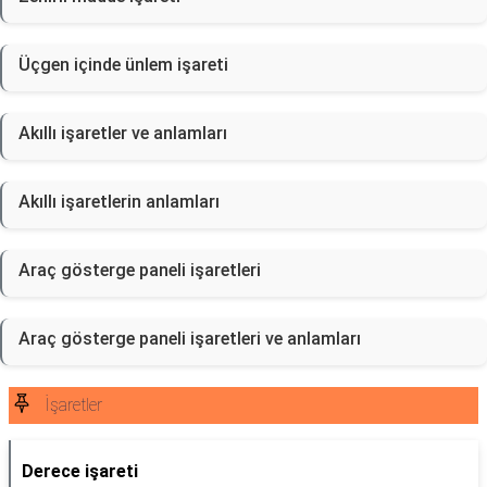
Üçgen içinde ünlem işareti
Akıllı işaretler ve anlamları
Akıllı işaretlerin anlamları
Araç gösterge paneli işaretleri
Araç gösterge paneli işaretleri ve anlamları
İşaretler
Derece işareti