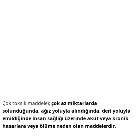
Çok toksik maddeler,
çok az miktarlarda
solunduğunda, ağız yoluyla alındığında, deri yoluyla
emildiğinde insan sağlığı üzerinde akut veya kronik
hasarlara veya ölüme neden olan maddelerdir
.