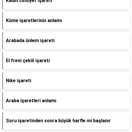
Kadın cinsiyet işareti
Küme işaretlerinin anlamı
Arabada ünlem işareti
El freni çekili işareti
Nike işareti
Araba işaretleri anlamı
Soru işaretinden sonra büyük harfle mi başlanır