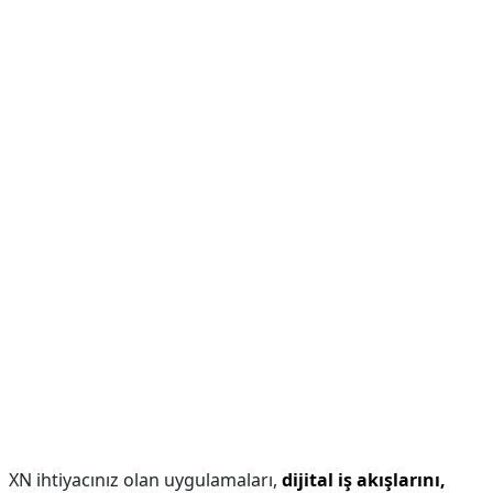
XN ihtiyacınız olan uygulamaları,
dijital iş akışlarını,