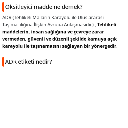
Oksitleyici madde ne demek?
ADR (Tehlikeli Malların Karayolu ile Uluslararası
Taşımacılığına İlişkin Avrupa Anlaşmasıdır.) ,
Tehlikeli
maddelerin, insan sağlığına ve çevreye zarar
vermeden, güvenli ve düzenli şekilde kamuya açık
karayolu ile taşınamasını sağlayan bir yönergedir
.
ADR etiketi nedir?