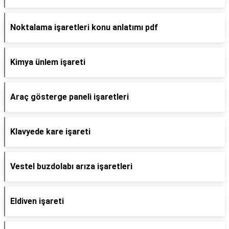
Noktalama işaretleri konu anlatımı pdf
Kimya ünlem işareti
Araç gösterge paneli işaretleri
Klavyede kare işareti
Vestel buzdolabı arıza işaretleri
Eldiven işareti