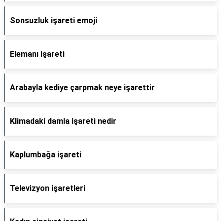
Sonsuzluk işareti emoji
Elemanı işareti
Arabayla kediye çarpmak neye işarettir
Klimadaki damla işareti nedir
Kaplumbağa işareti
Televizyon işaretleri