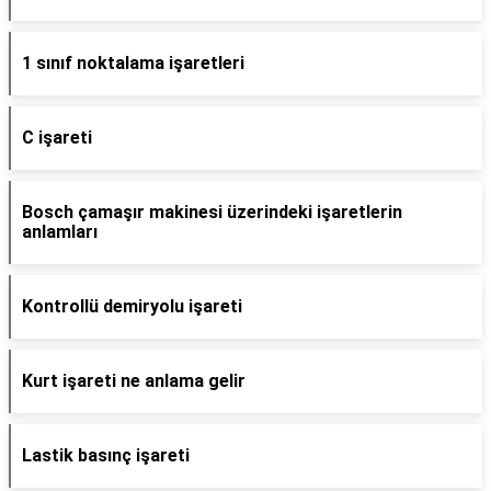
1 sınıf noktalama işaretleri
C işareti
Bosch çamaşır makinesi üzerindeki işaretlerin
anlamları
Kontrollü demiryolu işareti
Kurt işareti ne anlama gelir
Lastik basınç işareti