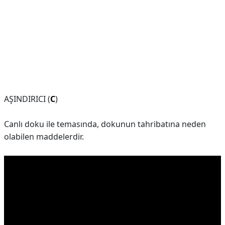
AŞINDIRICI (
C
)
Canlı doku ile temasında, dokunun tahribatına neden
olabilen maddelerdir.