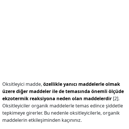
Oksitleyici madde,
özellikle yanıcı maddelerle olmak
üzere diğer maddeler ile de temasında önemli ölçüde
ekzotermik reaksiyona neden olan maddelerdir
[2].
Oksitleyiciler organik maddelerle temas edince şiddetle
tepkimeye girerler. Bu nedenle oksitleyicilerle, organik
maddelerin etkileşiminden kaçınınız.