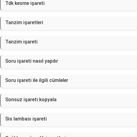
Tdk kesme işareti
Tanzim işaretleri
Tanzim işareti
Soru işareti nasıl yapılır
Soru işareti ile ilgili cümleler
Sonsuz işareti kopyala
Sis lambası işareti