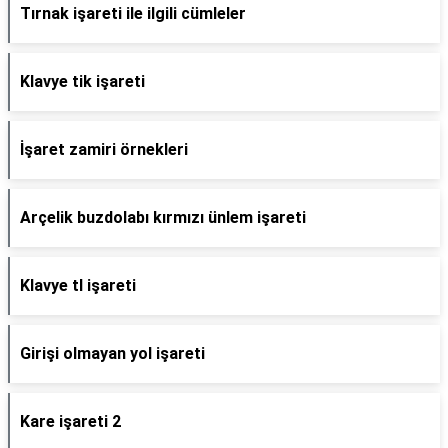
Tırnak işareti ile ilgili cümleler
Klavye tik işareti
İşaret zamiri örnekleri
Arçelik buzdolabı kırmızı ünlem işareti
Klavye tl işareti
Girişi olmayan yol işareti
Kare işareti 2