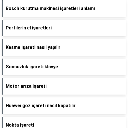
Bosch kurutma makinesi işaretleri anlamı
Partilerin el işaretleri
Kesme işareti nasıl yapılır
Sonsuzluk işareti klavye
Motor arıza işareti
Huawei göz işareti nasıl kapatılır
Nokta işareti