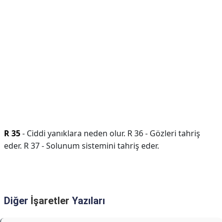
R 35
- Ciddi yanıklara neden olur. R 36 - Gözleri tahriş
eder. R 37 - Solunum sistemini tahriş eder.
Diğer
İşaretler
Yazıları