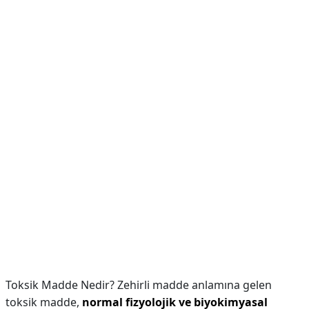
Toksik Madde Nedir? Zehirli madde anlamına gelen
toksik madde,
normal fizyolojik ve biyokimyasal