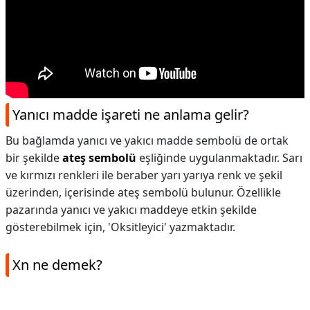
Yanıcı madde işareti ne anlama gelir?
Bu bağlamda yanıcı ve yakıcı madde sembolü de ortak
bir şekilde
ateş sembolü
eşliğinde uygulanmaktadır. Sarı
ve kırmızı renkleri ile beraber yarı yarıya renk ve şekil
üzerinden, içerisinde ateş sembolü bulunur. Özellikle
pazarında yanıcı ve yakıcı maddeye etkin şekilde
gösterebilmek için, 'Oksitleyici' yazmaktadır.
Xn ne demek?