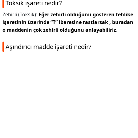
Toksik işareti nedir?
Zehirli (Toksik):
Eğer zehirli olduğunu gösteren tehlike
işaretinin üzerinde “T” ibaresine rastlarsak , buradan
o maddenin çok zehirli olduğunu anlayabiliriz
.
Aşındırıcı madde işareti nedir?