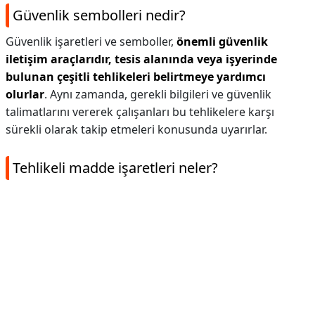
Güvenlik sembolleri nedir?
Güvenlik işaretleri ve semboller,
önemli güvenlik
iletişim araçlarıdır, tesis alanında veya işyerinde
bulunan çeşitli tehlikeleri belirtmeye yardımcı
olurlar
. Aynı zamanda, gerekli bilgileri ve güvenlik
talimatlarını vererek çalışanları bu tehlikelere karşı
sürekli olarak takip etmeleri konusunda uyarırlar.
Tehlikeli madde işaretleri neler?