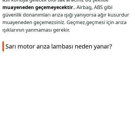
muayeneden geçemeyecektir
.. Airbag, ABS gibi
güvenlik donanımları arıza ışığı yanıyorsa ağır kusurdur
muayeneden geçemezsiniz. Geçmez,geçmesi için arıza
ışıklarının yanmaması gerekir.
Sarı motor arıza lambası neden yanar?