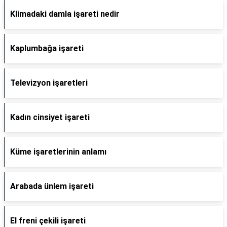
Klimadaki damla işareti nedir
Kaplumbağa işareti
Televizyon işaretleri
Kadın cinsiyet işareti
Küme işaretlerinin anlamı
Arabada ünlem işareti
El freni çekili işareti