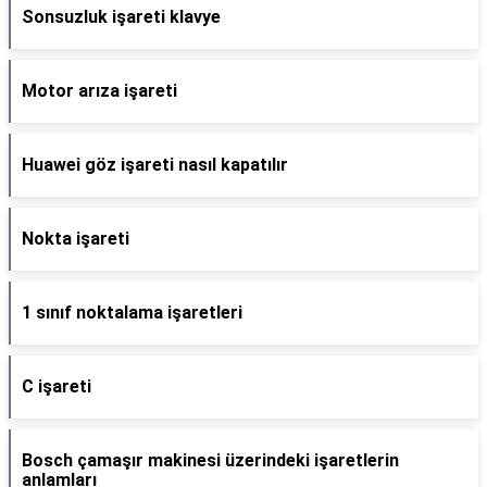
Sonsuzluk işareti klavye
Motor arıza işareti
Huawei göz işareti nasıl kapatılır
Nokta işareti
1 sınıf noktalama işaretleri
C işareti
Bosch çamaşır makinesi üzerindeki işaretlerin
anlamları