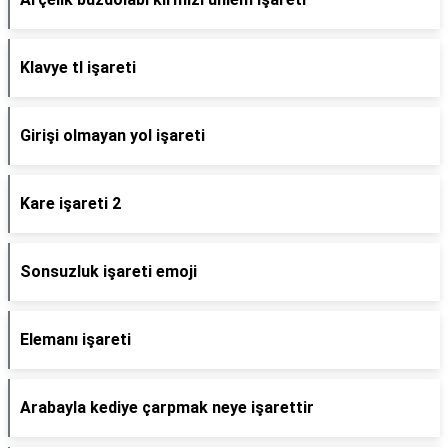
Klavye tl işareti
Girişi olmayan yol işareti
Kare işareti 2
Sonsuzluk işareti emoji
Elemanı işareti
Arabayla kediye çarpmak neye işarettir