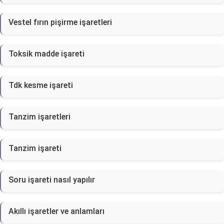
Vestel fırın pişirme işaretleri
Toksik madde işareti
Tdk kesme işareti
Tanzim işaretleri
Tanzim işareti
Soru işareti nasıl yapılır
Akıllı işaretler ve anlamları