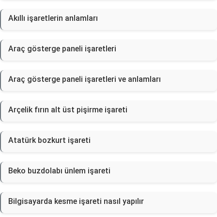
Akıllı işaretlerin anlamları
Araç gösterge paneli işaretleri
Araç gösterge paneli işaretleri ve anlamları
Arçelik fırın alt üst pişirme işareti
Atatürk bozkurt işareti
Beko buzdolabı ünlem işareti
Bilgisayarda kesme işareti nasıl yapılır