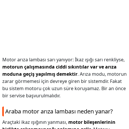
Motor arıza lambası sarı yanıyor: İkaz ışığı sarı renkliyse,
motorun çalışmasında ciddi sıkıntılar var ve arıza
moduna geçiş yapılmış demektir
. Arıza modu, motorun
zarar görmemesi için devreye giren bir sistemdir. Fakat
bu sistem motoru çok uzun süre koruyamaz. Bir an önce
bir servise başvurulmalıdır.
Araba motor arıza lambası neden yanar?
Araçtaki ikaz ışığının yanması,
motor bileşenlerinin