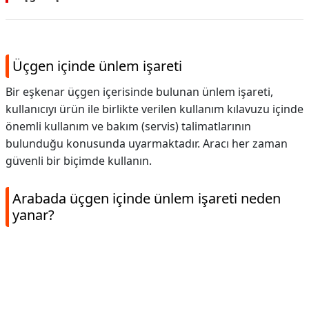
Üçgen içinde ünlem işareti
Bir eşkenar üçgen içerisinde bulunan ünlem işareti,
kullanıcıyı ürün ile birlikte verilen kullanım kılavuzu içinde
önemli kullanım ve bakım (servis) talimatlarının
bulunduğu konusunda uyarmaktadır. Aracı her zaman
güvenli bir biçimde kullanın.
Arabada üçgen içinde ünlem işareti neden
yanar?