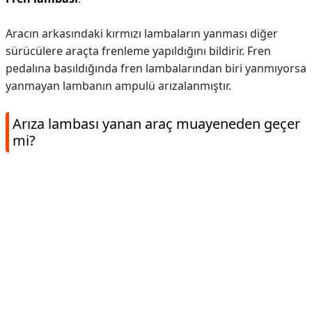
Aracın arkasındaki kırmızı lambaların yanması diğer
sürücülere araçta frenleme yapıldığını bildirir. Fren
pedalına basıldığında fren lambalarından biri yanmıyorsa
yanmayan lambanın ampulü arızalanmıştır.
Arıza lambası yanan araç muayeneden geçer
mi?