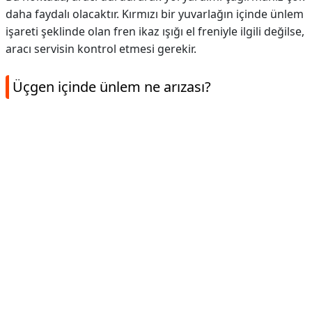
daha faydalı olacaktır. Kırmızı bir yuvarlağın içinde ünlem
işareti şeklinde olan fren ikaz ışığı el freniyle ilgili değilse,
aracı servisin kontrol etmesi gerekir.
Üçgen içinde ünlem ne arızası?