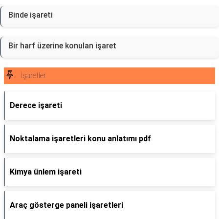
Binde işareti
Bir harf üzerine konulan işaret
İşaretler
Derece işareti
Noktalama işaretleri konu anlatımı pdf
Kimya ünlem işareti
Araç gösterge paneli işaretleri