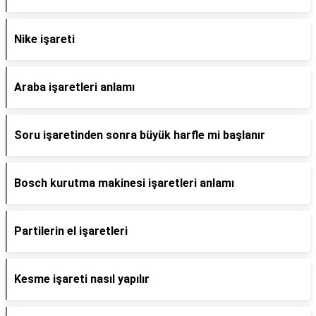
Nike işareti
Araba işaretleri anlamı
Soru işaretinden sonra büyük harfle mi başlanır
Bosch kurutma makinesi işaretleri anlamı
Partilerin el işaretleri
Kesme işareti nasıl yapılır