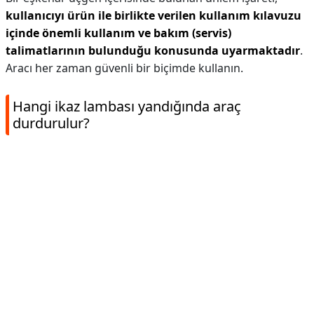
kullanıcıyı ürün ile birlikte verilen kullanım kılavuzu
içinde önemli kullanım ve bakım (servis)
talimatlarının bulunduğu konusunda uyarmaktadır
.
Aracı her zaman güvenli bir biçimde kullanın.
Hangi ikaz lambası yandığında araç
durdurulur?