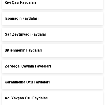
Kivi Çayı Faydaları
Ispanağın Faydaları
Saf Zeytinyağı Faydaları
Bitlenmenin Faydaları
Zerdeçal Çayının Faydaları
Karahindiba Otu Faydaları
Acı Yavşan Otu Faydaları