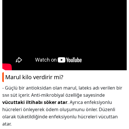
Marul kilo verdirir mi?
- Güçlü bir antioksidan olan marul, lateks adı verilen bir
sıvı süt içerir. Anti-mikrobiyal özelliğe sayesinde
vücuttaki iltihabı söker atar
. Ayrıca enfeksiyonlu
hücreleri önleyerek ödem oluşumunu önler. Düzenli
olarak tüketildiğinde enfeksiyonlu hücreleri vücuttan
atar.