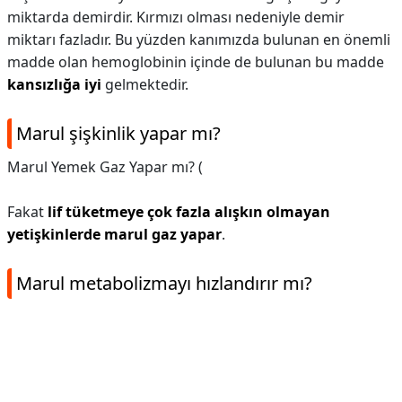
miktarda demirdir. Kırmızı olması nedeniyle demir
miktarı fazladır. Bu yüzden kanımızda bulunan en önemli
madde olan hemoglobinin içinde de bulunan bu madde
kansızlığa iyi
gelmektedir.
Marul şişkinlik yapar mı?
Marul Yemek Gaz Yapar mı? (
Fakat
lif tüketmeye çok fazla alışkın olmayan
yetişkinlerde marul gaz yapar
.
Marul metabolizmayı hızlandırır mı?