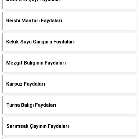
Reishi Mantarı Faydaları
Kekik Suyu Gargara Faydaları
Mezgit Balığının Faydaları
Karpuz Faydaları
Turna Balığı Faydaları
Sarımsak Çayının Faydaları