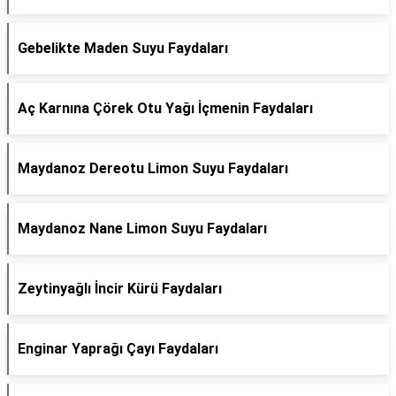
Gebelikte Maden Suyu Faydaları
Aç Karnına Çörek Otu Yağı İçmenin Faydaları
Maydanoz Dereotu Limon Suyu Faydaları
Maydanoz Nane Limon Suyu Faydaları
Zeytinyağlı İncir Kürü Faydaları
Enginar Yaprağı Çayı Faydaları