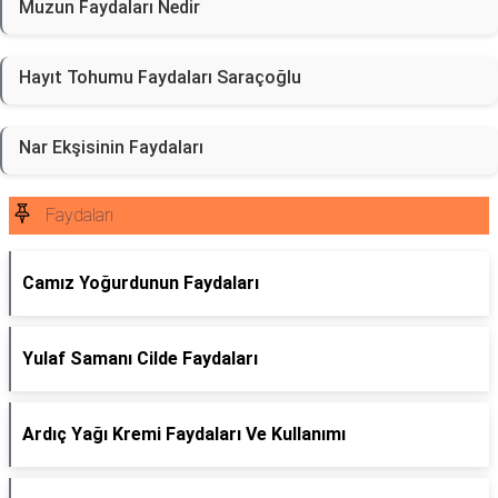
Muzun Faydaları Nedir
Hayıt Tohumu Faydaları Saraçoğlu
Nar Ekşisinin Faydaları
Faydaları
Camız Yoğurdunun Faydaları
Yulaf Samanı Cilde Faydaları
Ardıç Yağı Kremi Faydaları Ve Kullanımı