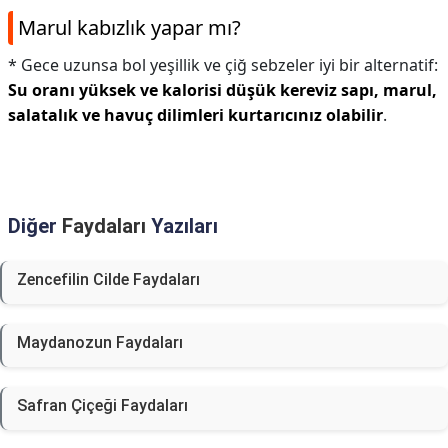
Marul kabızlık yapar mı?
* Gece uzunsa bol yeşillik ve çiğ sebzeler iyi bir alternatif:
Su oranı yüksek ve kalorisi düşük kereviz sapı, marul,
salatalık ve havuç dilimleri kurtarıcınız olabilir
.
Diğer
Faydaları
Yazıları
Zencefilin Cilde Faydaları
Maydanozun Faydaları
Safran Çiçeği Faydaları