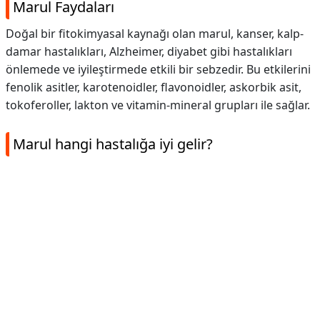
Marul Faydaları
Doğal bir fitokimyasal kaynağı olan marul, kanser, kalp-
damar hastalıkları, Alzheimer, diyabet gibi hastalıkları
önlemede ve iyileştirmede etkili bir sebzedir. Bu etkilerini
fenolik asitler, karotenoidler, flavonoidler, askorbik asit,
tokoferoller, lakton ve vitamin-mineral grupları ile sağlar.
Marul hangi hastalığa iyi gelir?