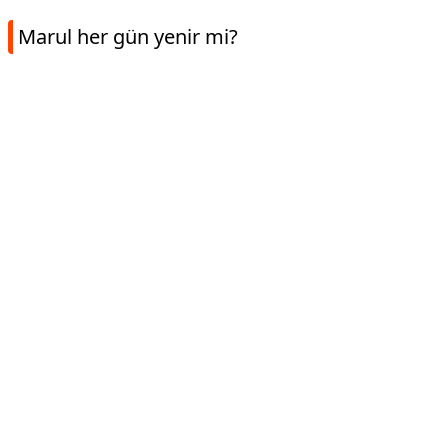
Marul her gün yenir mi?