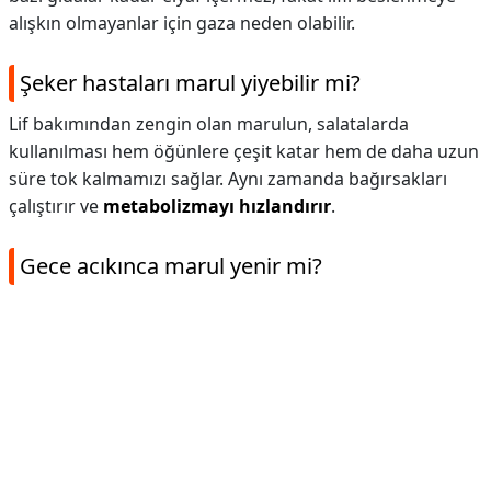
alışkın olmayanlar için gaza neden olabilir.
Şeker hastaları marul yiyebilir mi?
Lif bakımından zengin olan marulun, salatalarda
kullanılması hem öğünlere çeşit katar hem de daha uzun
süre tok kalmamızı sağlar. Aynı zamanda bağırsakları
çalıştırır ve
metabolizmayı hızlandırır
.
Gece acıkınca marul yenir mi?