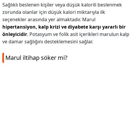
Sağlıklı beslenen kişiler veya düşük kalorili beslenmek
zorunda olanlar için düşük kalori miktarıyla ilk
seçenekler arasında yer almaktadır. Marul
hipertansiyon, kalp krizi ve diyabete karşı yararlı bir
önleyicidir
. Potasyum ve folik asit içerikleri marulun kalp
ve damar sağlığını desteklemesini sağlar.
Marul iltihap söker mi?