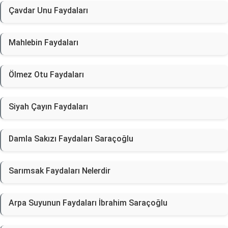
Çavdar Unu Faydaları
Mahlebin Faydaları
Ölmez Otu Faydaları
Siyah Çayın Faydaları
Damla Sakızı Faydaları Saraçoğlu
Sarımsak Faydaları Nelerdir
Arpa Suyunun Faydaları İbrahim Saraçoğlu