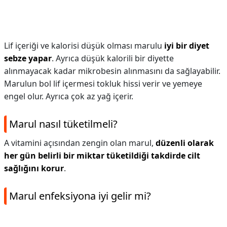
Lif içeriği ve kalorisi düşük olması marulu
iyi bir diyet
sebze yapar
. Ayrıca düşük kalorili bir diyette
alınmayacak kadar mikrobesin alınmasını da sağlayabilir.
Marulun bol lif içermesi tokluk hissi verir ve yemeye
engel olur. Ayrıca çok az yağ içerir.
Marul nasıl tüketilmeli?
A vitamini açısından zengin olan marul,
düzenli olarak
her gün belirli bir miktar tüketildiği takdirde cilt
sağlığını korur
.
Marul enfeksiyona iyi gelir mi?