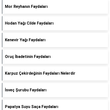
Mor Reyhanın Faydaları
Hodan Yağı Cilde Faydaları
Kenevir Yağı Faydaları
Oruç İbadetinin Faydaları
Karpuz Çekirdeğinin Faydaları Nelerdir
İsveç Şurubu Faydaları
Papatya Suyu Saça Faydaları