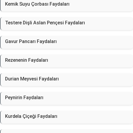
Kemik Suyu Çorbası Faydaları
Testere Dişli Aslan Pençesi Faydaları
Gavur Pancarı Faydaları
Rezenenin Faydaları
Durian Meyvesi Faydaları
Peynirin Faydaları
Kurdela Çiçeği Faydaları