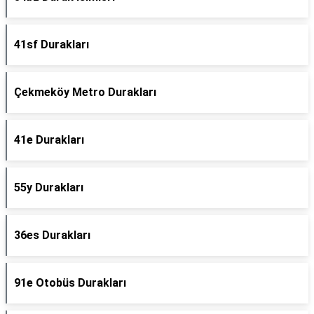
41sf Durakları
Çekmeköy Metro Durakları
41e Durakları
55y Durakları
36es Durakları
91e Otobüs Durakları