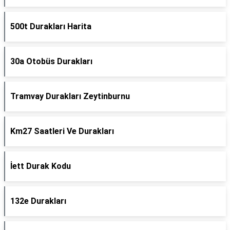
500t Durakları Harita
30a Otobüs Durakları
Tramvay Durakları Zeytinburnu
Km27 Saatleri Ve Durakları
İett Durak Kodu
132e Durakları