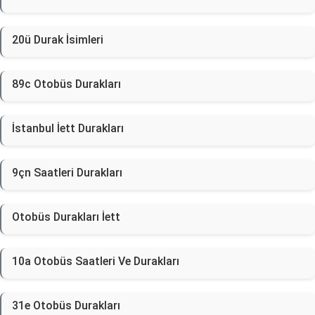
20ü Durak İsimleri
89c Otobüs Durakları
İstanbul İett Durakları
9çn Saatleri Durakları
Otobüs Durakları İett
10a Otobüs Saatleri Ve Durakları
31e Otobüs Durakları