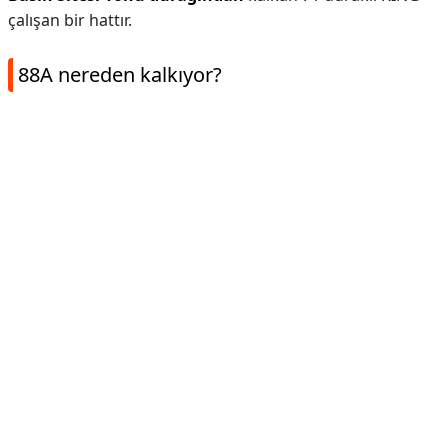
çalışan bir hattır.
88A nereden kalkıyor?