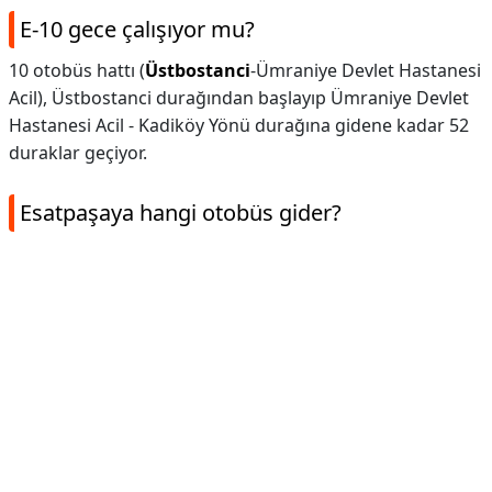
E-10 gece çalışıyor mu?
10 otobüs hattı (
Üstbostanci
-Ümraniye Devlet Hastanesi
Acil), Üstbostanci durağından başlayıp Ümraniye Devlet
Hastanesi Acil - Kadiköy Yönü durağına gidene kadar 52
duraklar geçiyor.
Esatpaşaya hangi otobüs gider?