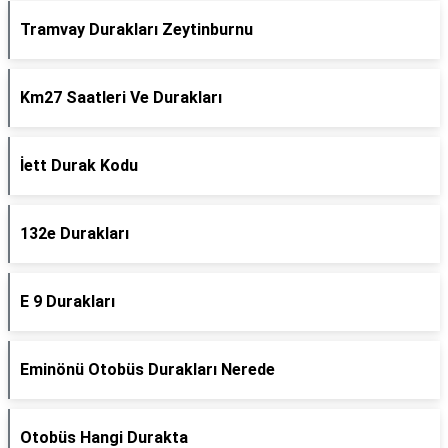
Tramvay Durakları Zeytinburnu
Km27 Saatleri Ve Durakları
İett Durak Kodu
132e Durakları
E 9 Durakları
Eminönü Otobüs Durakları Nerede
Otobüs Hangi Durakta