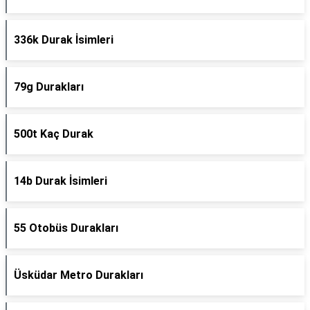
336k Durak İsimleri
79g Durakları
500t Kaç Durak
14b Durak İsimleri
55 Otobüs Durakları
Üsküdar Metro Durakları