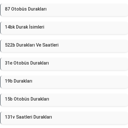
87 Otobüs Durakları
14bk Durak İsimleri
522b Durakları Ve Saatleri
31e Otobüs Durakları
19b Durakları
15b Otobüs Durakları
131v Saatleri Durakları