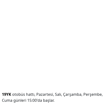
19YK
otobüs hattı, Pazartesi, Salı, Çarşamba, Perşembe,
Cuma günleri 15:00'da başlar.