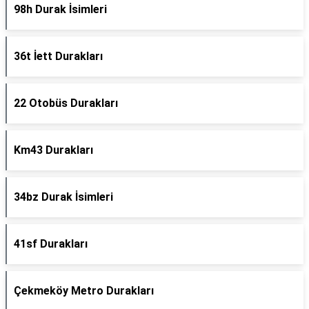
98h Durak İsimleri
36t İett Durakları
22 Otobüs Durakları
Km43 Durakları
34bz Durak İsimleri
41sf Durakları
Çekmeköy Metro Durakları