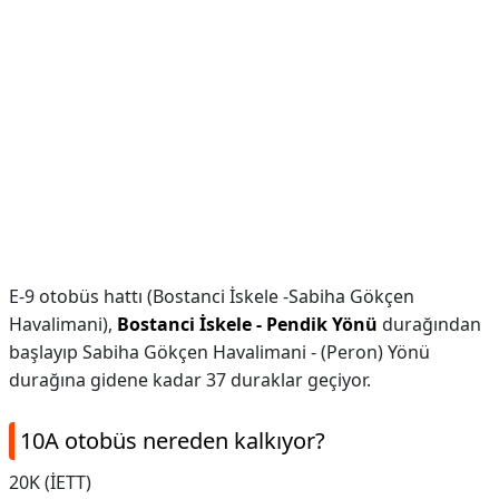
E-9 otobüs hattı (Bostanci İskele -Sabiha Gökçen
Havalimani),
Bostanci İskele - Pendik Yönü
durağından
başlayıp Sabiha Gökçen Havalimani - (Peron) Yönü
durağına gidene kadar 37 duraklar geçiyor.
10A otobüs nereden kalkıyor?
20K (İETT)