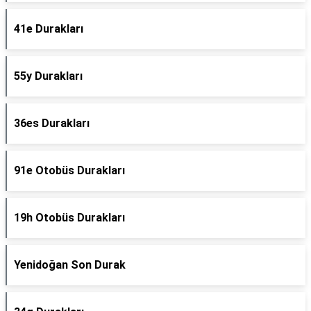
41e Durakları
55y Durakları
36es Durakları
91e Otobüs Durakları
19h Otobüs Durakları
Yenidoğan Son Durak