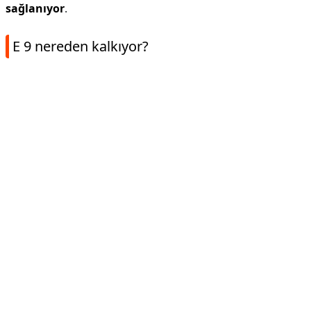
sağlanıyor
.
E 9 nereden kalkıyor?