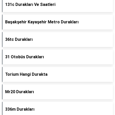
131c Durakları Ve Saatleri
Başakşehir Kayaşehir Metro Durakları
36tc Durakları
31 Otobüs Durakları
Torium Hangi Durakta
Mr20 Durakları
336m Durakları