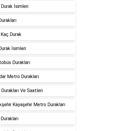
Durak İsimleri
urakları
 Kaç Durak
urak İsimleri
tobüs Durakları
dar Metro Durakları
Durakları Ve Saatleri
şehir Kayaşehir Metro Durakları
Durakları