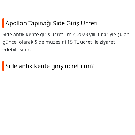
Apollon Tapınağı Side Giriş Ücreti
Side antik kente giriş ücretli mi?, 2023 yılı itibariyle şu an
güncel olarak Side müzesini 15 TL ücret ile ziyaret
edebilirsiniz.
Side antik kente giriş ücretli mi?