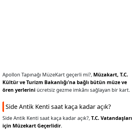
Apollon Tapınağı MüzeKart geçerli mi?,
Müzakart, T.C.
Kültür ve Turizm Bakanlığı'na bağlı bütün müze ve
ören yerlerini
ücretsiz gezme imkânı sağlayan bir kart.
Side Antik Kenti saat kaça kadar açık?
Side Antik Kenti saat kaça kadar açık?,
T.C. Vatandaşları
için Müzekart Geçerlidir
.