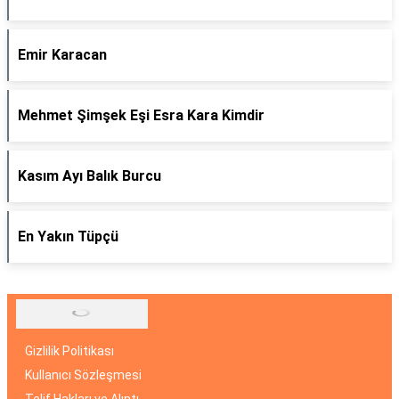
Emir Karacan
Mehmet Şimşek Eşi Esra Kara Kimdir
Kasım Ayı Balık Burcu
En Yakın Tüpçü
Gizlilik Politikası
Kullanıcı Sözleşmesi