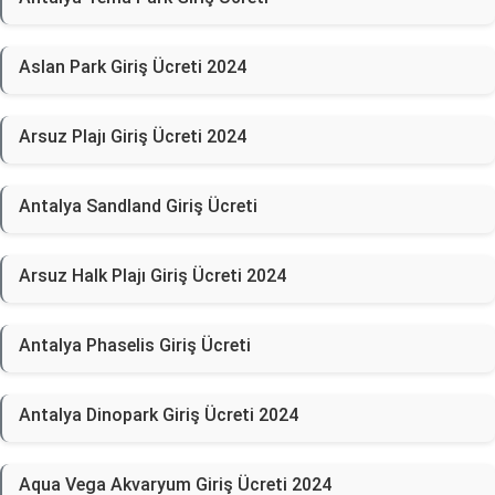
Aslan Park Giriş Ücreti 2024
Arsuz Plajı Giriş Ücreti 2024
Antalya Sandland Giriş Ücreti
Arsuz Halk Plajı Giriş Ücreti 2024
Antalya Phaselis Giriş Ücreti
Antalya Dinopark Giriş Ücreti 2024
Aqua Vega Akvaryum Giriş Ücreti 2024