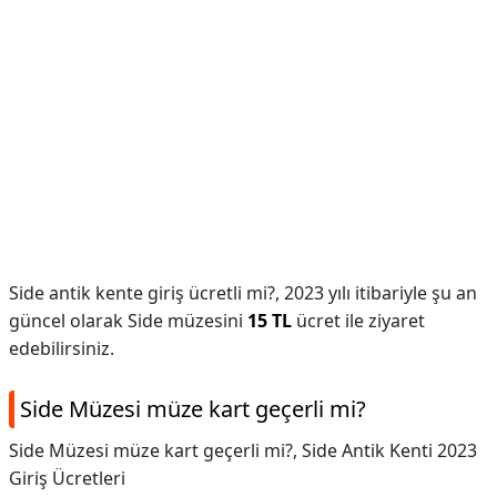
Side antik kente giriş ücretli mi?,
2023 yılı itibariyle şu an
güncel olarak Side müzesini
15 TL
ücret ile ziyaret
edebilirsiniz.
Side Müzesi müze kart geçerli mi?
Side Müzesi müze kart geçerli mi?,
Side Antik Kenti 2023
Giriş Ücretleri