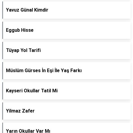
Yavuz Günal Kimdir
Eggub Hisse
Tüyap Yol Tarifi
Müslüm Gürses İn Eşi İle Yaş Farkı
Kayseri Okullar Tatil Mi
Yilmaz Zafer
Yarın Okullar Var Mı