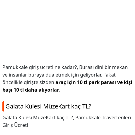
Pamukkale giriş ücreti ne kadar?,
Burası dini bir mekan
ve insanlar buraya dua etmek için geliyorlar. Fakat
öncelikle girişte sizden
araç için 10 tl park parası ve kişi
başı 10 tl daha alıyorlar
.
Galata Kulesi MüzeKart kaç TL?
Galata Kulesi MüzeKart kaç TL?,
Pamukkale Travertenleri
Giriş Ücreti