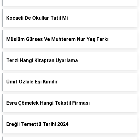
Kocaeli De Okullar Tatil Mi
Müslüm Gürses Ve Muhterem Nur Yaş Farkı
Terzi Hangi Kitaptan Uyarlama
Ümit Özlale Eşi Kimdir
Esra Çömelek Hangi Tekstil Firması
Ereğli Temettü Tarihi 2024