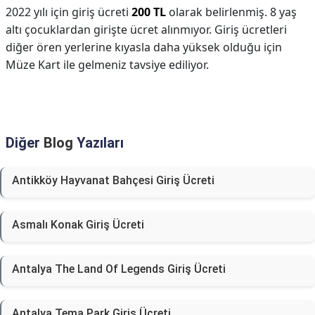
2022 yılı için giriş ücreti
200 TL
olarak belirlenmiş. 8 yaş
altı çocuklardan girişte ücret alınmıyor. Giriş ücretleri
diğer ören yerlerine kıyasla daha yüksek olduğu için
Müze Kart ile gelmeniz tavsiye ediliyor.
Diğer
Blog
Yazıları
Antikköy Hayvanat Bahçesi Giriş Ücreti
Asmalı Konak Giriş Ücreti
Antalya The Land Of Legends Giriş Ücreti
Antalya Tema Park Giriş Ücreti