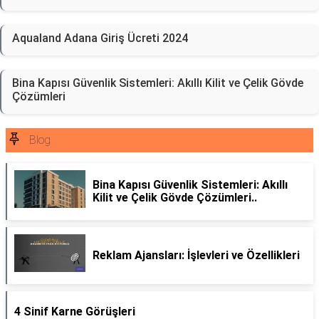
Aqualand Adana Giriş Ücreti 2024
Bina Kapısı Güvenlik Sistemleri: Akıllı Kilit ve Çelik Gövde
Çözümleri
Blog
Bina Kapısı Güvenlik Sistemleri: Akıllı
Kilit ve Çelik Gövde Çözümleri..
Reklam Ajansları: İşlevleri ve Özellikleri
4 Sinif Karne Görüşleri