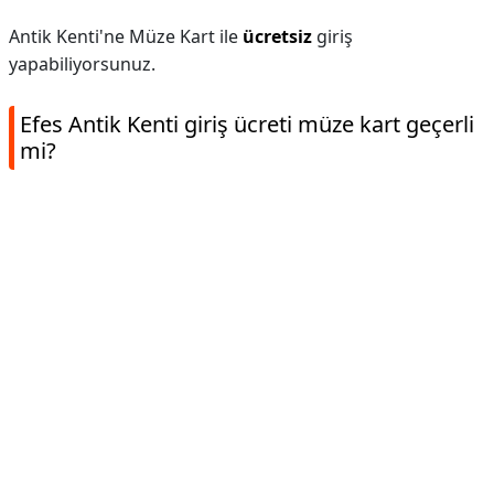
Antik Kenti'ne Müze Kart ile
ücretsiz
giriş
yapabiliyorsunuz.
Efes Antik Kenti giriş ücreti müze kart geçerli
mi?