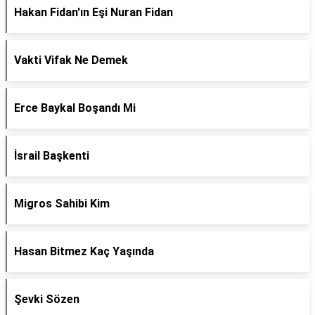
Hakan Fidan'ın Eşi Nuran Fidan
Vakti Vifak Ne Demek
Erce Baykal Boşandı Mi
İsrail Başkenti
Migros Sahibi Kim
Hasan Bitmez Kaç Yaşında
Şevki Sözen