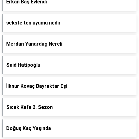
Erkan Baş Evlendi
sekste ten uyumu nedir
Merdan Yanardağ Nereli
Said Hatipoğlu
İlknur Kovaç Bayraktar Eşi
Sıcak Kafa 2. Sezon
Doğuş Kaç Yaşında