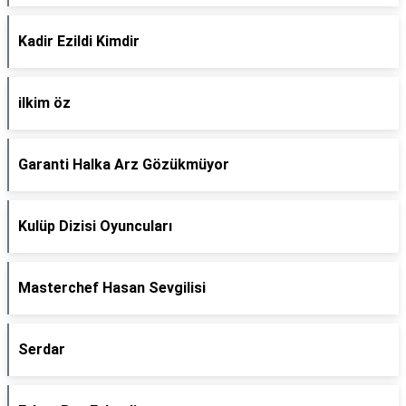
Kadir Ezildi Kimdir
ilkim öz
Garanti Halka Arz Gözükmüyor
Kulüp Dizisi Oyuncuları
Masterchef Hasan Sevgilisi
Serdar