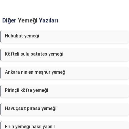
Diğer
Yemeği
Yazıları
Hububat yemeği
Köfteli sulu patates yemeği
Ankara nın en meşhur yemeği
Pirinçli köfte yemeği
Havuçsuz pırasa yemeği
Fırın yemeği nasıl yapılır