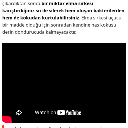
çıkardıktan sonra
bir miktar elma sirkesi
karıştırdığınız su ile silerek hem oluşan bakterilerden
hem de kokudan kurtulabilirsiniz
. Elma sirkesi uçucu
bir madde olduğu için sonradan kendine has kokusu
derin dondurucuda kalmayacaktır.