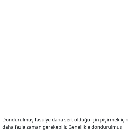
Dondurulmuş fasulye daha sert olduğu için pişirmek için
daha fazla zaman gerekebilir. Genellikle dondurulmuş