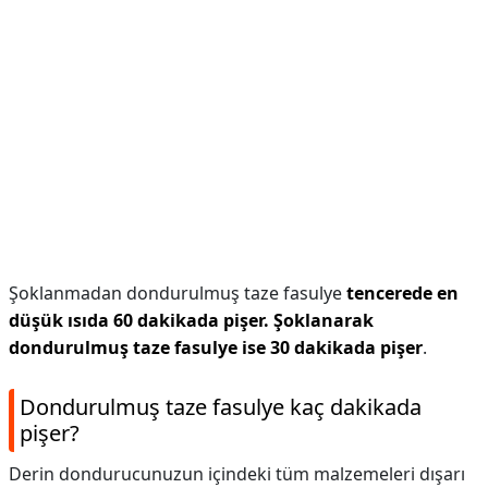
Şoklanmadan dondurulmuş taze fasulye
tencerede en
düşük ısıda 60 dakikada pişer.
Şoklanarak
dondurulmuş taze fasulye ise 30 dakikada pişer
.
Dondurulmuş taze fasulye kaç dakikada
pişer?
Derin dondurucunuzun içindeki tüm malzemeleri dışarı