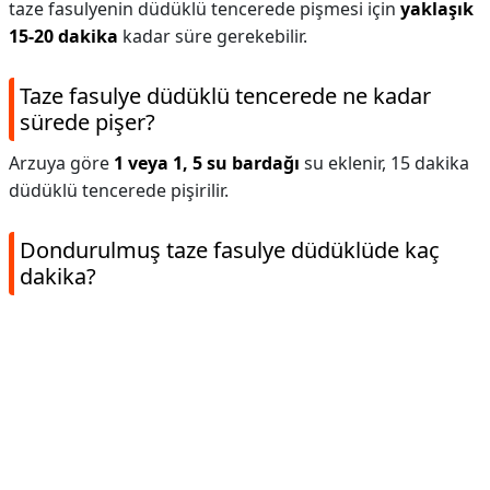
taze fasulyenin düdüklü tencerede pişmesi için
yaklaşık
15-20 dakika
kadar süre gerekebilir.
Taze fasulye düdüklü tencerede ne kadar
sürede pişer?
Arzuya göre
1 veya 1, 5 su bardağı
su eklenir, 15 dakika
düdüklü tencerede pişirilir.
Dondurulmuş taze fasulye düdüklüde kaç
dakika?