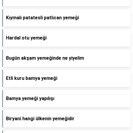
Kıymalı patatesli patlıcan yemeği
Hardal otu yemeği
Bugün akşam yemeğinde ne yiyelim
Etli kuru bamya yemeği
Bamya yemeği yapılışı
Biryani hangi ülkenin yemeğidir