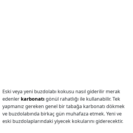
Eski veya yeni buzdolabı kokusu nasıl giderilir merak
edenler
karbonatı
gönül rahatlığı ile kullanabilir. Tek
yapmanız gereken genel bir tabağa karbonatı dökmek
ve buzdolabında birkaç gün muhafaza etmek. Yeni ve
eski buzdolaplarındaki yiyecek kokularını giderecektir.