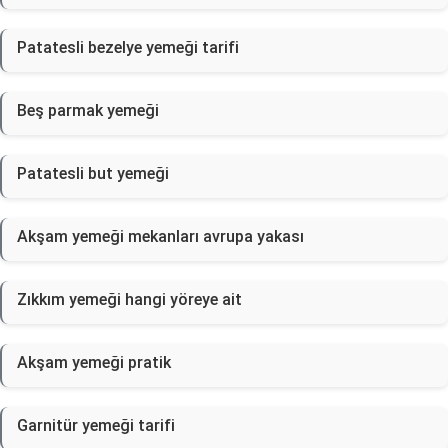
Patatesli bezelye yemeği tarifi
Beş parmak yemeği
Patatesli but yemeği
Akşam yemeği mekanları avrupa yakası
Zıkkım yemeği hangi yöreye ait
Akşam yemeği pratik
Garnitür yemeği tarifi