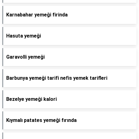
Karnabahar yemeği firinda
Hasuta yemeği
Garavolli yemeği
Barbunya yemeği tarifi nefis yemek tarifleri
Bezelye yemeği kalori
Kıymalı patates yemeği fırında