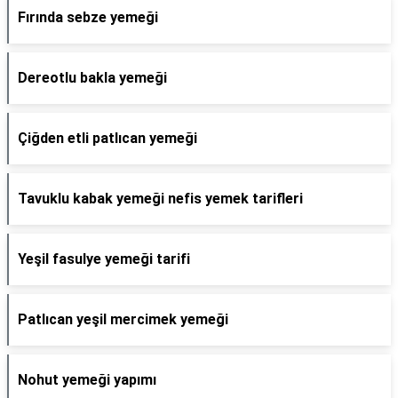
Fırında sebze yemeği
Dereotlu bakla yemeği
Çiğden etli patlıcan yemeği
Tavuklu kabak yemeği nefis yemek tarifleri
Yeşil fasulye yemeği tarifi
Patlıcan yeşil mercimek yemeği
Nohut yemeği yapımı