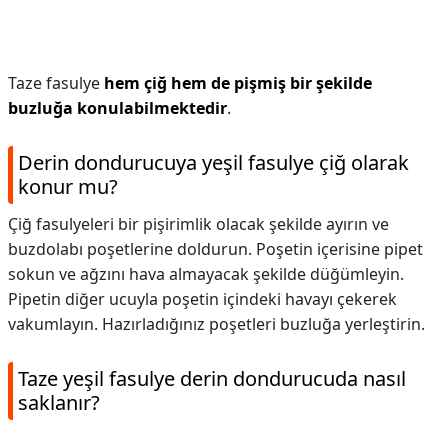
Taze fasulye
hem çiğ hem de pişmiş bir şekilde
buzluğa konulabilmektedir
.
Derin dondurucuya yeşil fasulye çiğ olarak
konur mu?
Çiğ fasulyeleri bir pişirimlik olacak şekilde ayırın ve
buzdolabı poşetlerine doldurun. Poşetin içerisine pipet
sokun ve ağzını hava almayacak şekilde düğümleyin.
Pipetin diğer ucuyla poşetin içindeki havayı çekerek
vakumlayın. Hazırladığınız poşetleri buzluğa yerleştirin.
Taze yeşil fasulye derin dondurucuda nasıl
saklanır?