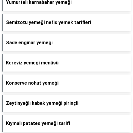
Yumurtalı karnabahar yemeği
Semizotu yemeği nefis yemek tarifleri
Sade enginar yemeği
Kereviz yemeği menüsü
Konserve nohut yemeği
Zeytinyağlı kabak yemeği pirinçli
Kıymalı patates yemeği tarifi