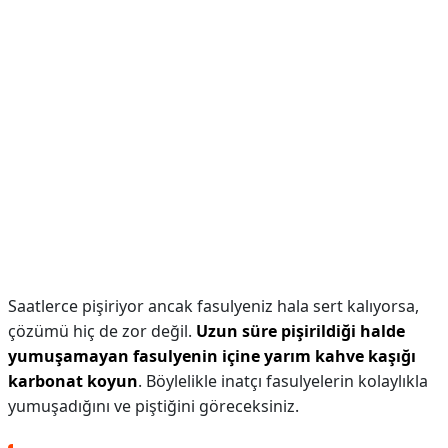
Saatlerce pişiriyor ancak fasulyeniz hala sert kalıyorsa,
çözümü hiç de zor değil.
Uzun süre pişirildiği halde
yumuşamayan fasulyenin içine yarım kahve kaşığı
karbonat koyun
. Böylelikle inatçı fasulyelerin kolaylıkla
yumuşadığını ve piştiğini göreceksiniz.