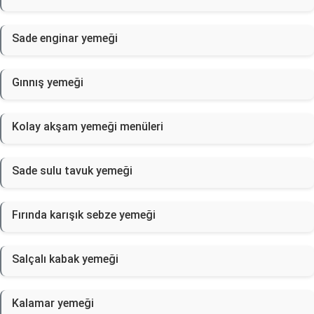
Sade enginar yemeği
Gınnış yemeği
Kolay akşam yemeği menüleri
Sade sulu tavuk yemeği
Fırında karışık sebze yemeği
Salçalı kabak yemeği
Kalamar yemeği