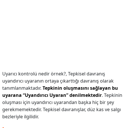
Uyarıcı kontrolü nedir örnek?,
Tepkisel davranış
uyandırıcı uyaranın ortaya çıkarttığı davranış olarak
tanımlanmaktadır.
Tepkinin oluşmasını sağlayan bu
uyarana “Uyandırıcı Uyaran” denilmektedir
. Tepkinin
oluşması için uyandırıcı uyarandan başka hiç bir şey
gerekmemektedir. Tepkisel davranışlar, düz kas ve salgı
bezleriyle ilgilidir.