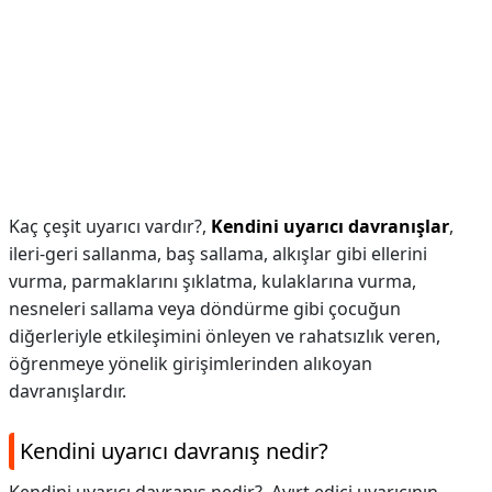
Kaç çeşit uyarıcı vardır?,
Kendini uyarıcı davranışlar
,
ileri-geri sallanma, baş sallama, alkışlar gibi ellerini
vurma, parmaklarını şıklatma, kulaklarına vurma,
nesneleri sallama veya döndürme gibi çocuğun
diğerleriyle etkileşimini önleyen ve rahatsızlık veren,
öğrenmeye yönelik girişimlerinden alıkoyan
davranışlardır.
Kendini uyarıcı davranış nedir?