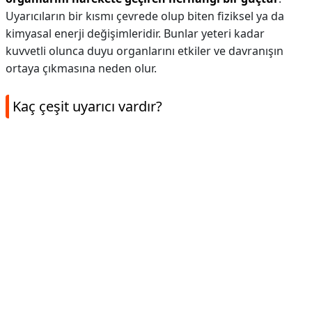
Uyarıcıların bir kısmı çevrede olup biten fiziksel ya da
kimyasal enerji değişimleridir. Bunlar yeteri kadar
kuvvetli olunca duyu organlarını etkiler ve davranışın
ortaya çıkmasına neden olur.
Kaç çeşit uyarıcı vardır?