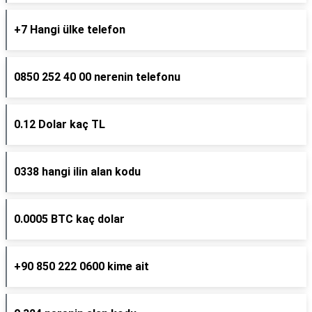
+7 Hangi ülke telefon
0850 252 40 00 nerenin telefonu
0.12 Dolar kaç TL
0338 hangi ilin alan kodu
0.0005 BTC kaç dolar
+90 850 222 0600 kime ait