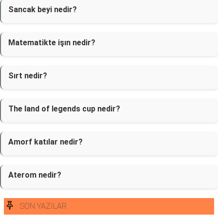
Sancak beyi nedir?
Matematikte işın nedir?
Sırt nedir?
The land of legends cup nedir?
Amorf katılar nedir?
Aterom nedir?
SON YAZILAR