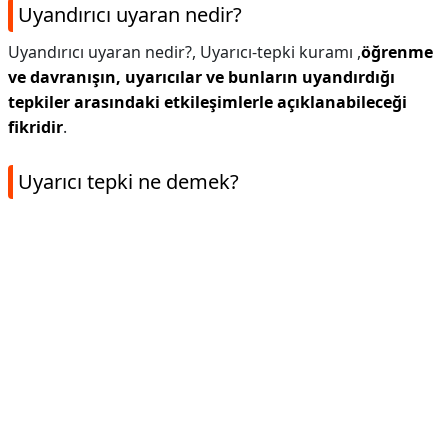
Uyandırıcı uyaran nedir?
Uyandırıcı uyaran nedir?,
Uyarıcı-tepki kuramı ,
öğrenme
ve davranışın, uyarıcılar ve bunların uyandırdığı
tepkiler arasındaki etkileşimlerle açıklanabileceği
fikridir
.
Uyarıcı tepki ne demek?