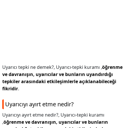
Uyarıcı tepki ne demek?,
Uyarıcı-tepki kuramı ,
öğrenme
ve davranışın, uyarıcılar ve bunların uyandırdığı
tepkiler arasındaki etkileşimlerle açıklanabileceği
fikridir
.
Uyarıcıyı ayırt etme nedir?
Uyarıcıyı ayırt etme nedir?,
Uyarıcı-tepki kuramı
,
öğrenme ve davranışın, uyarıcılar ve bunların