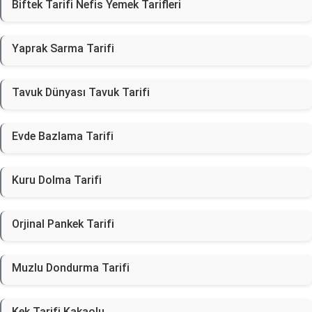
Biftek Tarifi Nefis Yemek Tarifleri
Yaprak Sarma Tarifi
Tavuk Dünyası Tavuk Tarifi
Evde Bazlama Tarifi
Kuru Dolma Tarifi
Orjinal Pankek Tarifi
Muzlu Dondurma Tarifi
Kek Tarifi Kakaolu