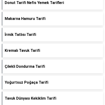
Donut Tarifi Nefis Yemek Tarifleri
Makarna Hamuru Tarifi
İrmik Tatlısı Tarifi
Kremalı Tavuk Tarifi
Çilekli Dondurma Tarifi
Yoğurtsuz Poğaça Tarifi
Tavuk Dünyası Kekiklim Tarifi