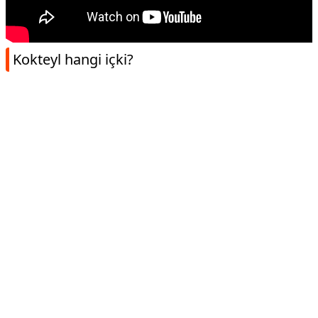
Kokteyl hangi içki?