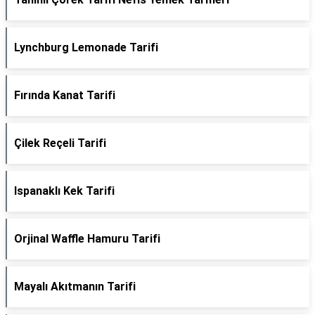
Lynchburg Lemonade Tarifi
Fırında Kanat Tarifi
Çilek Reçeli Tarifi
Ispanaklı Kek Tarifi
Orjinal Waffle Hamuru Tarifi
Mayalı Akıtmanın Tarifi