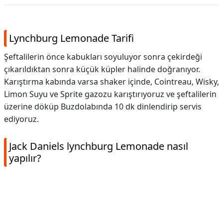
Lynchburg Lemonade Tarifi
Şeftalilerin önce kabukları soyuluyor sonra çekirdeği
çıkarıldıktan sonra küçük küpler halinde doğranıyor.
Karıştırma kabında varsa shaker içinde, Cointreau, Wisky,
Limon Suyu ve Sprite gazozu karıştırıyoruz ve şeftalilerin
üzerine döküp Buzdolabında 10 dk dinlendirip servis
ediyoruz.
Jack Daniels lynchburg Lemonade nasıl
yapılır?