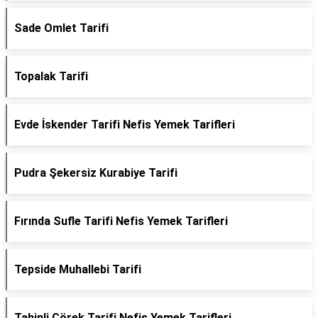
Sade Omlet Tarifi
Topalak Tarifi
Evde İskender Tarifi Nefis Yemek Tarifleri
Pudra Şekersiz Kurabiye Tarifi
Fırında Sufle Tarifi Nefis Yemek Tarifleri
Tepside Muhallebi Tarifi
Tahinli Çörek Tarifi Nefis Yemek Tarifleri