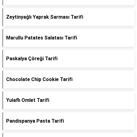
Zeytinyağlı Yaprak Sarması Tarifi
Marullu Patates Salatası Tarifi
Paskalya Çöreği Tarifi
Chocolate Chip Cookie Tarifi
Yulaflı Omlet Tarifi
Pandispanya Pasta Tarifi