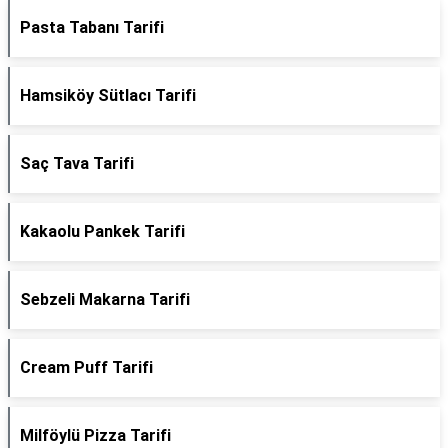
Pasta Tabanı Tarifi
Hamsiköy Sütlacı Tarifi
Saç Tava Tarifi
Kakaolu Pankek Tarifi
Sebzeli Makarna Tarifi
Cream Puff Tarifi
Milföylü Pizza Tarifi