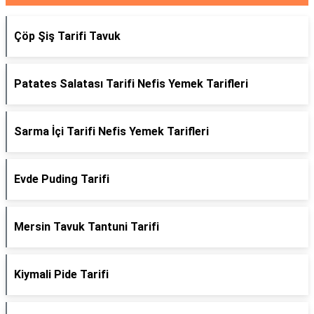
Çöp Şiş Tarifi Tavuk
Patates Salatası Tarifi Nefis Yemek Tarifleri
Sarma İçi Tarifi Nefis Yemek Tarifleri
Evde Puding Tarifi
Mersin Tavuk Tantuni Tarifi
Kiymali Pide Tarifi