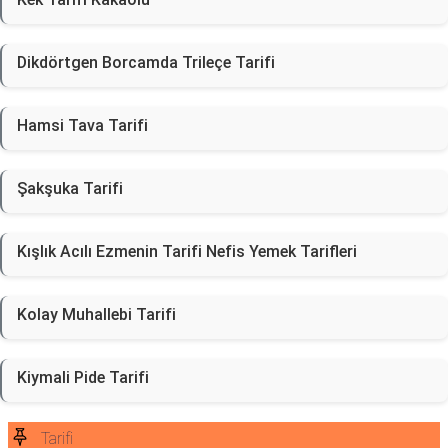
Dikdörtgen Borcamda Trileçe Tarifi
Hamsi Tava Tarifi
Şakşuka Tarifi
Kışlık Acılı Ezmenin Tarifi Nefis Yemek Tarifleri
Kolay Muhallebi Tarifi
Kiymali Pide Tarifi
Tarifi