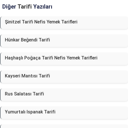
Diğer
Tarifi
Yazıları
Şinitzel Tarifi Nefis Yemek Tarifleri
Hünkar Beğendi Tarifi
Haşhaşlı Poğaça Tarifi Nefis Yemek Tarifleri
Kayseri Mantısı Tarifi
Rus Salatası Tarifi
Yumurtalı Ispanak Tarifi