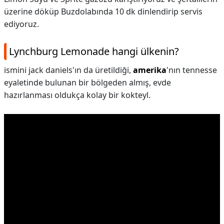
üzerine döküp Buzdolabında 10 dk dinlendirip servis
ediyoruz.
Lynchburg Lemonade hangi ülkenin?
ismini jack daniels'ın da üretildiği,
amerika
'nın tennesse
eyaletinde bulunan bir bölgeden almış, evde
hazırlanması oldukça kolay bir kokteyl.