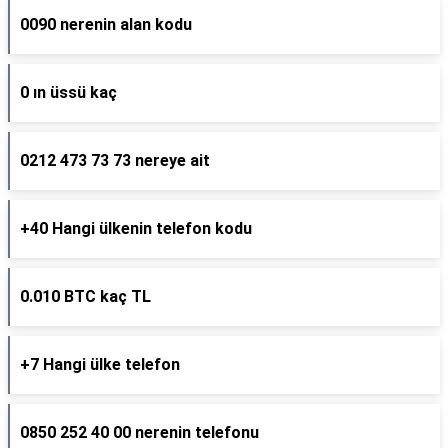
0090 nerenin alan kodu
0 ın üssü kaç
0212 473 73 73 nereye ait
+40 Hangi ülkenin telefon kodu
0.010 BTC kaç TL
+7 Hangi ülke telefon
0850 252 40 00 nerenin telefonu