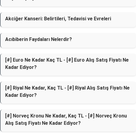
Akciğer Kanseri: Belirtileri, Tedavisi ve Evreleri
Acıbiberin Faydaları Nelerdir?
[#] Euro Ne Kadar Kaç TL - [#] Euro Alış Satış Fiyatı Ne
Kadar Ediyor?
[#] Riyal Ne Kadar, Kaç TL - [#] Riyal Alış Satış Fiyatı Ne
Kadar Ediyor?
[#] Norveç Kronu Ne Kadar, Kaç TL - [#] Norveç Kronu
Alış Satış Fiyatı Ne Kadar Ediyor?