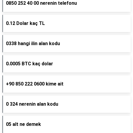
0850 252 40 00 nerenin telefonu
0.12 Dolar kaç TL
0338 hangi ilin alan kodu
0.0005 BTC kaç dolar
+90 850 222 0600 kime ait
0 324 nerenin alan kodu
05 alt ne demek