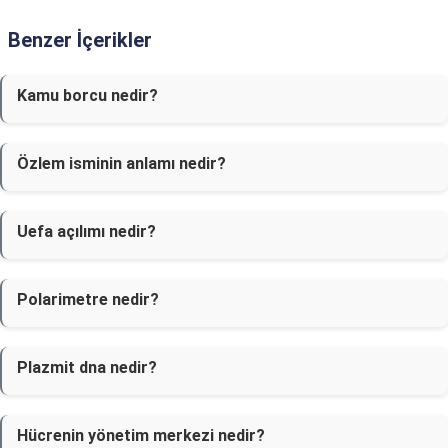
Benzer İçerikler
Kamu borcu nedir?
Özlem isminin anlamı nedir?
Uefa açılımı nedir?
Polarimetre nedir?
Plazmit dna nedir?
Hücrenin yönetim merkezi nedir?