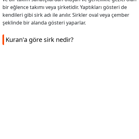
bir eğlence takımı veya şirketidir. Yaptıkları gösteri de
kendileri gibi sirk adı ile anılır. Sirkler oval veya çember
şeklinde bir alanda gösteri yaparlar.
Kuran'a göre sirk nedir?