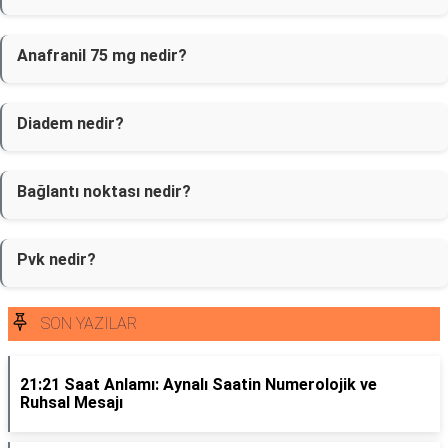
Anafranil 75 mg nedir?
Diadem nedir?
Bağlantı noktası nedir?
Pvk nedir?
SON YAZILAR
21:21 Saat Anlamı: Aynalı Saatin Numerolojik ve
Ruhsal Mesajı