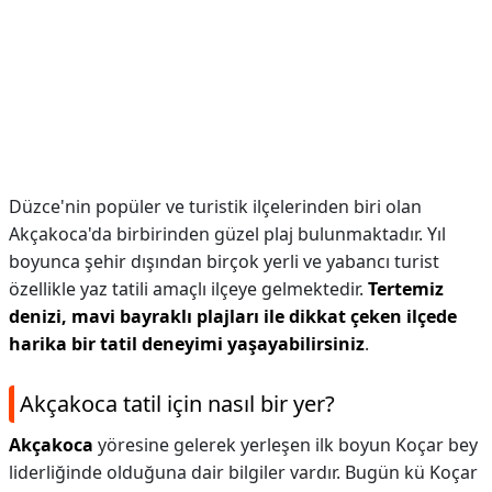
Düzce'nin popüler ve turistik ilçelerinden biri olan
Akçakoca'da birbirinden güzel plaj bulunmaktadır. Yıl
boyunca şehir dışından birçok yerli ve yabancı turist
özellikle yaz tatili amaçlı ilçeye gelmektedir.
Tertemiz
denizi, mavi bayraklı plajları ile dikkat çeken ilçede
harika bir tatil deneyimi yaşayabilirsiniz
.
Akçakoca tatil için nasıl bir yer?
Akçakoca
yöresine gelerek yerleşen ilk boyun Koçar bey
liderliğinde olduğuna dair bilgiler vardır. Bugün kü Koçar