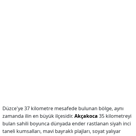
Düzce'ye 37 kilometre mesafede bulunan bölge, aynı
zamanda ilin en büyük ilçesidir.
Akçakoca
35 kilometreyi
bulan sahili boyunca dünyada ender rastlanan siyah inci
taneli kumsalları, mavi bayraklı plajları, soyat yalıyar