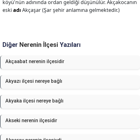
köyü'nün adınında ordan geldiği düşünülür. Akçakocanın
eski
adı
Akçaşar (Şar şehir anlamına gelmektedir.)
Diğer
Nerenin İlçesi
Yazıları
Akçaabat nerenin ilçesidir
Akyazı ilçesi nereye bağlı
Akyaka ilçesi nereye bağlı
Akseki nerenin ilçesidir