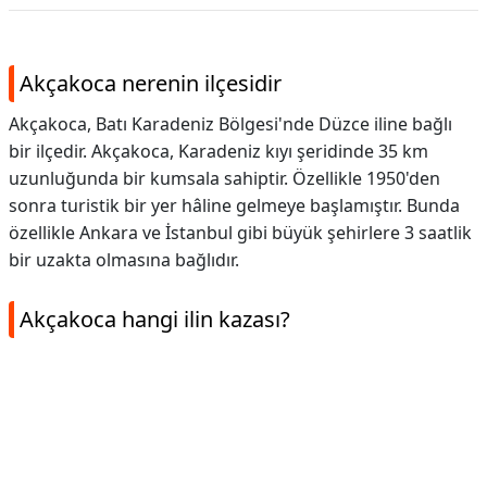
Akçakoca nerenin ilçesidir
Akçakoca, Batı Karadeniz Bölgesi'nde Düzce iline bağlı
bir ilçedir. Akçakoca, Karadeniz kıyı şeridinde 35 km
uzunluğunda bir kumsala sahiptir. Özellikle 1950'den
sonra turistik bir yer hâline gelmeye başlamıştır. Bunda
özellikle Ankara ve İstanbul gibi büyük şehirlere 3 saatlik
bir uzakta olmasına bağlıdır.
Akçakoca hangi ilin kazası?