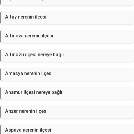
Altay nerenin ilçesi
Altınova nerenin ilçesi
Altınözü ilçesi nereye bağlı
Amasya nerenin ilçesi
Anamur ilçesi nereye bağlı
Anzer nerenin ilçesi
Aspava nerenin ilçesi