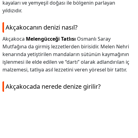
kayaları ve yemyeşil doğası ile bölgenin parlayan
yıldızıdır.
Akçakocanın denizi nasıl?
Akçakoca
Melengücceği Tatlısı
Osmanlı Saray
Mutfağına da girmiş lezzetlerden birisidir. Melen Nehri
kenarında yetiştirilen mandaların sütünün kaymağının
işlenmesi ile elde edilen ve “dartı” olarak adlandırılan iç
malzemesi, tatlıya asıl lezzetini veren yöresel bir tattır.
Akçakocada nerede denize girilir?