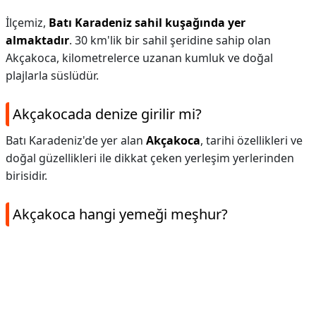
İlçemiz,
Batı Karadeniz sahil kuşağında yer
almaktadır
. 30 km'lik bir sahil şeridine sahip olan
Akçakoca, kilometrelerce uzanan kumluk ve doğal
plajlarla süslüdür.
Akçakocada denize girilir mi?
Batı Karadeniz'de yer alan
Akçakoca
, tarihi özellikleri ve
doğal güzellikleri ile dikkat çeken yerleşim yerlerinden
birisidir.
Akçakoca hangi yemeği meşhur?