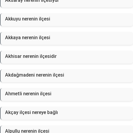
Aksaray nerenin ilçesiydi
Akkuyu nerenin ilçesi
Akkaya nerenin ilçesi
Akhisar nerenin ilçesidir
Akdağmadeni nerenin ilçesi
Ahmetli nerenin ilçesi
Akçay ilçesi nereye bağlı
Alpullu nerenin ilçesi