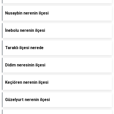
Nusaybin nerenin ilçesi
İnebolu nerenin ilçesi
Taraklı ilçesi nerede
Didim neresinin ilçesi
Keçiören nerenin ilçesi
Güzelyurt nerenin ilçesi