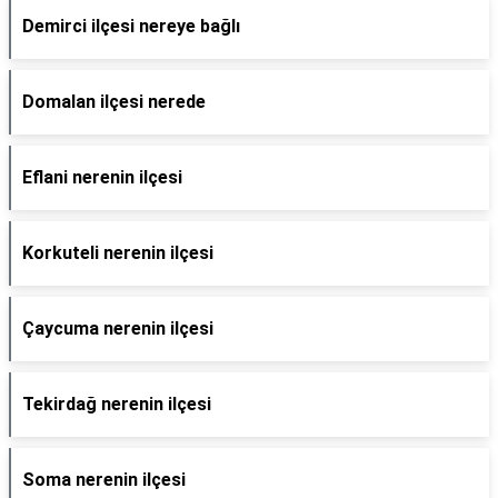
Demirci ilçesi nereye bağlı
Domalan ilçesi nerede
Eflani nerenin ilçesi
Korkuteli nerenin ilçesi
Çaycuma nerenin ilçesi
Tekirdağ nerenin ilçesi
Soma nerenin ilçesi