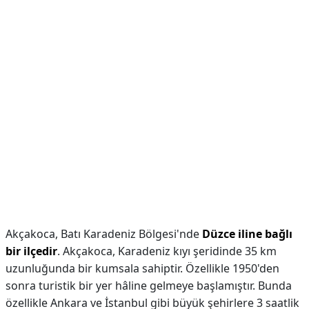
Akçakoca, Batı Karadeniz Bölgesi'nde
Düzce iline bağlı
bir ilçedir
. Akçakoca, Karadeniz kıyı şeridinde 35 km
uzunluğunda bir kumsala sahiptir. Özellikle 1950'den
sonra turistik bir yer hâline gelmeye başlamıştır. Bunda
özellikle Ankara ve İstanbul gibi büyük şehirlere 3 saatlik