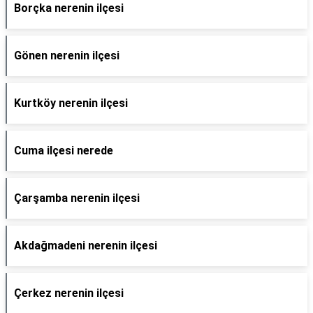
Borçka nerenin ilçesi
Gönen nerenin ilçesi
Kurtköy nerenin ilçesi
Cuma ilçesi nerede
Çarşamba nerenin ilçesi
Akdağmadeni nerenin ilçesi
Çerkez nerenin ilçesi