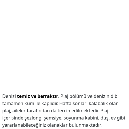
Denizi
temiz ve berraktır
. Plaj bölümü ve denizin dibi
tamamen kum ile kaplıdır. Hafta sonları kalabalık olan
plaj, aileler tarafından da tercih edilmektedir. Plaj
içerisinde şezlong, şemsiye, soyunma kabini, duş, ev gibi
yararlanabileceğiniz olanaklar bulunmaktadır.