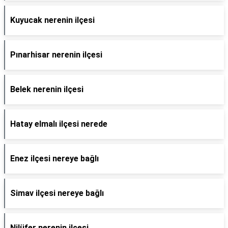
Kuyucak nerenin ilçesi
Pınarhisar nerenin ilçesi
Belek nerenin ilçesi
Hatay elmalı ilçesi nerede
Enez ilçesi nereye bağlı
Simav ilçesi nereye bağlı
Nilüfer nerenin ilçesi