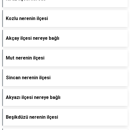
Kozlu nerenin ilçesi
Akçay ilçesi nereye bağlı
Mut nerenin ilçesi
Sincan nerenin ilçesi
Akyazı ilçesi nereye bağlı
Beşikdüzü nerenin ilçesi