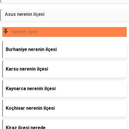
Asus nerenin ilçesi
Nerenin İlçesi
Burhaniye nerenin ilçesi
Karsu nerenin ilçesi
Kaynarca nerenin ilçesi
Koçhisar nerenin ilçesi
Kiraz ilçesi nerede