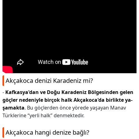
Akçakoca denizi Karadeniz mi?
-
Kafkasya'dan ve Doğu Karadeniz Bölgesinden gelen
göçler nedeniyle birçok halk Akçakoca'da birlikte ya-
şamakta
. Bu göçlerden önce yörede yaşayan Manav
Türklerine “yerli halk” denmektedir.
Akçakoca hangi denize bağlı?