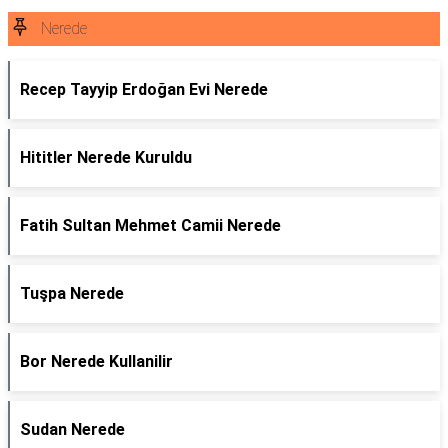
Nerede
Recep Tayyip Erdoğan Evi Nerede
Hititler Nerede Kuruldu
Fatih Sultan Mehmet Camii Nerede
Tuşpa Nerede
Bor Nerede Kullanilir
Sudan Nerede