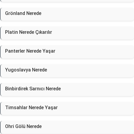
Grönland Nerede
Platin Nerede Çıkarılır
Panterler Nerede Yaşar
Yugoslavya Nerede
Binbirdirek Sarnıcı Nerede
Timsahlar Nerede Yaşar
Ohri Gölü Nerede