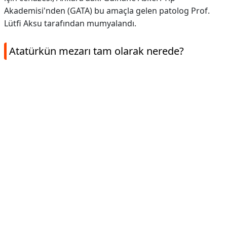
Akademisi'nden (GATA) bu amaçla gelen patolog Prof.
Lütfi Aksu tarafından mumyalandı.
Atatürkün mezarı tam olarak nerede?