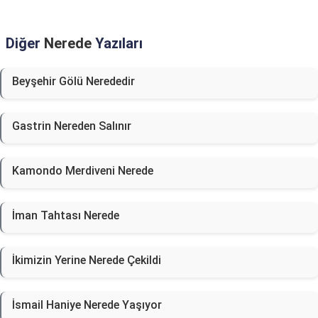
Diğer
Nerede
Yazıları
Beyşehir Gölü Nerededir
Gastrin Nereden Salınır
Kamondo Merdiveni Nerede
İman Tahtası Nerede
İkimizin Yerine Nerede Çekildi
İsmail Haniye Nerede Yaşıyor