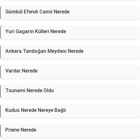
Sümbül Efendi Camii Nerede
Yuri Gagarin Külleri Nerede
Ankara Tandoğan Meydanı Nerede
Vardar Nerede
Tsunami Nerede Oldu
Kudus Nerede Nereye Bağlı
Priene Nerede