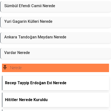
Sümbül Efendi Camii Nerede
Yuri Gagarin Külleri Nerede
Ankara Tandoğan Meydanı Nerede
Vardar Nerede
Nerede
Recep Tayyip Erdoğan Evi Nerede
Hititler Nerede Kuruldu