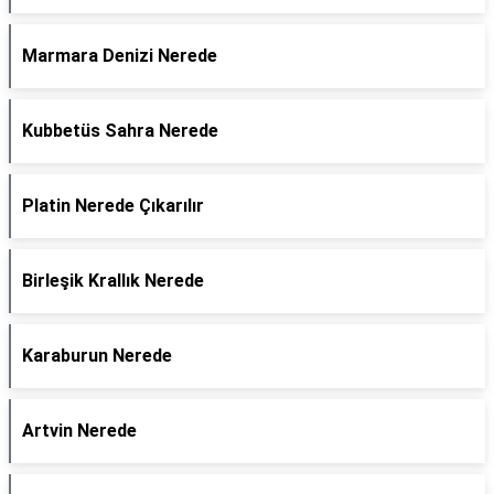
Marmara Denizi Nerede
Kubbetüs Sahra Nerede
Platin Nerede Çıkarılır
Birleşik Krallık Nerede
Karaburun Nerede
Artvin Nerede