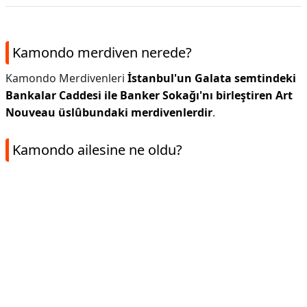
Kamondo merdiven nerede?
Kamondo Merdivenleri
İstanbul'un Galata semtindeki
Bankalar Caddesi ile Banker Sokağı'nı birleştiren Art
Nouveau üslûbundaki merdivenlerdir
.
Kamondo ailesine ne oldu?