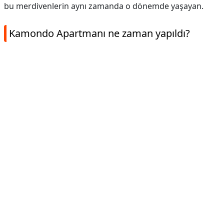
bu merdivenlerin aynı zamanda o dönemde yaşayan.
Kamondo Apartmanı ne zaman yapıldı?