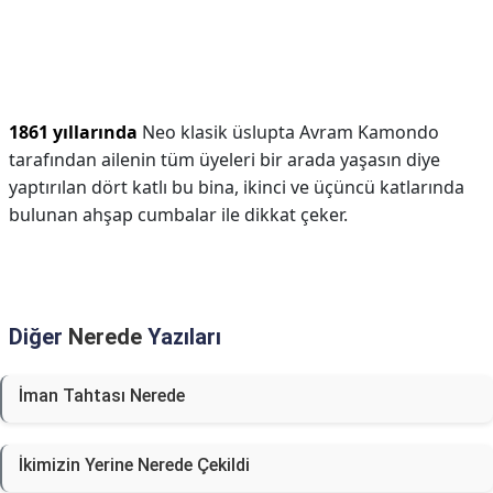
1861 yıllarında
Neo klasik üslupta Avram Kamondo
tarafından ailenin tüm üyeleri bir arada yaşasın diye
yaptırılan dört katlı bu bina, ikinci ve üçüncü katlarında
bulunan ahşap cumbalar ile dikkat çeker.
Diğer
Nerede
Yazıları
İman Tahtası Nerede
İkimizin Yerine Nerede Çekildi