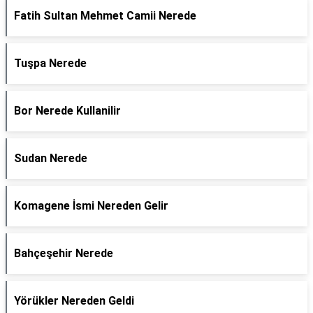
Fatih Sultan Mehmet Camii Nerede
Tuşpa Nerede
Bor Nerede Kullanilir
Sudan Nerede
Komagene İsmi Nereden Gelir
Bahçeşehir Nerede
Yörükler Nereden Geldi