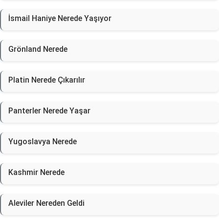
İsmail Haniye Nerede Yaşıyor
Grönland Nerede
Platin Nerede Çıkarılır
Panterler Nerede Yaşar
Yugoslavya Nerede
Kashmir Nerede
Aleviler Nereden Geldi