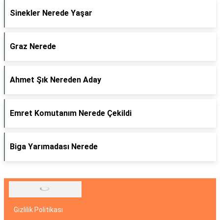
Sinekler Nerede Yaşar
Graz Nerede
Ahmet Şık Nereden Aday
Emret Komutanım Nerede Çekildi
Biga Yarımadası Nerede
Gizlilik Politikası