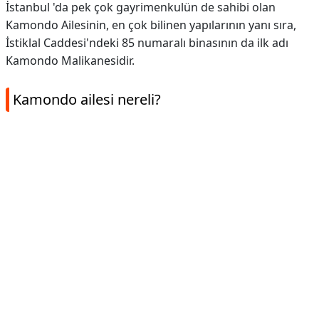
İstanbul 'da pek çok gayrimenkulün de sahibi olan
Kamondo Ailesinin, en çok bilinen yapılarının yanı sıra,
İstiklal Caddesi'ndeki 85 numaralı binasının da ilk adı
Kamondo Malikanesidir.
Kamondo ailesi nereli?