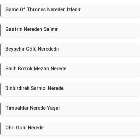
Game Of Thrones Nereden İzlenir
Gastrin Nereden Salınır
Beyşehir Gölü Nerededir
Salih Bozok Mezarı Nerede
Binbirdirek Sarnıcı Nerede
Timsahlar Nerede Yaşar
Ohri Gölü Nerede