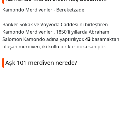
Kamondo Merdivenleri- Bereketzade
Banker Sokak ve Voyvoda Caddesi'ni birleştiren
Kamondo Merdivenleri, 1850'li yıllarda Abraham
Salomon Kamondo adına yaptırılıyor.
43
basamaktan
oluşan merdiven, iki kollu bir koridora sahiptir.
Aşk 101 merdiven nerede?