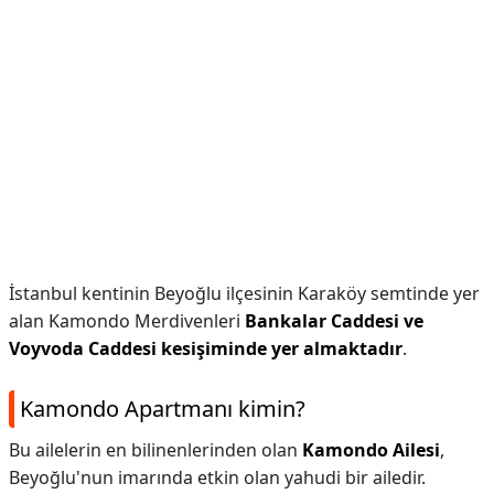
İstanbul kentinin Beyoğlu ilçesinin Karaköy semtinde yer
alan Kamondo Merdivenleri
Bankalar Caddesi ve
Voyvoda Caddesi kesişiminde yer almaktadır
.
Kamondo Apartmanı kimin?
Bu ailelerin en bilinenlerinden olan
Kamondo Ailesi
,
Beyoğlu'nun imarında etkin olan yahudi bir ailedir.