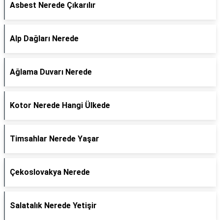
Asbest Nerede Çıkarılır
Alp Dağları Nerede
Ağlama Duvarı Nerede
Kotor Nerede Hangi Ülkede
Timsahlar Nerede Yaşar
Çekoslovakya Nerede
Salatalık Nerede Yetişir