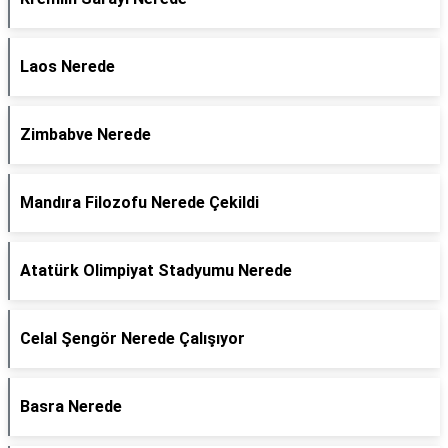
Laos Nerede
Zimbabve Nerede
Mandıra Filozofu Nerede Çekildi
Atatürk Olimpiyat Stadyumu Nerede
Celal Şengör Nerede Çalışıyor
Basra Nerede