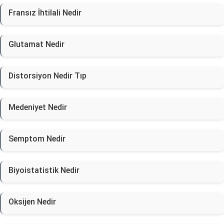
Fransız İhtilali Nedir
Glutamat Nedir
Distorsiyon Nedir Tıp
Medeniyet Nedir
Semptom Nedir
Biyoistatistik Nedir
Oksijen Nedir