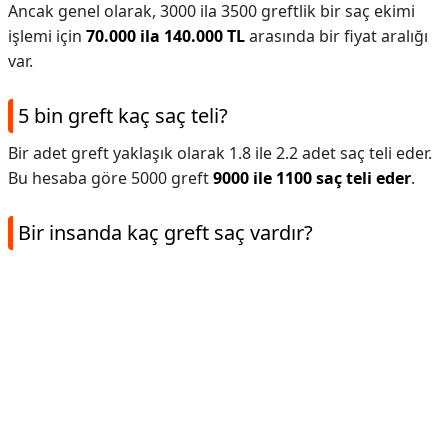
Ancak genel olarak, 3000 ila 3500 greftlik bir saç ekimi
işlemi için
70.000 ila 140.000 TL
arasında bir fiyat aralığı
var.
5 bin greft kaç saç teli?
Bir adet greft yaklaşık olarak 1.8 ile 2.2 adet saç teli eder.
Bu hesaba göre 5000 greft
9000 ile 1100 saç teli eder
.
Bir insanda kaç greft saç vardır?