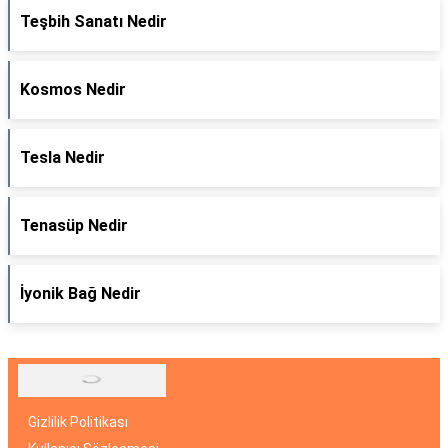
Teşbih Sanatı Nedir
Kosmos Nedir
Tesla Nedir
Tenasüp Nedir
İyonik Bağ Nedir
Gizlilik Politikası