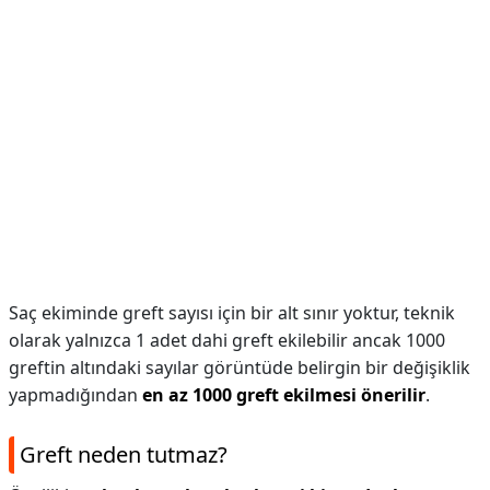
Saç ekiminde greft sayısı için bir alt sınır yoktur, teknik
olarak yalnızca 1 adet dahi greft ekilebilir ancak 1000
greftin altındaki sayılar görüntüde belirgin bir değişiklik
yapmadığından
en az 1000 greft ekilmesi önerilir
.
Greft neden tutmaz?