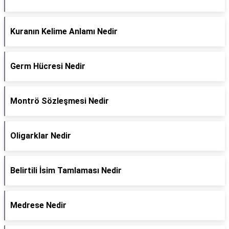
Kuranın Kelime Anlamı Nedir
Germ Hücresi Nedir
Montrö Sözleşmesi Nedir
Oligarklar Nedir
Belirtili İsim Tamlaması Nedir
Medrese Nedir