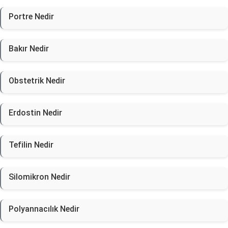
Portre Nedir
Bakır Nedir
Obstetrik Nedir
Erdostin Nedir
Tefilin Nedir
Silomikron Nedir
Polyannacılık Nedir