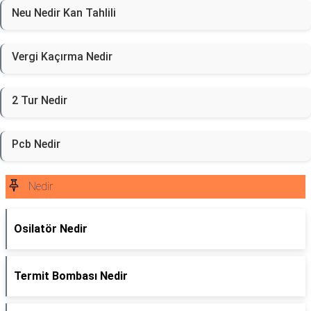
Neu Nedir Kan Tahlili
Vergi Kaçırma Nedir
2 Tur Nedir
Pcb Nedir
Nedir
Osilatör Nedir
Termit Bombası Nedir