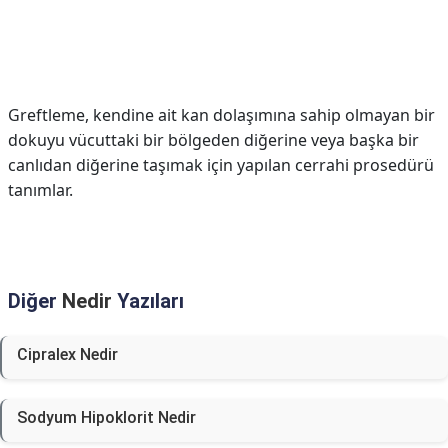
Greftleme, kendine ait kan dolaşımına sahip olmayan bir
dokuyu vücuttaki bir bölgeden diğerine veya başka bir
canlıdan diğerine taşımak için yapılan cerrahi prosedürü
tanımlar.
Diğer
Nedir
Yazıları
Cipralex Nedir
Sodyum Hipoklorit Nedir