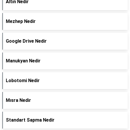
Altın Nedir
Mezhep Nedir
Google Drive Nedir
Manukyan Nedir
Lobotomi Nedir
Mısra Nedir
Standart Sapma Nedir