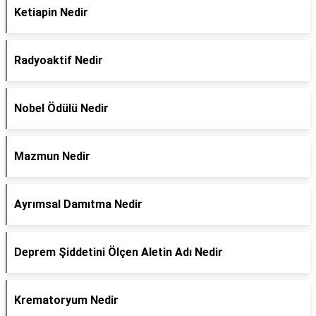
Ketiapin Nedir
Radyoaktif Nedir
Nobel Ödülü Nedir
Mazmun Nedir
Ayrımsal Damıtma Nedir
Deprem Şiddetini Ölçen Aletin Adı Nedir
Krematoryum Nedir