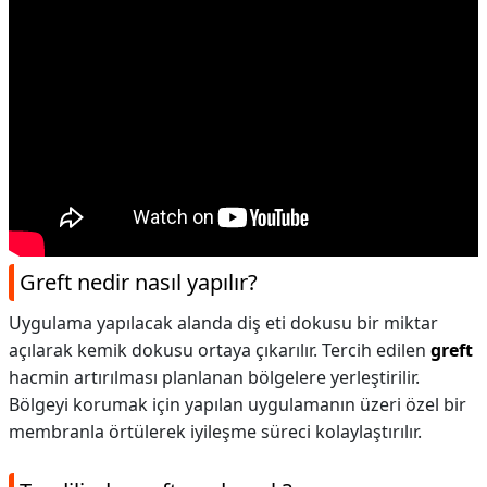
Greft nedir nasıl yapılır?
Uygulama yapılacak alanda diş eti dokusu bir miktar
açılarak kemik dokusu ortaya çıkarılır. Tercih edilen
greft
hacmin artırılması planlanan bölgelere yerleştirilir.
Bölgeyi korumak için yapılan uygulamanın üzeri özel bir
membranla örtülerek iyileşme süreci kolaylaştırılır.