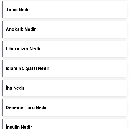
Tonic Nedir
Anoksik Nedir
Liberalizm Nedir
İslamın 5 Şartı Nedir
İha Nedir
Deneme Türü Nedir
İnsülin Nedir