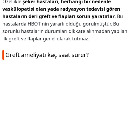
Özellikle
şeker hastaları, herhangi bir nedenle
vaskülopatisi olan yada radyasyon tedavisi gören
hastaların deri greft ve flapları sorun yaratırlar
. Bu
hastalarda HBOT nin yararlı olduğu görülmüştür. Bu
sorunlu hastaların durumları dikkate alınmadan yapılan
ilk greft ve flaplar genel olarak tutmaz.
Greft ameliyatı kaç saat sürer?