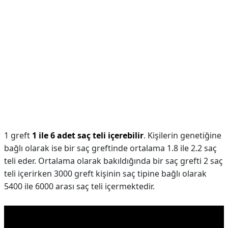
1 greft
1 ile 6 adet saç teli içerebilir
. Kişilerin genetiğine
bağlı olarak ise bir saç greftinde ortalama 1.8 ile 2.2 saç
teli eder. Ortalama olarak bakıldığında bir saç grefti 2 saç
teli içerirken 3000 greft kişinin saç tipine bağlı olarak
5400 ile 6000 arası saç teli içermektedir.