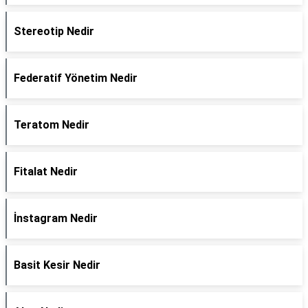
Stereotip Nedir
Federatif Yönetim Nedir
Teratom Nedir
Fitalat Nedir
İnstagram Nedir
Basit Kesir Nedir