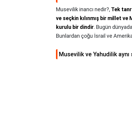
Musevilik inancı nedir?,
Tek tanr
ve seçkin kılınmış bir millet ve
kurulu bir dindir
. Bugün dünyada
Bunlardan çoğu İsrail ve Amerik
Musevilik ve Yahudilik aynı