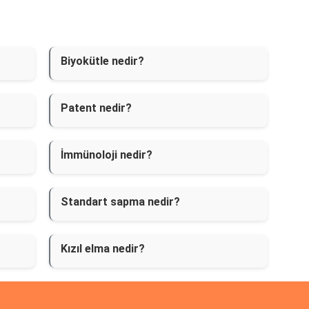
Biyokütle nedir?
Patent nedir?
İmmünoloji nedir?
Standart sapma nedir?
Kızıl elma nedir?