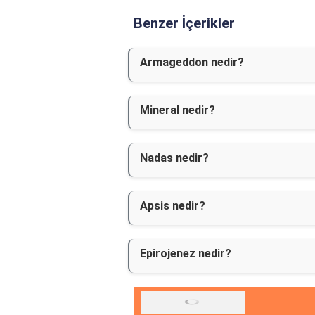
Benzer İçerikler
Armageddon nedir?
Mineral nedir?
Nadas nedir?
Apsis nedir?
Epirojenez nedir?