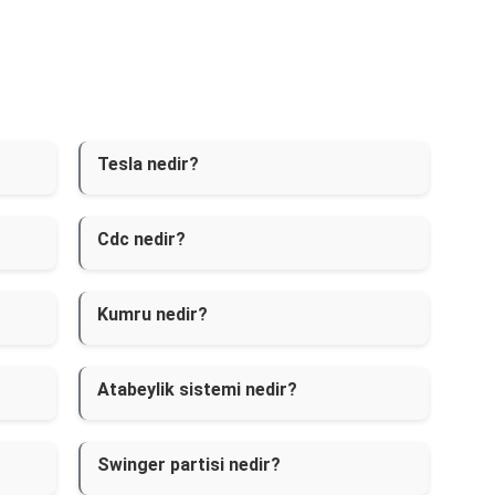
Tesla nedir?
Cdc nedir?
Kumru nedir?
Atabeylik sistemi nedir?
Swinger partisi nedir?