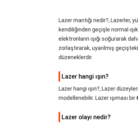
Lazer mantığı nedir?,
Lazerler, y
kendiliğinden geçişle normal ışı
elektronların ışığı soğurarak dah
zorlaştırarak, uyarılmış geçiştek
düzeneklerdir.
Lazer hangi ışın?
Lazer hangi ışın?,
Lazer düzeyleri
modellenebilir. Lazer ışıması bir
Lazer olayı nedir?