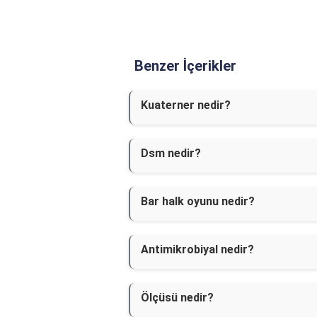
Benzer İçerikler
Kuaterner nedir?
Dsm nedir?
Bar halk oyunu nedir?
Antimikrobiyal nedir?
Ölçüsü nedir?