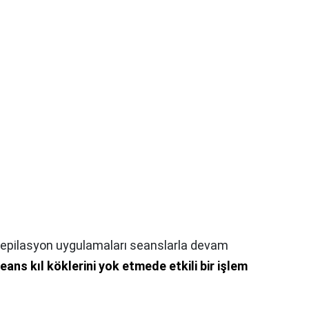
 epilasyon uygulamaları seanslarla devam
eans kıl köklerini yok etmede etkili bir işlem