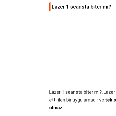
Lazer 1 seansta biter mi?
Lazer 1 seansta biter mi?,
Lazer
ettirilen bir uygulamadır ve
tek s
olmaz
.