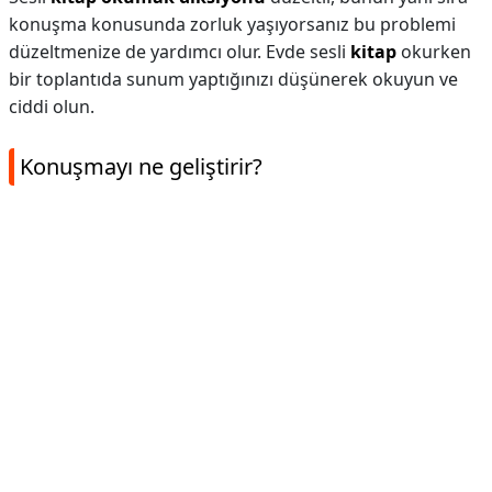
konuşma konusunda zorluk yaşıyorsanız bu problemi
düzeltmenize de yardımcı olur. Evde sesli
kitap
okurken
bir toplantıda sunum yaptığınızı düşünerek okuyun ve
ciddi olun.
Konuşmayı ne geliştirir?