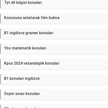
Tyt dil bilgisi konuları
Konusunu anlatarak film bulma
B1 ingilizce gramer konuları
Yös matematik konuları
Kpss 2024 vatandaşlık konuları
B1 konuları ingilizce
Ösym sınav konuları