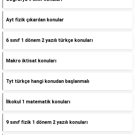
Ayt fizik çıkarılan konular
6 sınıf 1 dönem 2 yazılı türkçe konuları
Makro iktisat konuları
Tyt türkçe hangi konudan başlanmalı
İlkokul 1 matematik konuları
9 sınıf fizik 1 dönem 2 yazılı konuları