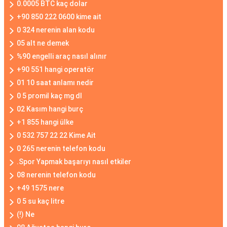
0.0005 BTC kaç dolar
+90 850 222 0600 kime ait
0 324 nerenin alan kodu
05 alt ne demek
%90 engelli araç nasıl alınır
+90 551 hangi operatör
01 10 saat anlamı nedir
0 5 promil kaç mg dl
02 Kasım hangi burç
+1 855 hangi ülke
0 532 757 22 22 Kime Ait
0 265 nerenin telefon kodu
.Spor Yapmak başarıyı nasıl etkiler
08 nerenin telefon kodu
+49 1575 nere
0 5 su kaç litre
(!) Ne