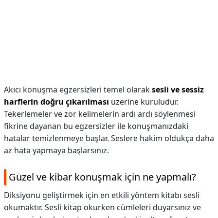
Akıcı konuşma egzersizleri temel olarak
sesli ve sessiz
harflerin doğru çıkarılması
üzerine kuruludur.
Tekerlemeler ve zor kelimelerin ardı ardı söylenmesi
fikrine dayanan bu egzersizler ile konuşmanızdaki
hatalar temizlenmeye başlar. Seslere hakim oldukça daha
az hata yapmaya başlarsınız.
Güzel ve kibar konuşmak için ne yapmalı?
Diksiyonu geliştirmek için en etkili yöntem kitabı sesli
okumaktır. Sesli kitap okurken cümleleri duyarsınız ve