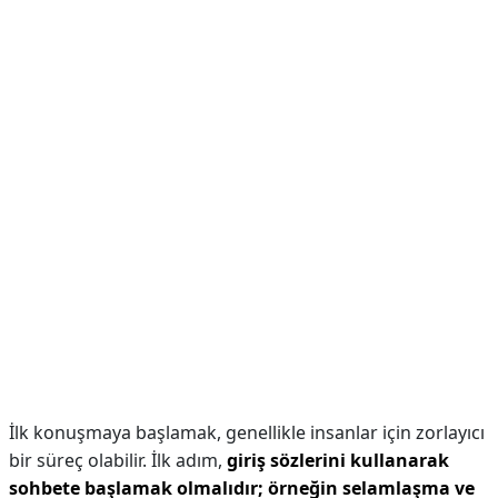
İlk konuşmaya başlamak, genellikle insanlar için zorlayıcı
bir süreç olabilir. İlk adım,
giriş sözlerini kullanarak
sohbete başlamak olmalıdır; örneğin selamlaşma ve