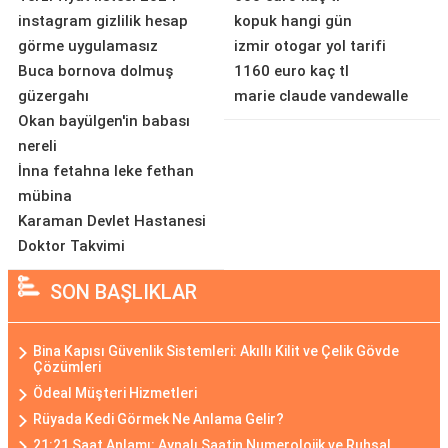
instagram gizlilik hesap
kopuk hangi gün
görme uygulamasız
izmir otogar yol tarifi
Buca bornova dolmuş
1160 euro kaç tl
güzergahı
marie claude vandewalle
Okan bayülgen'in babası
nereli
İnna fetahna leke fethan
mübina
Karaman Devlet Hastanesi
Doktor Takvimi
SON BAŞLIKLAR
Bina Kapısı Güvenlik Sistemleri: Akıllı Kilit ve Çelik Gövde
Çözümleri
Ödeal Müşteri Hizmetleri
Rüyada Kedi Görmek Ne Anlama Gelir?
21:21 Saat Anlamı: Aynalı Saatin Numerolojik ve Ruhsal