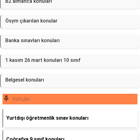
B2 almanca konuları
Ösym çıkarılan konular
Banka sınavları konuları
1 kasım 26 mart konuları 10 sınıf
Belgesel konuları
Konuları
Yurtdışı öğretmenlik sınav konuları
Coğrafya 9 sınıf konuları