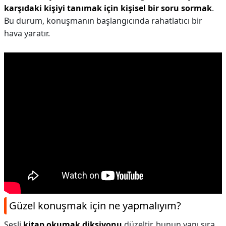
karşıdaki kişiyi tanımak için kişisel bir soru sormak
.
Bu durum, konuşmanın başlangıcında rahatlatıcı bir
hava yaratır.
Güzel konuşmak için ne yapmalıyım?
Sesli
kitap okumak diksiyonu
düzeltir, bunun yanı sıra