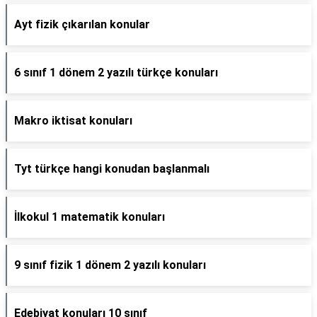
Ayt fizik çıkarılan konular
6 sınıf 1 dönem 2 yazılı türkçe konuları
Makro iktisat konuları
Tyt türkçe hangi konudan başlanmalı
İlkokul 1 matematik konuları
9 sınıf fizik 1 dönem 2 yazılı konuları
Edebiyat konuları 10 sınıf