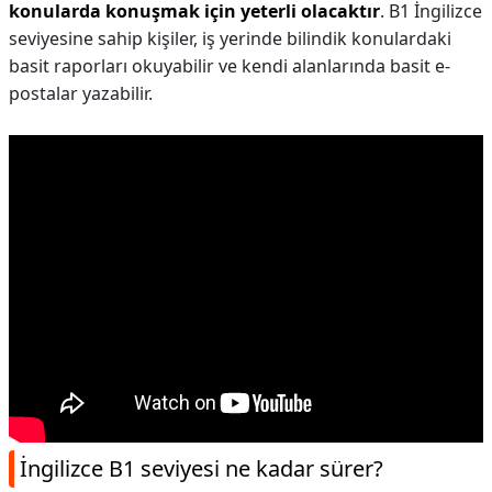
konularda konuşmak için yeterli olacaktır
. B1 İngilizce
seviyesine sahip kişiler, iş yerinde bilindik konulardaki
basit raporları okuyabilir ve kendi alanlarında basit e-
postalar yazabilir.
İngilizce B1 seviyesi ne kadar sürer?