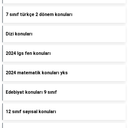
7 sınıf türkçe 2 dönem konuları
Dizi konuları
2024 lgs fen konuları
2024 matematik konuları yks
Edebiyat konuları 9 sınıf
12 sınıf sayısal konuları