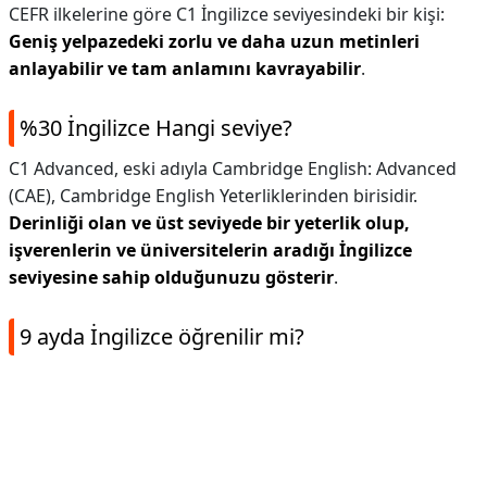
CEFR ilkelerine göre C1 İngilizce seviyesindeki bir kişi:
Geniş yelpazedeki zorlu ve daha uzun metinleri
anlayabilir ve tam anlamını kavrayabilir
.
%30 İngilizce Hangi seviye?
C1 Advanced, eski adıyla Cambridge English: Advanced
(CAE), Cambridge English Yeterliklerinden birisidir.
Derinliği olan ve üst seviyede bir yeterlik olup,
işverenlerin ve üniversitelerin aradığı İngilizce
seviyesine sahip olduğunuzu gösterir
.
9 ayda İngilizce öğrenilir mi?