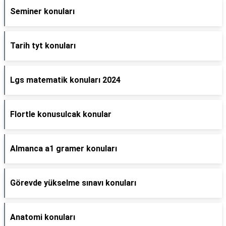
Seminer konuları
Tarih tyt konuları
Lgs matematik konuları 2024
Flortle konusulcak konular
Almanca a1 gramer konuları
Görevde yükselme sınavı konuları
Anatomi konuları