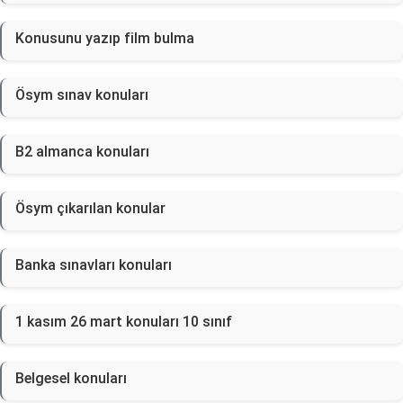
Konusunu yazıp film bulma
Ösym sınav konuları
B2 almanca konuları
Ösym çıkarılan konular
Banka sınavları konuları
1 kasım 26 mart konuları 10 sınıf
Belgesel konuları