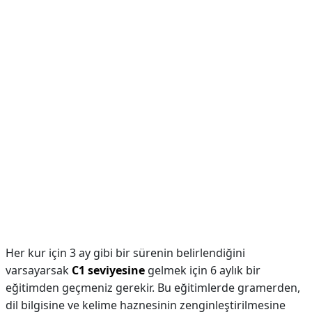
Her kur için 3 ay gibi bir sürenin belirlendiğini
varsayarsak
C1 seviyesine
gelmek için 6 aylık bir
eğitimden geçmeniz gerekir. Bu eğitimlerde gramerden,
dil bilgisine ve kelime haznesinin zenginleştirilmesine