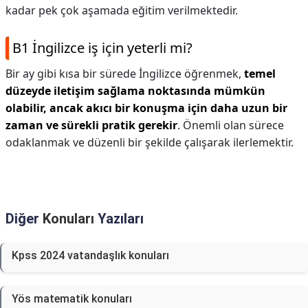
kadar pek çok aşamada eğitim verilmektedir.
B1 İngilizce iş için yeterli mi?
Bir ay gibi kısa bir sürede İngilizce öğrenmek,
temel
düzeyde iletişim sağlama noktasında mümkün
olabilir, ancak akıcı bir konuşma için daha uzun bir
zaman ve sürekli pratik gerekir
. Önemli olan sürece
odaklanmak ve düzenli bir şekilde çalışarak ilerlemektir.
Diğer
Konuları
Yazıları
Kpss 2024 vatandaşlık konuları
Yös matematik konuları