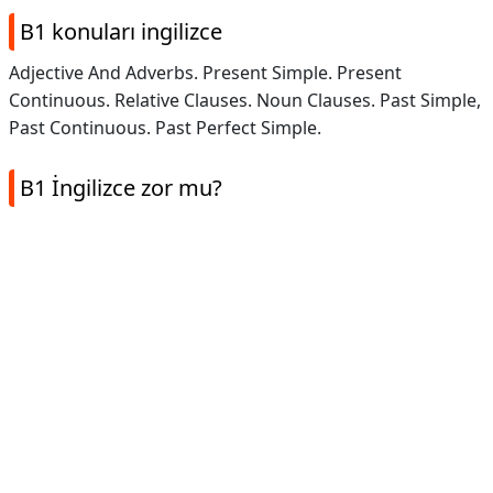
B1 konuları ingilizce
Adjective And Adverbs. Present Simple. Present
Continuous. Relative Clauses. Noun Clauses. Past Simple,
Past Continuous. Past Perfect Simple.
B1 İngilizce zor mu?