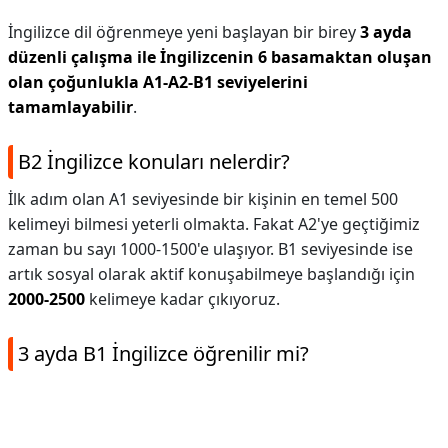
İngilizce dil öğrenmeye yeni başlayan bir birey
3 ayda
düzenli çalışma ile İngilizcenin 6 basamaktan oluşan
olan çoğunlukla A1-A2-B1 seviyelerini
tamamlayabilir
.
B2 İngilizce konuları nelerdir?
İlk adım olan A1 seviyesinde bir kişinin en temel 500
kelimeyi bilmesi yeterli olmakta. Fakat A2'ye geçtiğimiz
zaman bu sayı 1000-1500'e ulaşıyor. B1 seviyesinde ise
artık sosyal olarak aktif konuşabilmeye başlandığı için
2000-2500
kelimeye kadar çıkıyoruz.
3 ayda B1 İngilizce öğrenilir mi?