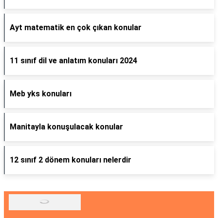
Ayt matematik en çok çıkan konular
11 sınıf dil ve anlatım konuları 2024
Meb yks konuları
Manitayla konuşulacak konular
12 sınıf 2 dönem konuları nelerdir