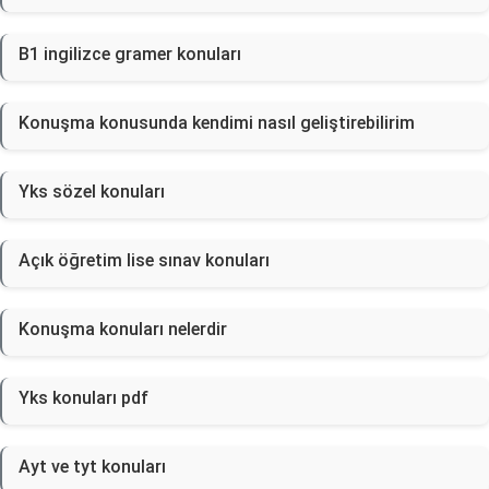
B1 ingilizce gramer konuları
Konuşma konusunda kendimi nasıl geliştirebilirim
Yks sözel konuları
Açık öğretim lise sınav konuları
Konuşma konuları nelerdir
Yks konuları pdf
Ayt ve tyt konuları