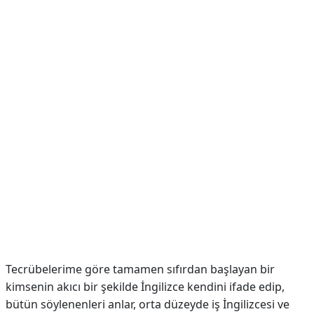
Tecrübelerime göre tamamen sıfırdan başlayan bir
kimsenin akıcı bir şekilde İngilizce kendini ifade edip,
bütün söylenenleri anlar, orta düzeyde iş İngilizcesi ve