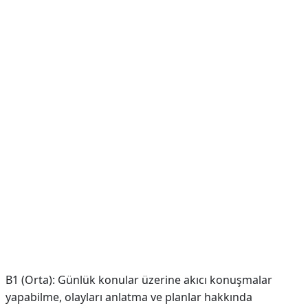
B1 (Orta): Günlük konular üzerine akıcı konuşmalar
yapabilme, olayları anlatma ve planlar hakkında