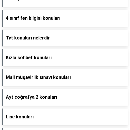
4 sınıf fen bilgisi konuları
Tyt konuları nelerdir
Kızla sohbet konuları
Mali müşavirlik sınavı konuları
Ayt coğrafya 2 konuları
Lise konuları