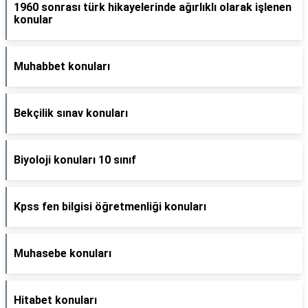
1960 sonrası türk hikayelerinde ağırlıklı olarak işlenen
konular
Muhabbet konuları
Bekçilik sınav konuları
Biyoloji konuları 10 sınıf
Kpss fen bilgisi öğretmenliği konuları
Muhasebe konuları
Hitabet konuları