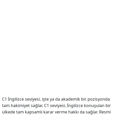
C1 İngilizce seviyesi, işte ya da akademik bir pozisyonda
tam hakimiyet sağlar. C1 seviyesi, İngilizce konuşulan bir
ülkede tam kapsamlı karar verme hakkı da sağlar. Resmi