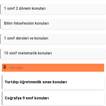
1 sınıf 2 dönem konuları
Bilim felsefesinin konuları
1 sınıf dersleri ve konuları
10 sinif matematik konuları
Konuları
Yurtdışı öğretmenlik sınav konuları
Coğrafya 9 sınıf konuları