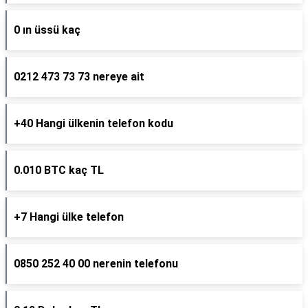
0 ın üssü kaç
0212 473 73 73 nereye ait
+40 Hangi ülkenin telefon kodu
0.010 BTC kaç TL
+7 Hangi ülke telefon
0850 252 40 00 nerenin telefonu