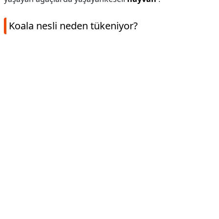
Koala nesli neden tükeniyor?