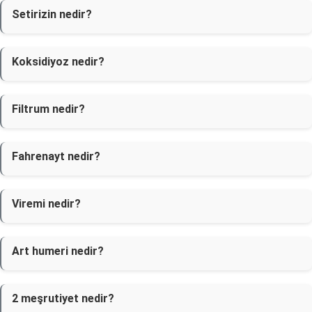
Setirizin nedir?
Koksidiyoz nedir?
Filtrum nedir?
Fahrenayt nedir?
Viremi nedir?
Art humeri nedir?
2 meşrutiyet nedir?