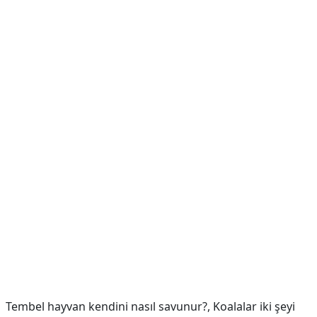
Tembel hayvan kendini nasıl savunur?,
Koalalar iki şeyi