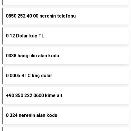
0850 252 40 00 nerenin telefonu
0.12 Dolar kaç TL
0338 hangi ilin alan kodu
0.0005 BTC kaç dolar
+90 850 222 0600 kime ait
0 324 nerenin alan kodu