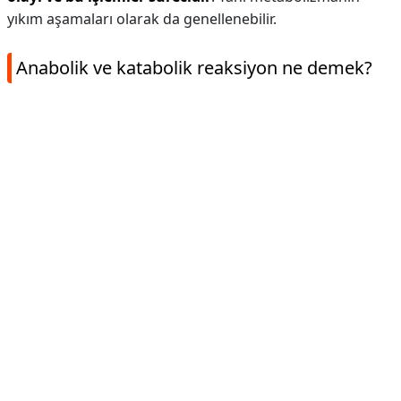
yıkım aşamaları olarak da genellenebilir.
Anabolik ve katabolik reaksiyon ne demek?