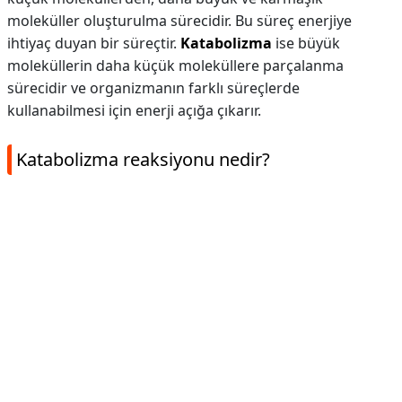
moleküller oluşturulma sürecidir. Bu süreç enerjiye
ihtiyaç duyan bir süreçtir.
Katabolizma
ise büyük
moleküllerin daha küçük moleküllere parçalanma
sürecidir ve organizmanın farklı süreçlerde
kullanabilmesi için enerji açığa çıkarır.
Katabolizma reaksiyonu nedir?