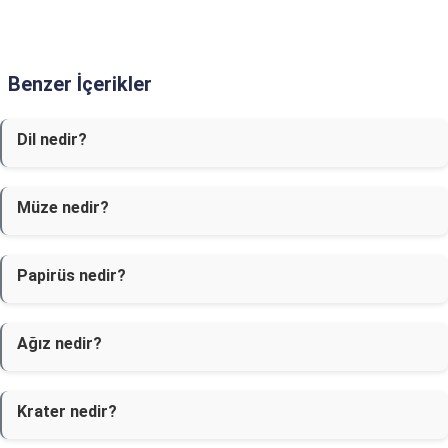
Benzer İçerikler
Dil nedir?
Müze nedir?
Papirüs nedir?
Ağız nedir?
Krater nedir?