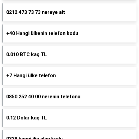
0212 473 73 73 nereye ait
+40 Hangi ülkenin telefon kodu
0.010 BTC kaç TL
+7 Hangi ülke telefon
0850 252 40 00 nerenin telefonu
0.12 Dolar kaç TL
0338 hangi ilin alan kodu