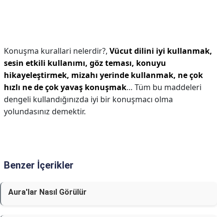
Konuşma kurallari nelerdir?,
Vücut dilini iyi kullanmak,
sesin etkili kullanımı, göz teması, konuyu
hikayeleştirmek, mizahı yerinde kullanmak, ne çok
hızlı ne de çok yavaş konuşmak
… Tüm bu maddeleri
dengeli kullandığınızda iyi bir konuşmacı olma
yolundasınız demektir.
Benzer İçerikler
Aura'lar Nasıl Görülür