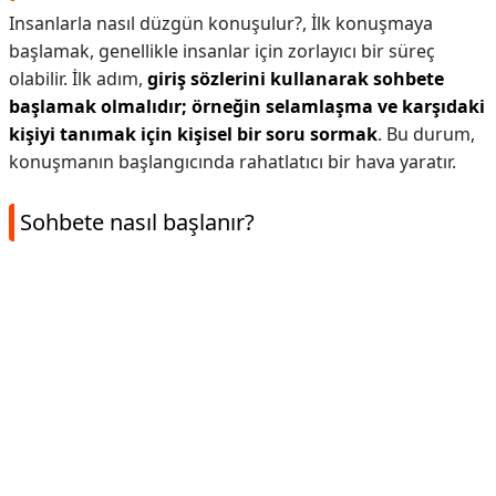
Insanlarla nasıl düzgün konuşulur?,
İlk konuşmaya
başlamak, genellikle insanlar için zorlayıcı bir süreç
olabilir. İlk adım,
giriş sözlerini kullanarak sohbete
başlamak olmalıdır; örneğin selamlaşma ve karşıdaki
kişiyi tanımak için kişisel bir soru sormak
. Bu durum,
konuşmanın başlangıcında rahatlatıcı bir hava yaratır.
Sohbete nasıl başlanır?