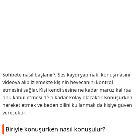
Sohbete nasıl başlanır?,
Ses kaydı yapmak, konuşmasını
videoya alıp izlemekte kişinin heyecanını kontrol
etmesini sağlar. Kişi kendi sesine ne kadar maruz kalırsa
onu kabul etmesi de o kadar kolay olacaktır. Konuşurken
hareket etmek ve beden dilini kullanmak da kişiye güven
verecektir.
Biriyle konuşurken nasıl konuşulur?