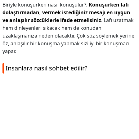
Biriyle konuşurken nasıl konuşulur?,
Konuşurken lafı
dolaştırmadan, vermek istediğiniz mesajı en uygun
ve anlaşılır sözcüklerle ifade etmelisiniz
. Lafı uzatmak
hem dinleyenleri sıkacak hem de konudan
uzaklaşmanıza neden olacaktır. Çok söz söylemek yerine,
öz, anlaşılır bir konuşma yapmak sizi iyi bir konuşmacı
yapar.
Insanlara nasıl sohbet edilir?