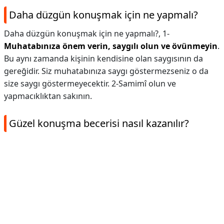
Daha düzgün konuşmak için ne yapmalı?
Daha düzgün konuşmak için ne yapmalı?,
1-
Muhatabınıza önem verin, saygılı olun ve övünmeyin
.
Bu aynı zamanda kişinin kendisine olan saygısının da
gereğidir. Siz muhatabınıza saygı göstermezseniz o da
size saygı göstermeyecektir. 2-Samimî olun ve
yapmacıklıktan sakının.
Güzel konuşma becerisi nasıl kazanılır?