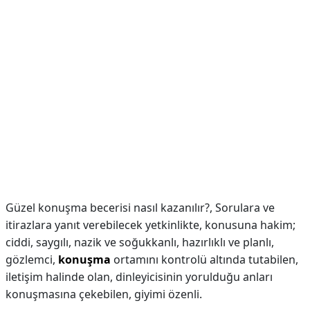
Güzel konuşma becerisi nasıl kazanılır?,
Sorulara ve
itirazlara yanıt verebilecek yetkinlikte, konusuna hakim;
ciddi, saygılı, nazik ve soğukkanlı, hazırlıklı ve planlı,
gözlemci,
konuşma
ortamını kontrolü altında tutabilen,
iletişim halinde olan, dinleyicisinin yorulduğu anları
konuşmasına çekebilen, giyimi özenli.