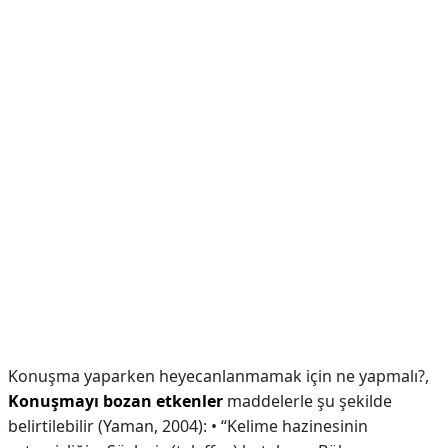
Konuşma yaparken heyecanlanmamak için ne yapmalı?,
Konuşmayı bozan etkenler
maddelerle şu şekilde
belirtilebilir (Yaman, 2004): • “Kelime hazinesinin