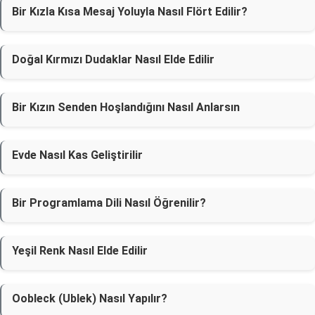
Bir Kızla Kısa Mesaj Yoluyla Nasıl Flört Edilir?
Doğal Kırmızı Dudaklar Nasıl Elde Edilir
Bir Kızın Senden Hoşlandığını Nasıl Anlarsın
Evde Nasıl Kas Geliştirilir
Bir Programlama Dili Nasıl Öğrenilir?
Yeşil Renk Nasıl Elde Edilir
Oobleck (Ublek) Nasıl Yapılır?