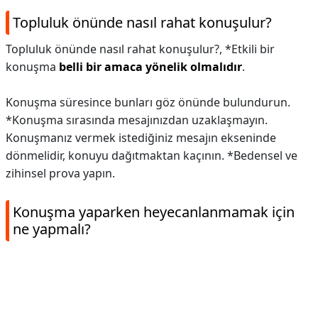
Topluluk önünde nasıl rahat konuşulur?
Topluluk önünde nasıl rahat konuşulur?,
*Etkili bir
konuşma
belli bir amaca yönelik olmalıdır
.
Konuşma süresince bunları göz önünde bulundurun.
*Konuşma sırasında mesajınızdan uzaklaşmayın.
Konuşmanız vermek istediğiniz mesajın ekseninde
dönmelidir, konuyu dağıtmaktan kaçının. *Bedensel ve
zihinsel prova yapın.
Konuşma yaparken heyecanlanmamak için
ne yapmalı?