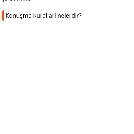
Konuşma kurallari nelerdir?