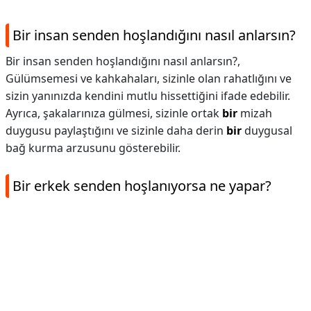
Bir insan senden hoşlandığını nasıl anlarsın?
Bir insan senden hoşlandığını nasıl anlarsın?,
Gülümsemesi ve kahkahaları, sizinle olan rahatlığını ve
sizin yanınızda kendini mutlu hissettiğini ifade edebilir.
Ayrıca, şakalarınıza gülmesi, sizinle ortak
bir
mizah
duygusu paylaştığını ve sizinle daha derin
bir
duygusal
bağ kurma arzusunu gösterebilir.
Bir erkek senden hoşlanıyorsa ne yapar?