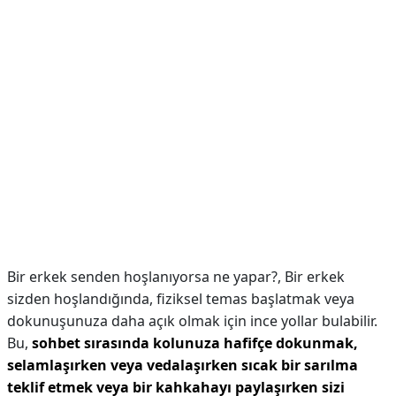
Bir erkek senden hoşlanıyorsa ne yapar?,
Bir erkek
sizden hoşlandığında, fiziksel temas başlatmak veya
dokunuşunuza daha açık olmak için ince yollar bulabilir.
Bu,
sohbet sırasında kolunuza hafifçe dokunmak,
selamlaşırken veya vedalaşırken sıcak bir sarılma
teklif etmek veya bir kahkahayı paylaşırken sizi