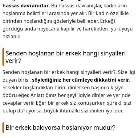
hassas davranırlar
. Bu hassas davranışlar, kadınların
hoşlanma belirtileri arasında yer alır. Bir kadın özellikle
birinden hoşlandığını gözleriyle belli eder. Erkeği
gördüğü anda heyecana kapılır ve hareketleri, yürüyüşü
hızlanır.
Senden hoşlanan bir erkek hangi sinyalleri
verir?
Senden hoşlanan bir erkek hangi sinyalleri verir?,
Size ilgi
duyan birisi,
söylediğiniz her cümleye dikkatini verir
.
Erkekler hoşlandıkları birini dinlerken başını o kişiye
doğru eğer. Anlattığınız her şeyi ilgiyle dinler ve yerinde
cevaplar verir. Eğer bir erkek siz konuşurken sürekli sizi
bölüp duruyorsa, büyük ihtimalle sizi dinlemiyordur.
Bir erkek bakıyorsa hoşlanıyor mudur?