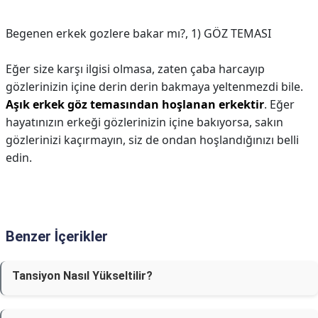
Begenen erkek gozlere bakar mı?,
1) GÖZ TEMASI
Eğer size karşı ilgisi olmasa, zaten çaba harcayıp
gözlerinizin içine derin derin bakmaya yeltenmezdi bile.
Aşık erkek göz temasından hoşlanan erkektir
. Eğer
hayatınızın erkeği gözlerinizin içine bakıyorsa, sakın
gözlerinizi kaçırmayın, siz de ondan hoşlandığınızı belli
edin.
Benzer İçerikler
Tansiyon Nasıl Yükseltilir?