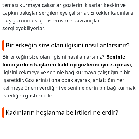
teması kurmaya çalışırlar, gözlerini kısarlar, keskin ve
çapkın bakışlar sergilemeye çalışırlar. Erkekler kadınlara
hoş görünmek için istemsizce davranışlar
sergileyebiliyorlar.
Bir erkeğin size olan ilgisini nasıl anlarsınız?
Bir erkeğin size olan ilgisini nasıl anlarsınız?,
Seninle
konuşurken kaşlarını kaldırıp gözlerini iyice açması
,
ilgisini çekmeye ve seninle bağ kurmaya çalıştığının bir
işaretidir. Gözlerinizi ona odaklayarak, anlattığın her
kelimeye önem verdiğini ve seninle derin bir bağ kurmak
istediğini gösterebilir.
Kadınların hoşlanma belirtileri nelerdir?