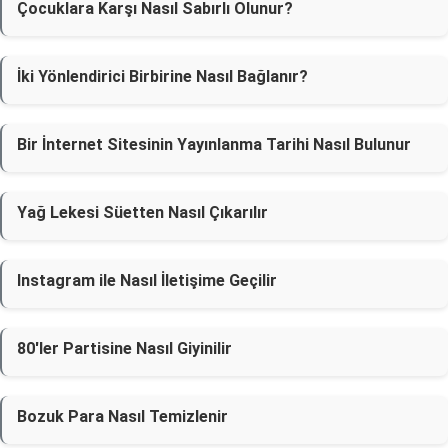
Çocuklara Karşı Nasıl Sabırlı Olunur?
İki Yönlendirici Birbirine Nasıl Bağlanır?
Bir İnternet Sitesinin Yayınlanma Tarihi Nasıl Bulunur
Yağ Lekesi Süetten Nasıl Çıkarılır
Instagram ile Nasıl İletişime Geçilir
80'ler Partisine Nasıl Giyinilir
Bozuk Para Nasıl Temizlenir