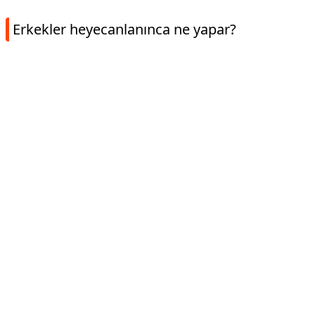
Erkekler heyecanlanınca ne yapar?