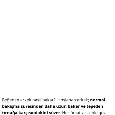
Beğenen erkek nasıl bakar?,
Hoşlanan erkek;
normal
bakışma süresinden daha uzun bakar ve tepeden
tırnağa karşısındakini süzer
. Her fırsatta sizinle göz