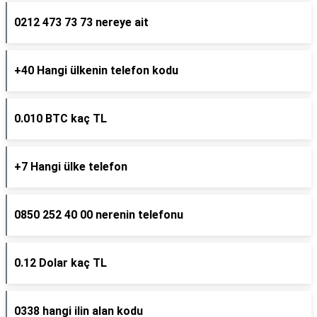
0212 473 73 73 nereye ait
+40 Hangi ülkenin telefon kodu
0.010 BTC kaç TL
+7 Hangi ülke telefon
0850 252 40 00 nerenin telefonu
0.12 Dolar kaç TL
0338 hangi ilin alan kodu