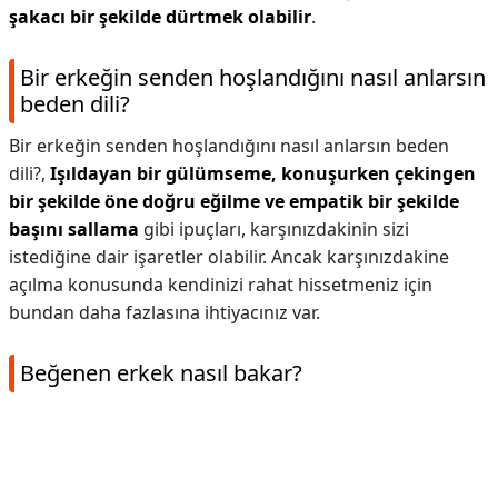
şakacı bir şekilde dürtmek olabilir
.
Bir erkeğin senden hoşlandığını nasıl anlarsın
beden dili?
Bir erkeğin senden hoşlandığını nasıl anlarsın beden
dili?,
Işıldayan bir gülümseme, konuşurken çekingen
bir şekilde öne doğru eğilme ve empatik bir şekilde
başını sallama
gibi ipuçları, karşınızdakinin sizi
istediğine dair işaretler olabilir. Ancak karşınızdakine
açılma konusunda kendinizi rahat hissetmeniz için
bundan daha fazlasına ihtiyacınız var.
Beğenen erkek nasıl bakar?