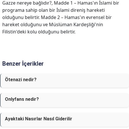
Gazze nereye bağlıdır?,
Madde 1 – Hamas'ın İslami bir
programa sahip olan bir İslami direniş hareketi
olduğunu belirtir. Madde 2 – Hamas'ın evrensel bir
hareket olduğunu ve Müslüman Kardeşliği'nin
Filistin'deki kolu olduğunu belirtir.
Benzer İçerikler
Ötenazi nedir?
Onlyfans nedir?
Ayaktaki Nasırlar Nasıl Giderilir