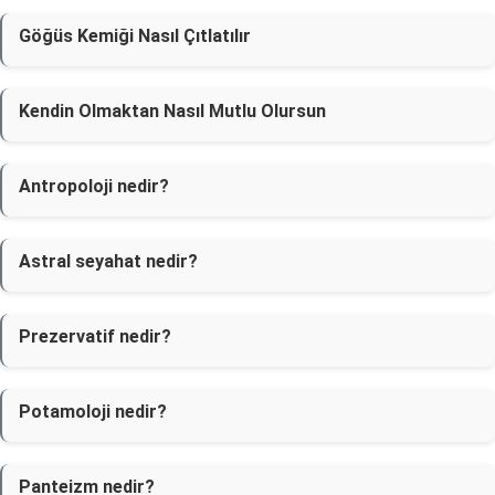
Göğüs Kemiği Nasıl Çıtlatılır
Kendin Olmaktan Nasıl Mutlu Olursun
Antropoloji nedir?
Astral seyahat nedir?
Prezervatif nedir?
Potamoloji nedir?
Panteizm nedir?