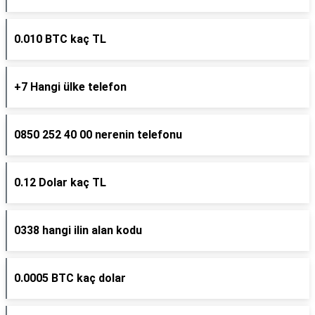
0.010 BTC kaç TL
+7 Hangi ülke telefon
0850 252 40 00 nerenin telefonu
0.12 Dolar kaç TL
0338 hangi ilin alan kodu
0.0005 BTC kaç dolar