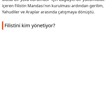
içeren Filistin Mandası'nın kurulması ardından gerilim,
Yahudiler ve Araplar arasında çatışmaya dönüştü.
Filistini kim yönetiyor?