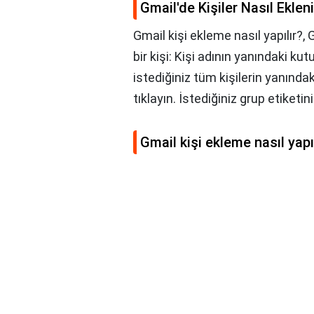
Gmail'de Kişiler Nasıl Ekleni
Gmail kişi ekleme nasıl yapılır?, 
bir kişi: Kişi adının yanındaki ku
istediğiniz tüm kişilerin yanındaki 
tıklayın. İstediğiniz grup etiketini
Gmail kişi ekleme nasıl yapı