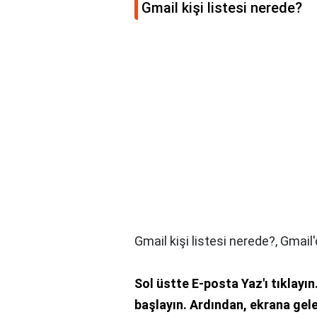
Gmail kişi listesi nerede?
Gmail kişi listesi nerede?,
Gmail'
Sol üstte E-posta Yaz'ı tıklayın
başlayın.
Ardından, ekrana gele