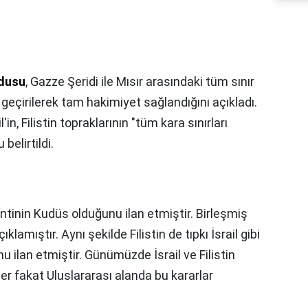
rdusu
, Gazze Şeridi ile Mısır arasındaki tüm sınır
geçirilerek tam hakimiyet sağlandığını açıkladı.
in, Filistin topraklarının "tüm kara sınırları
belirtildi.
ntinin Kudüs olduğunu ilan etmiştir. Birleşmiş
ıklamıştır. Aynı şekilde Filistin de tıpkı İsrail gibi
 ilan etmiştir. Günümüzde İsrail ve Filistin
r fakat Uluslararası alanda bu kararlar