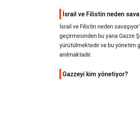
İsrail ve Filistin neden sav
İsrail ve Filistin neden savaşıyor
geçirmesinden bu yana Gazze Şe
yürütülmektedir ve bu yönetim 
anılmaktadır.
Gazzeyi kim yönetiyor?