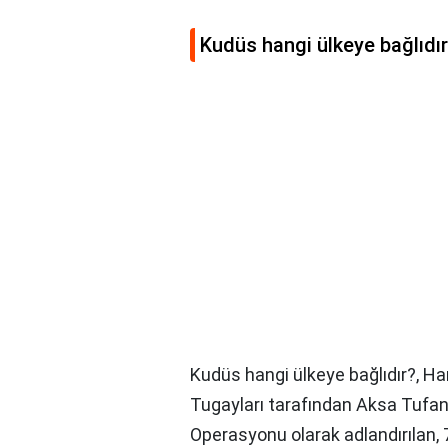
Kudüs hangi ülkeye bağlıdı
Kudüs hangi ülkeye bağlıdır?,
Ha
Tugayları tarafından Aksa Tufanı
Operasyonu olarak adlandırılan, 